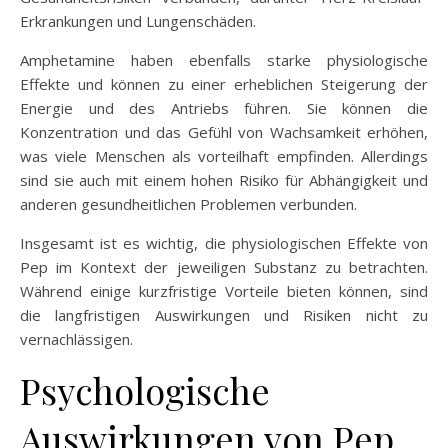
Erkrankungen und Lungenschäden.
Amphetamine haben ebenfalls starke physiologische
Effekte und können zu einer erheblichen Steigerung der
Energie und des Antriebs führen. Sie können die
Konzentration und das Gefühl von Wachsamkeit erhöhen,
was viele Menschen als vorteilhaft empfinden. Allerdings
sind sie auch mit einem hohen Risiko für Abhängigkeit und
anderen gesundheitlichen Problemen verbunden.
Insgesamt ist es wichtig, die physiologischen Effekte von
Pep im Kontext der jeweiligen Substanz zu betrachten.
Während einige kurzfristige Vorteile bieten können, sind
die langfristigen Auswirkungen und Risiken nicht zu
vernachlässigen.
Psychologische
Auswirkungen von Pep