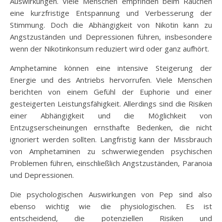
Auswirkungen. Viele Menschen empfinden beim Rauchen
eine kurzfristige Entspannung und Verbesserung der
Stimmung. Doch die Abhängigkeit von Nikotin kann zu
Angstzuständen und Depressionen führen, insbesondere
wenn der Nikotinkonsum reduziert wird oder ganz aufhört.
Amphetamine können eine intensive Steigerung der
Energie und des Antriebs hervorrufen. Viele Menschen
berichten von einem Gefühl der Euphorie und einer
gesteigerten Leistungsfähigkeit. Allerdings sind die Risiken
einer Abhängigkeit und die Möglichkeit von
Entzugserscheinungen ernsthafte Bedenken, die nicht
ignoriert werden sollten. Langfristig kann der Missbrauch
von Amphetaminen zu schwerwiegenden psychischen
Problemen führen, einschließlich Angstzuständen, Paranoia
und Depressionen.
Die psychologischen Auswirkungen von Pep sind also
ebenso wichtig wie die physiologischen. Es ist
entscheidend, die potenziellen Risiken und