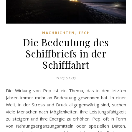
,
NACHRICHTEN
TECH
Die Bedeutung des
Schiffbriefs in der
Schifffahrt
2025.01.05.
Die Wirkung von Pep ist ein Thema, das in den letzten
Jahren immer mehr an Bedeutung gewonnen hat. In einer
Welt, in der Stress und Druck allgegenwärtig sind, suchen
viele Menschen nach Möglichkeiten, ihre Leistungsfähigkeit
zu steigern und ihre Energie zu erhöhen. Pep, oft in Form
von Nahrungsergänzungsmitteln oder speziellen Diäten,