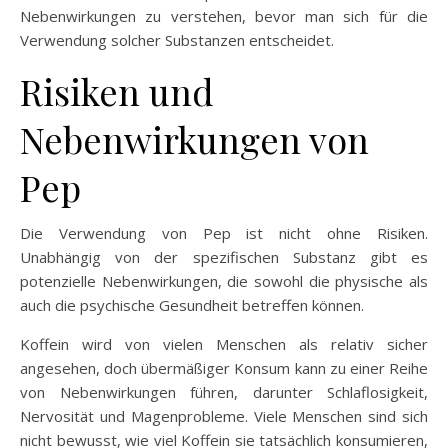
Nebenwirkungen zu verstehen, bevor man sich für die
Verwendung solcher Substanzen entscheidet.
Risiken und
Nebenwirkungen von
Pep
Die Verwendung von Pep ist nicht ohne Risiken.
Unabhängig von der spezifischen Substanz gibt es
potenzielle Nebenwirkungen, die sowohl die physische als
auch die psychische Gesundheit betreffen können.
Koffein wird von vielen Menschen als relativ sicher
angesehen, doch übermäßiger Konsum kann zu einer Reihe
von Nebenwirkungen führen, darunter Schlaflosigkeit,
Nervosität und Magenprobleme. Viele Menschen sind sich
nicht bewusst, wie viel Koffein sie tatsächlich konsumieren,