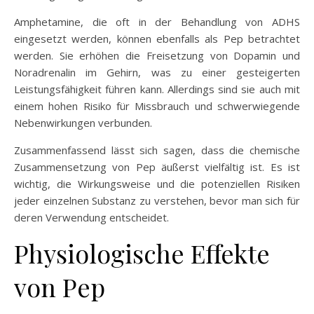
Amphetamine, die oft in der Behandlung von ADHS
eingesetzt werden, können ebenfalls als Pep betrachtet
werden. Sie erhöhen die Freisetzung von Dopamin und
Noradrenalin im Gehirn, was zu einer gesteigerten
Leistungsfähigkeit führen kann. Allerdings sind sie auch mit
einem hohen Risiko für Missbrauch und schwerwiegende
Nebenwirkungen verbunden.
Zusammenfassend lässt sich sagen, dass die chemische
Zusammensetzung von Pep äußerst vielfältig ist. Es ist
wichtig, die Wirkungsweise und die potenziellen Risiken
jeder einzelnen Substanz zu verstehen, bevor man sich für
deren Verwendung entscheidet.
Physiologische Effekte
von Pep