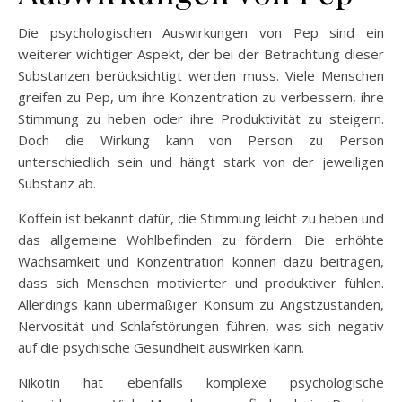
Die psychologischen Auswirkungen von Pep sind ein
weiterer wichtiger Aspekt, der bei der Betrachtung dieser
Substanzen berücksichtigt werden muss. Viele Menschen
greifen zu Pep, um ihre Konzentration zu verbessern, ihre
Stimmung zu heben oder ihre Produktivität zu steigern.
Doch die Wirkung kann von Person zu Person
unterschiedlich sein und hängt stark von der jeweiligen
Substanz ab.
Koffein ist bekannt dafür, die Stimmung leicht zu heben und
das allgemeine Wohlbefinden zu fördern. Die erhöhte
Wachsamkeit und Konzentration können dazu beitragen,
dass sich Menschen motivierter und produktiver fühlen.
Allerdings kann übermäßiger Konsum zu Angstzuständen,
Nervosität und Schlafstörungen führen, was sich negativ
auf die psychische Gesundheit auswirken kann.
Nikotin hat ebenfalls komplexe psychologische