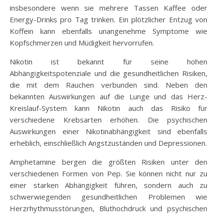
insbesondere wenn sie mehrere Tassen Kaffee oder
Energy-Drinks pro Tag trinken. Ein plötzlicher Entzug von
Koffein kann ebenfalls unangenehme Symptome wie
Kopfschmerzen und Müdigkeit hervorrufen.
Nikotin ist bekannt für seine hohen
Abhängigkeitspotenziale und die gesundheitlichen Risiken,
die mit dem Rauchen verbunden sind. Neben den
bekannten Auswirkungen auf die Lunge und das Herz-
Kreislauf-System kann Nikotin auch das Risiko für
verschiedene Krebsarten erhöhen. Die psychischen
Auswirkungen einer Nikotinabhängigkeit sind ebenfalls
erheblich, einschließlich Angstzuständen und Depressionen.
Amphetamine bergen die größten Risiken unter den
verschiedenen Formen von Pep. Sie können nicht nur zu
einer starken Abhängigkeit führen, sondern auch zu
schwerwiegenden gesundheitlichen Problemen wie
Herzrhythmusstörungen, Bluthochdruck und psychischen