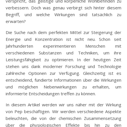
verspricht, das geistige und körperliche Wohlbefinden zu
verbessern. Doch was genau verbirgt sich hinter diesem
Begriff, und welche Wirkungen sind tatsächlich zu
erwarten?
Die Suche nach dem perfekten Mittel zur Steigerung der
Energie und Konzentration ist nicht neu. Schon seit
Jahrhunderten experimentieren Menschen mit
verschiedenen Substanzen und Techniken, um ihre
Leistungsfähigkeit zu optimieren. In der heutigen Zeit
stehen uns dank moderner Forschung und Technologie
zahlreiche Optionen zur Verfügung. Gleichzeitig ist es
entscheidend, fundierte Informationen über die Wirkungen
und möglichen Nebenwirkungen zu erhalten, um
informierte Entscheidungen treffen zu können.
In diesem Artikel werden wir uns näher mit der Wirkung
von Pep beschäftigen. Wir werden verschiedene Aspekte
beleuchten, die von der chemischen Zusammensetzung
über die physiologischen Effekte bis hin zu den