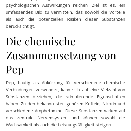
psychologischen Auswirkungen reichen. Ziel ist es, ein
umfassendes Bild zu vermitteln, das sowohl die Vorteile
als auch die potenziellen Risiken dieser Substanzen
berücksichtigt.
Die chemische
Zusammensetzung von
Pep
Pep, häufig als Abkürzung für verschiedene chemische
Verbindungen verwendet, kann sich auf eine Vielzahl von
Substanzen beziehen, die stimulierende Eigenschaften
haben. Zu den bekanntesten gehören Koffein, Nikotin und
verschiedene Amphetamine. Diese Substanzen wirken auf
das zentrale Nervensystem und können sowohl die
Wachsamkeit als auch die Leistungsfähigkeit steigern.