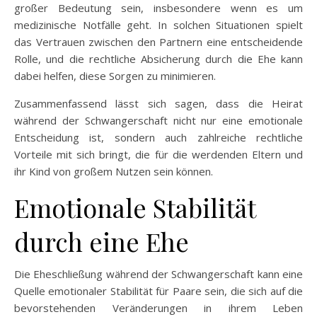
großer Bedeutung sein, insbesondere wenn es um
medizinische Notfälle geht. In solchen Situationen spielt
das Vertrauen zwischen den Partnern eine entscheidende
Rolle, und die rechtliche Absicherung durch die Ehe kann
dabei helfen, diese Sorgen zu minimieren.
Zusammenfassend lässt sich sagen, dass die Heirat
während der Schwangerschaft nicht nur eine emotionale
Entscheidung ist, sondern auch zahlreiche rechtliche
Vorteile mit sich bringt, die für die werdenden Eltern und
ihr Kind von großem Nutzen sein können.
Emotionale Stabilität
durch eine Ehe
Die Eheschließung während der Schwangerschaft kann eine
Quelle emotionaler Stabilität für Paare sein, die sich auf die
bevorstehenden Veränderungen in ihrem Leben