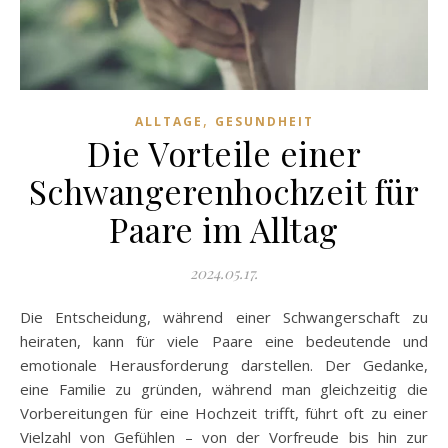
,
ALLTAGE
GESUNDHEIT
Die Vorteile einer
Schwangerenhochzeit für
Paare im Alltag
2024.05.17.
Die Entscheidung, während einer Schwangerschaft zu
heiraten, kann für viele Paare eine bedeutende und
emotionale Herausforderung darstellen. Der Gedanke,
eine Familie zu gründen, während man gleichzeitig die
Vorbereitungen für eine Hochzeit trifft, führt oft zu einer
Vielzahl von Gefühlen – von der Vorfreude bis hin zur