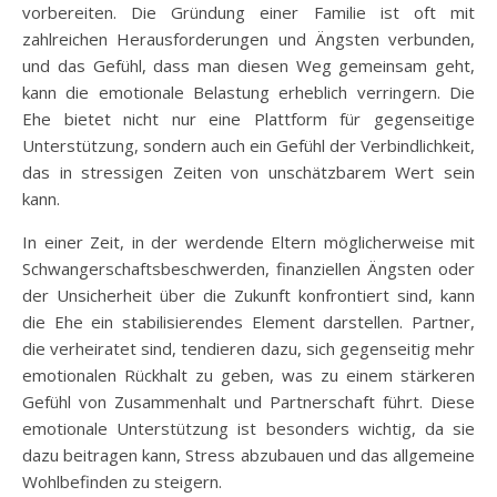
vorbereiten. Die Gründung einer Familie ist oft mit
zahlreichen Herausforderungen und Ängsten verbunden,
und das Gefühl, dass man diesen Weg gemeinsam geht,
kann die emotionale Belastung erheblich verringern. Die
Ehe bietet nicht nur eine Plattform für gegenseitige
Unterstützung, sondern auch ein Gefühl der Verbindlichkeit,
das in stressigen Zeiten von unschätzbarem Wert sein
kann.
In einer Zeit, in der werdende Eltern möglicherweise mit
Schwangerschaftsbeschwerden, finanziellen Ängsten oder
der Unsicherheit über die Zukunft konfrontiert sind, kann
die Ehe ein stabilisierendes Element darstellen. Partner,
die verheiratet sind, tendieren dazu, sich gegenseitig mehr
emotionalen Rückhalt zu geben, was zu einem stärkeren
Gefühl von Zusammenhalt und Partnerschaft führt. Diese
emotionale Unterstützung ist besonders wichtig, da sie
dazu beitragen kann, Stress abzubauen und das allgemeine
Wohlbefinden zu steigern.