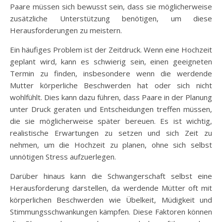
Paare müssen sich bewusst sein, dass sie möglicherweise
zusätzliche Unterstützung benötigen, um diese
Herausforderungen zu meistern.
Ein häufiges Problem ist der Zeitdruck. Wenn eine Hochzeit
geplant wird, kann es schwierig sein, einen geeigneten
Termin zu finden, insbesondere wenn die werdende
Mutter körperliche Beschwerden hat oder sich nicht
wohlfühlt. Dies kann dazu führen, dass Paare in der Planung
unter Druck geraten und Entscheidungen treffen müssen,
die sie möglicherweise später bereuen. Es ist wichtig,
realistische Erwartungen zu setzen und sich Zeit zu
nehmen, um die Hochzeit zu planen, ohne sich selbst
unnötigen Stress aufzuerlegen.
Darüber hinaus kann die Schwangerschaft selbst eine
Herausforderung darstellen, da werdende Mütter oft mit
körperlichen Beschwerden wie Übelkeit, Müdigkeit und
Stimmungsschwankungen kämpfen. Diese Faktoren können