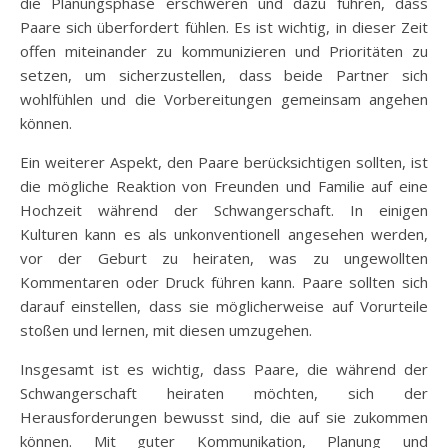
die Planungsphase erschweren und dazu führen, dass
Paare sich überfordert fühlen. Es ist wichtig, in dieser Zeit
offen miteinander zu kommunizieren und Prioritäten zu
setzen, um sicherzustellen, dass beide Partner sich
wohlfühlen und die Vorbereitungen gemeinsam angehen
können.
Ein weiterer Aspekt, den Paare berücksichtigen sollten, ist
die mögliche Reaktion von Freunden und Familie auf eine
Hochzeit während der Schwangerschaft. In einigen
Kulturen kann es als unkonventionell angesehen werden,
vor der Geburt zu heiraten, was zu ungewollten
Kommentaren oder Druck führen kann. Paare sollten sich
darauf einstellen, dass sie möglicherweise auf Vorurteile
stoßen und lernen, mit diesen umzugehen.
Insgesamt ist es wichtig, dass Paare, die während der
Schwangerschaft heiraten möchten, sich der
Herausforderungen bewusst sind, die auf sie zukommen
können. Mit guter Kommunikation, Planung und