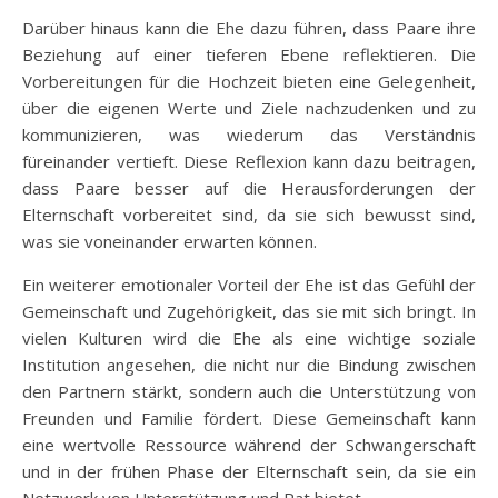
Darüber hinaus kann die Ehe dazu führen, dass Paare ihre
Beziehung auf einer tieferen Ebene reflektieren. Die
Vorbereitungen für die Hochzeit bieten eine Gelegenheit,
über die eigenen Werte und Ziele nachzudenken und zu
kommunizieren, was wiederum das Verständnis
füreinander vertieft. Diese Reflexion kann dazu beitragen,
dass Paare besser auf die Herausforderungen der
Elternschaft vorbereitet sind, da sie sich bewusst sind,
was sie voneinander erwarten können.
Ein weiterer emotionaler Vorteil der Ehe ist das Gefühl der
Gemeinschaft und Zugehörigkeit, das sie mit sich bringt. In
vielen Kulturen wird die Ehe als eine wichtige soziale
Institution angesehen, die nicht nur die Bindung zwischen
den Partnern stärkt, sondern auch die Unterstützung von
Freunden und Familie fördert. Diese Gemeinschaft kann
eine wertvolle Ressource während der Schwangerschaft
und in der frühen Phase der Elternschaft sein, da sie ein