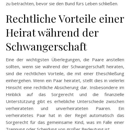
zu betrachten, bevor sie den Bund fürs Leben schließen.
Rechtliche Vorteile einer
Heirat während der
Schwangerschaft
Eine der wichtigsten Überlegungen, die Paare anstellen
sollten, wenn sie während der Schwangerschaft heiraten,
sind die rechtlichen Vorteile, die mit einer Eheschließung
einhergehen. Wenn ein Paar heiratet, stellt dies in vielerlei
Hinsicht eine rechtliche Absicherung dar. Insbesondere im
Hinblick auf das Sorgerecht und die finanzielle
Unterstützung gibt es erhebliche Unterschiede zwischen
verheirateten und unverheirateten Paaren. Ein
verheiratetes Paar hat in der Regel automatisch das
Sorgerecht für das gemeinsame Kind, was im Falle einer
Trennung oder Scheidung von großer Bedeutung ist.