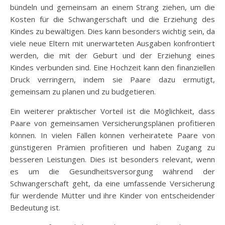
bündeln und gemeinsam an einem Strang ziehen, um die
Kosten für die Schwangerschaft und die Erziehung des
Kindes zu bewältigen. Dies kann besonders wichtig sein, da
viele neue Eltern mit unerwarteten Ausgaben konfrontiert
werden, die mit der Geburt und der Erziehung eines
Kindes verbunden sind. Eine Hochzeit kann den finanziellen
Druck verringern, indem sie Paare dazu ermutigt,
gemeinsam zu planen und zu budgetieren.
Ein weiterer praktischer Vorteil ist die Möglichkeit, dass
Paare von gemeinsamen Versicherungsplänen profitieren
können. In vielen Fällen können verheiratete Paare von
günstigeren Prämien profitieren und haben Zugang zu
besseren Leistungen. Dies ist besonders relevant, wenn
es um die Gesundheitsversorgung während der
Schwangerschaft geht, da eine umfassende Versicherung
für werdende Mütter und ihre Kinder von entscheidender
Bedeutung ist.