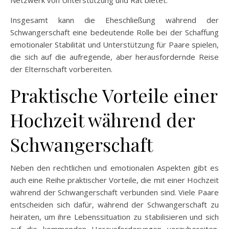
Netzwerk von Unterstützung und Rat bietet.
Insgesamt kann die Eheschließung während der
Schwangerschaft eine bedeutende Rolle bei der Schaffung
emotionaler Stabilität und Unterstützung für Paare spielen,
die sich auf die aufregende, aber herausfordernde Reise
der Elternschaft vorbereiten.
Praktische Vorteile einer
Hochzeit während der
Schwangerschaft
Neben den rechtlichen und emotionalen Aspekten gibt es
auch eine Reihe praktischer Vorteile, die mit einer Hochzeit
während der Schwangerschaft verbunden sind. Viele Paare
entscheiden sich dafür, während der Schwangerschaft zu
heiraten, um ihre Lebenssituation zu stabilisieren und sich