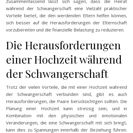
Zusammenfassend lässt sich sagen, dass die Heirat
während der Schwangerschaft eine Vielzahl praktischer
Vorteile bietet, die den werdenden Eltern helfen können,
sich besser auf die Herausforderungen der Elternschaft
vorzubereiten und die finanzielle Belastung zu reduzieren.
Die Herausforderungen
einer Hochzeit während
der Schwangerschaft
Trotz der vielen Vorteile, die mit einer Hochzeit während
der Schwangerschaft verbunden sind, gibt es auch
Herausforderungen, die Paare berücksichtigen sollten. Die
Planung einer Hochzeit kann stressig sein, und in
Kombination mit den physischen und emotionalen
Veränderungen, die eine Schwangerschaft mit sich bringt,
kann dies zu Spannungen innerhalb der Beziehung führen.