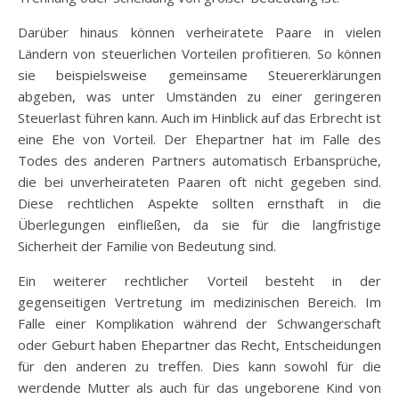
Darüber hinaus können verheiratete Paare in vielen
Ländern von steuerlichen Vorteilen profitieren. So können
sie beispielsweise gemeinsame Steuererklärungen
abgeben, was unter Umständen zu einer geringeren
Steuerlast führen kann. Auch im Hinblick auf das Erbrecht ist
eine Ehe von Vorteil. Der Ehepartner hat im Falle des
Todes des anderen Partners automatisch Erbansprüche,
die bei unverheirateten Paaren oft nicht gegeben sind.
Diese rechtlichen Aspekte sollten ernsthaft in die
Überlegungen einfließen, da sie für die langfristige
Sicherheit der Familie von Bedeutung sind.
Ein weiterer rechtlicher Vorteil besteht in der
gegenseitigen Vertretung im medizinischen Bereich. Im
Falle einer Komplikation während der Schwangerschaft
oder Geburt haben Ehepartner das Recht, Entscheidungen
für den anderen zu treffen. Dies kann sowohl für die
werdende Mutter als auch für das ungeborene Kind von