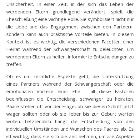
Unsicherheit. In einer Zeit, in der sich das Leben der
werdenden Eltern grundlegend verändert, spielt die
Eheschließung eine wichtige Rolle. Sie symbolisiert nicht nur
die Liebe und das Engagement zwischen den Partnern,
sondern kann auch praktische Vorteile bieten. In diesem
Kontext ist es wichtig, die verschiedenen Facetten einer
Heirat während der Schwangerschaft zu beleuchten, um
werdenden Eltern zu helfen, informierte Entscheidungen zu
treffen.
Ob es um rechtliche Aspekte geht, die Unterstützung
eines Partners während der Schwangerschaft oder die
emotionalen Vorteile einer Ehe – all diese Faktoren
beeinflussen die Entscheidung, schwanger zu heiraten.
Paare stehen oft vor der Frage, ob sie diesen Schritt jetzt
wagen sollten oder ob sie lieber bis zur Geburt warten
wollen. Letztendlich hängt die Entscheidung von den
individuellen Umständen und Wünschen des Paares ab. Es
ist wichtig, dass sie sich die Zeit nehmen, um alle Aspekte