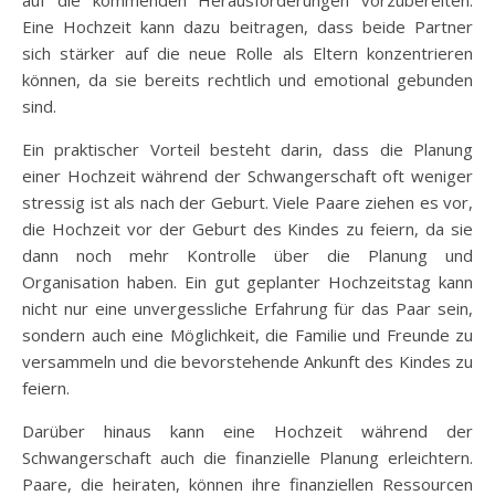
auf die kommenden Herausforderungen vorzubereiten.
Eine Hochzeit kann dazu beitragen, dass beide Partner
sich stärker auf die neue Rolle als Eltern konzentrieren
können, da sie bereits rechtlich und emotional gebunden
sind.
Ein praktischer Vorteil besteht darin, dass die Planung
einer Hochzeit während der Schwangerschaft oft weniger
stressig ist als nach der Geburt. Viele Paare ziehen es vor,
die Hochzeit vor der Geburt des Kindes zu feiern, da sie
dann noch mehr Kontrolle über die Planung und
Organisation haben. Ein gut geplanter Hochzeitstag kann
nicht nur eine unvergessliche Erfahrung für das Paar sein,
sondern auch eine Möglichkeit, die Familie und Freunde zu
versammeln und die bevorstehende Ankunft des Kindes zu
feiern.
Darüber hinaus kann eine Hochzeit während der
Schwangerschaft auch die finanzielle Planung erleichtern.
Paare, die heiraten, können ihre finanziellen Ressourcen