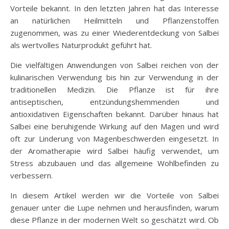
Vorteile bekannt. In den letzten Jahren hat das Interesse
an natürlichen Heilmitteln und Pflanzenstoffen
zugenommen, was zu einer Wiederentdeckung von Salbei
als wertvolles Naturprodukt geführt hat.
Die vielfältigen Anwendungen von Salbei reichen von der
kulinarischen Verwendung bis hin zur Verwendung in der
traditionellen Medizin. Die Pflanze ist für ihre
antiseptischen, entzündungshemmenden und
antioxidativen Eigenschaften bekannt. Darüber hinaus hat
Salbei eine beruhigende Wirkung auf den Magen und wird
oft zur Linderung von Magenbeschwerden eingesetzt. In
der Aromatherapie wird Salbei häufig verwendet, um
Stress abzubauen und das allgemeine Wohlbefinden zu
verbessern.
In diesem Artikel werden wir die Vorteile von Salbei
genauer unter die Lupe nehmen und herausfinden, warum
diese Pflanze in der modernen Welt so geschätzt wird. Ob