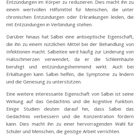
Entzündungen im Körper zu reduzieren. Dies macht ihn zu
einem wertvollen Hilfsmittel für Menschen, die unter
chronischen Entzündungen oder Erkrankungen leiden, die
mit Entzündungen in Verbindung stehen.
Darüber hinaus hat Salbei eine antiseptische Eigenschaft,
die ihn zu einem nützlichen Mittel bei der Behandlung von
Infektionen macht. Salbeitee wird häufig zur Linderung von
Halsschmerzen verwendet, da er die Schleimhäute
beruhigt und entzündungshemmend wirkt. Auch bei
Erkältungen kann Salbei helfen, die Symptome zu lindern
und die Genesung zu unterstützen.
Eine weitere interessante Eigenschaft von Salbei ist seine
Wirkung auf das Gedächtnis und die kognitive Funktion.
Einige Studien deuten darauf hin, dass Salbei das
Gedächtnis verbessern und die Konzentration fördern
kann. Dies macht ihn zu einer hervorragenden Wahl für
Schüler und Menschen, die geistige Arbeit verrichten.