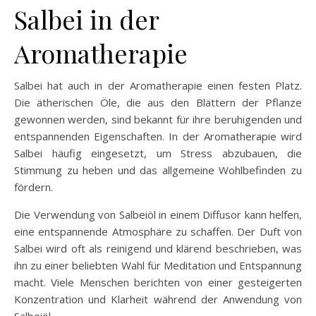
Salbei in der
Aromatherapie
Salbei hat auch in der Aromatherapie einen festen Platz.
Die ätherischen Öle, die aus den Blättern der Pflanze
gewonnen werden, sind bekannt für ihre beruhigenden und
entspannenden Eigenschaften. In der Aromatherapie wird
Salbei häufig eingesetzt, um Stress abzubauen, die
Stimmung zu heben und das allgemeine Wohlbefinden zu
fördern.
Die Verwendung von Salbeiöl in einem Diffusor kann helfen,
eine entspannende Atmosphäre zu schaffen. Der Duft von
Salbei wird oft als reinigend und klärend beschrieben, was
ihn zu einer beliebten Wahl für Meditation und Entspannung
macht. Viele Menschen berichten von einer gesteigerten
Konzentration und Klarheit während der Anwendung von
Salbeiöl.