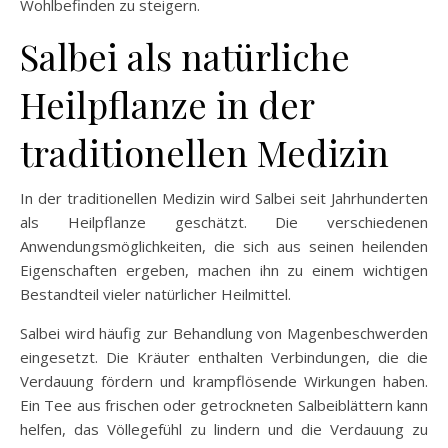
Wohlbefinden zu steigern.
Salbei als natürliche
Heilpflanze in der
traditionellen Medizin
In der traditionellen Medizin wird Salbei seit Jahrhunderten
als Heilpflanze geschätzt. Die verschiedenen
Anwendungsmöglichkeiten, die sich aus seinen heilenden
Eigenschaften ergeben, machen ihn zu einem wichtigen
Bestandteil vieler natürlicher Heilmittel.
Salbei wird häufig zur Behandlung von Magenbeschwerden
eingesetzt. Die Kräuter enthalten Verbindungen, die die
Verdauung fördern und krampflösende Wirkungen haben.
Ein Tee aus frischen oder getrockneten Salbeiblättern kann
helfen, das Völlegefühl zu lindern und die Verdauung zu