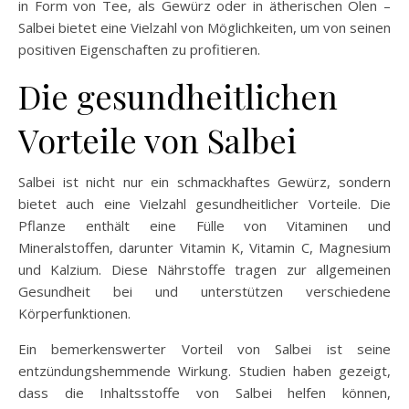
in Form von Tee, als Gewürz oder in ätherischen Ölen –
Salbei bietet eine Vielzahl von Möglichkeiten, um von seinen
positiven Eigenschaften zu profitieren.
Die gesundheitlichen
Vorteile von Salbei
Salbei ist nicht nur ein schmackhaftes Gewürz, sondern
bietet auch eine Vielzahl gesundheitlicher Vorteile. Die
Pflanze enthält eine Fülle von Vitaminen und
Mineralstoffen, darunter Vitamin K, Vitamin C, Magnesium
und Kalzium. Diese Nährstoffe tragen zur allgemeinen
Gesundheit bei und unterstützen verschiedene
Körperfunktionen.
Ein bemerkenswerter Vorteil von Salbei ist seine
entzündungshemmende Wirkung. Studien haben gezeigt,
dass die Inhaltsstoffe von Salbei helfen können,