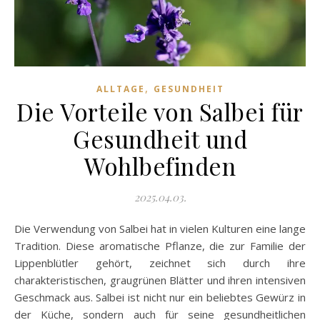
,
ALLTAGE
GESUNDHEIT
Die Vorteile von Salbei für
Gesundheit und
Wohlbefinden
2025.04.03.
Die Verwendung von Salbei hat in vielen Kulturen eine lange
Tradition. Diese aromatische Pflanze, die zur Familie der
Lippenblütler gehört, zeichnet sich durch ihre
charakteristischen, graugrünen Blätter und ihren intensiven
Geschmack aus. Salbei ist nicht nur ein beliebtes Gewürz in
der Küche, sondern auch für seine gesundheitlichen