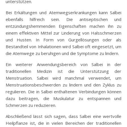
unterstützen.
Bei Erkältungen und Atemwegserkrankungen kann Salbei
ebenfalls hilfreich sein. Die antiseptischen und
entzündungshemmenden Eigenschaften machen ihn zu
einem effektiven Mittel zur Linderung von Halsschmerzen
und Husten. In Form von Gurgellösungen oder als
Bestandteil von Inhalationen wird Salbei oft eingesetzt, um
die Atemwege zu beruhigen und die Symptome zu lindern.
Ein weiterer Anwendungsbereich von Salbei in der
traditionellen Medizin ist die Unterstützung der
Menstruation. Salbei wird manchmal verwendet, um
Menstruationsbeschwerden zu lindern und den Zyklus zu
regulieren. Die in Salbei enthaltenen Verbindungen können
dazu beitragen, die Muskulatur zu entspannen und
Schmerzen zu reduzieren.
Abschließend lässt sich sagen, dass Salbei eine wertvolle
Heilpflanze ist, die in vielen Bereichen der traditionellen