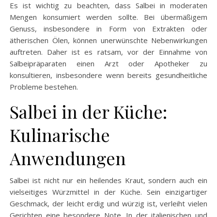
Es ist wichtig zu beachten, dass Salbei in moderaten
Mengen konsumiert werden sollte. Bei übermäßigem
Genuss, insbesondere in Form von Extrakten oder
ätherischen Ölen, können unerwünschte Nebenwirkungen
auftreten. Daher ist es ratsam, vor der Einnahme von
Salbeipräparaten einen Arzt oder Apotheker zu
konsultieren, insbesondere wenn bereits gesundheitliche
Probleme bestehen.
Salbei in der Küche:
Kulinarische
Anwendungen
Salbei ist nicht nur ein heilendes Kraut, sondern auch ein
vielseitiges Würzmittel in der Küche. Sein einzigartiger
Geschmack, der leicht erdig und würzig ist, verleiht vielen
Gerichten eine besondere Note. In der italienischen und