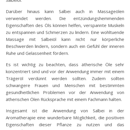
Darüber hinaus kann Salbei auch in Massageölen
verwendet werden. Die entzündungshemmenden
Eigenschaften des Öls können helfen, verspannte Muskeln
zu entspannen und Schmerzen zu lindern. Eine wohltuende
Massage mit Salbeiöl kann nicht nur körperliche
Beschwerden lindern, sondern auch ein Gefühl der inneren
Ruhe und Gelassenheit fördern.
Es ist wichtig zu beachten, dass ätherische Öle sehr
konzentriert sind und vor der Anwendung immer mit einem
Trägeröl verdünnt werden sollten. Zudem sollten
schwangere Frauen und Menschen mit bestimmten
gesundheitlichen Problemen vor der Anwendung von
ätherischen Ölen Rücksprache mit einem Fachmann halten.
Insgesamt ist die Anwendung von Salbei in der
Aromatherapie eine wunderbare Möglichkeit, die positiven
Eigenschaften dieser Pflanze zu nutzen und das