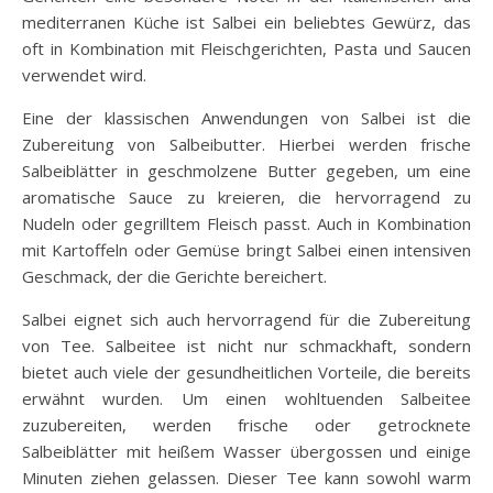
mediterranen Küche ist Salbei ein beliebtes Gewürz, das
oft in Kombination mit Fleischgerichten, Pasta und Saucen
verwendet wird.
Eine der klassischen Anwendungen von Salbei ist die
Zubereitung von Salbeibutter. Hierbei werden frische
Salbeiblätter in geschmolzene Butter gegeben, um eine
aromatische Sauce zu kreieren, die hervorragend zu
Nudeln oder gegrilltem Fleisch passt. Auch in Kombination
mit Kartoffeln oder Gemüse bringt Salbei einen intensiven
Geschmack, der die Gerichte bereichert.
Salbei eignet sich auch hervorragend für die Zubereitung
von Tee. Salbeitee ist nicht nur schmackhaft, sondern
bietet auch viele der gesundheitlichen Vorteile, die bereits
erwähnt wurden. Um einen wohltuenden Salbeitee
zuzubereiten, werden frische oder getrocknete
Salbeiblätter mit heißem Wasser übergossen und einige
Minuten ziehen gelassen. Dieser Tee kann sowohl warm