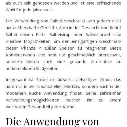
als auch kalt genossen werden und ist eine erfrischende
Wahl für jede Jahreszeit.
Die Verwendung von Salbei beschränkt sich jedoch nicht
nur auf herzhafte Gerichte. Auch in der Dessertküche findet
Salbei seinen Platz. Salbeisirup oder Salbeisorbet sind
kreative Möglichkeiten, um den einzigartigen Geschmack
dieser Pflanze in süßen Speisen zu integrieren. Diese
Kombinationen sind nicht nur geschmacklich interessant,
sondern bieten auch eine gesunde Alternative zu
herkömmlichen Süßigkeiten.
Insgesamt ist Salbei ein äußerst vielseitiges Kraut, das
nicht nur in der traditionellen Medizin, sondern auch in der
modernen Küche Anwendung findet. Seine zahlreichen
Verwendungsmöglichkeiten machen ihn zu einem
wertvollen Bestandteil jeder Küche.
Die Anwendung von