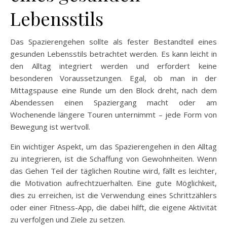
Lebensstils
Das Spazierengehen sollte als fester Bestandteil eines
gesunden Lebensstils betrachtet werden. Es kann leicht in
den Alltag integriert werden und erfordert keine
besonderen Voraussetzungen. Egal, ob man in der
Mittagspause eine Runde um den Block dreht, nach dem
Abendessen einen Spaziergang macht oder am
Wochenende längere Touren unternimmt – jede Form von
Bewegung ist wertvoll.
Ein wichtiger Aspekt, um das Spazierengehen in den Alltag
zu integrieren, ist die Schaffung von Gewohnheiten. Wenn
das Gehen Teil der täglichen Routine wird, fällt es leichter,
die Motivation aufrechtzuerhalten. Eine gute Möglichkeit,
dies zu erreichen, ist die Verwendung eines Schrittzählers
oder einer Fitness-App, die dabei hilft, die eigene Aktivität
zu verfolgen und Ziele zu setzen.