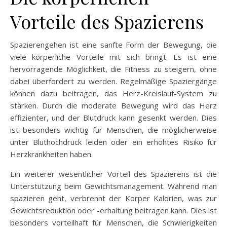
Vorteile des Spazierens
Spazierengehen ist eine sanfte Form der Bewegung, die
viele körperliche Vorteile mit sich bringt. Es ist eine
hervorragende Möglichkeit, die Fitness zu steigern, ohne
dabei überfordert zu werden. Regelmäßige Spaziergänge
können dazu beitragen, das Herz-Kreislauf-System zu
stärken. Durch die moderate Bewegung wird das Herz
effizienter, und der Blutdruck kann gesenkt werden. Dies
ist besonders wichtig für Menschen, die möglicherweise
unter Bluthochdruck leiden oder ein erhöhtes Risiko für
Herzkrankheiten haben.
Ein weiterer wesentlicher Vorteil des Spazierens ist die
Unterstützung beim Gewichtsmanagement. Während man
spazieren geht, verbrennt der Körper Kalorien, was zur
Gewichtsreduktion oder -erhaltung beitragen kann. Dies ist
besonders vorteilhaft für Menschen, die Schwierigkeiten