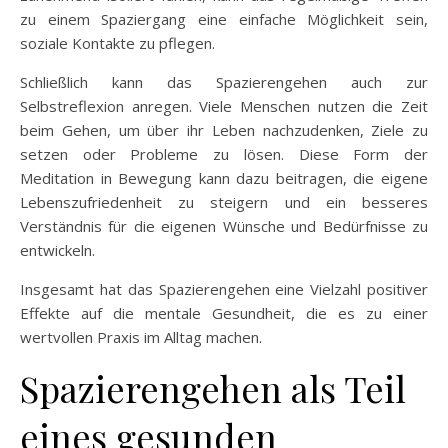
zu einem Spaziergang eine einfache Möglichkeit sein,
soziale Kontakte zu pflegen.
Schließlich kann das Spazierengehen auch zur
Selbstreflexion anregen. Viele Menschen nutzen die Zeit
beim Gehen, um über ihr Leben nachzudenken, Ziele zu
setzen oder Probleme zu lösen. Diese Form der
Meditation in Bewegung kann dazu beitragen, die eigene
Lebenszufriedenheit zu steigern und ein besseres
Verständnis für die eigenen Wünsche und Bedürfnisse zu
entwickeln.
Insgesamt hat das Spazierengehen eine Vielzahl positiver
Effekte auf die mentale Gesundheit, die es zu einer
wertvollen Praxis im Alltag machen.
Spazierengehen als Teil
eines gesunden