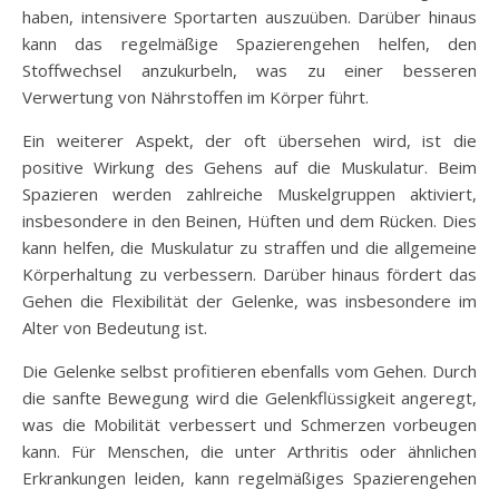
haben, intensivere Sportarten auszuüben. Darüber hinaus
kann das regelmäßige Spazierengehen helfen, den
Stoffwechsel anzukurbeln, was zu einer besseren
Verwertung von Nährstoffen im Körper führt.
Ein weiterer Aspekt, der oft übersehen wird, ist die
positive Wirkung des Gehens auf die Muskulatur. Beim
Spazieren werden zahlreiche Muskelgruppen aktiviert,
insbesondere in den Beinen, Hüften und dem Rücken. Dies
kann helfen, die Muskulatur zu straffen und die allgemeine
Körperhaltung zu verbessern. Darüber hinaus fördert das
Gehen die Flexibilität der Gelenke, was insbesondere im
Alter von Bedeutung ist.
Die Gelenke selbst profitieren ebenfalls vom Gehen. Durch
die sanfte Bewegung wird die Gelenkflüssigkeit angeregt,
was die Mobilität verbessert und Schmerzen vorbeugen
kann. Für Menschen, die unter Arthritis oder ähnlichen
Erkrankungen leiden, kann regelmäßiges Spazierengehen