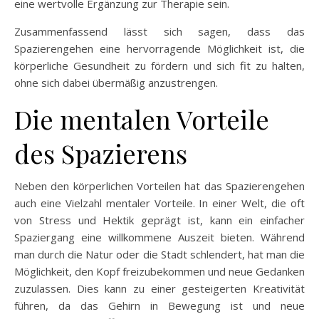
eine wertvolle Ergänzung zur Therapie sein.
Zusammenfassend lässt sich sagen, dass das
Spazierengehen eine hervorragende Möglichkeit ist, die
körperliche Gesundheit zu fördern und sich fit zu halten,
ohne sich dabei übermäßig anzustrengen.
Die mentalen Vorteile
des Spazierens
Neben den körperlichen Vorteilen hat das Spazierengehen
auch eine Vielzahl mentaler Vorteile. In einer Welt, die oft
von Stress und Hektik geprägt ist, kann ein einfacher
Spaziergang eine willkommene Auszeit bieten. Während
man durch die Natur oder die Stadt schlendert, hat man die
Möglichkeit, den Kopf freizubekommen und neue Gedanken
zuzulassen. Dies kann zu einer gesteigerten Kreativität
führen, da das Gehirn in Bewegung ist und neue