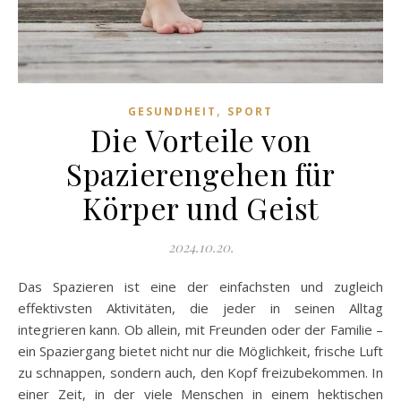
,
GESUNDHEIT
SPORT
Die Vorteile von
Spazierengehen für
Körper und Geist
2024.10.20.
Das Spazieren ist eine der einfachsten und zugleich
effektivsten Aktivitäten, die jeder in seinen Alltag
integrieren kann. Ob allein, mit Freunden oder der Familie –
ein Spaziergang bietet nicht nur die Möglichkeit, frische Luft
zu schnappen, sondern auch, den Kopf freizubekommen. In
einer Zeit, in der viele Menschen in einem hektischen