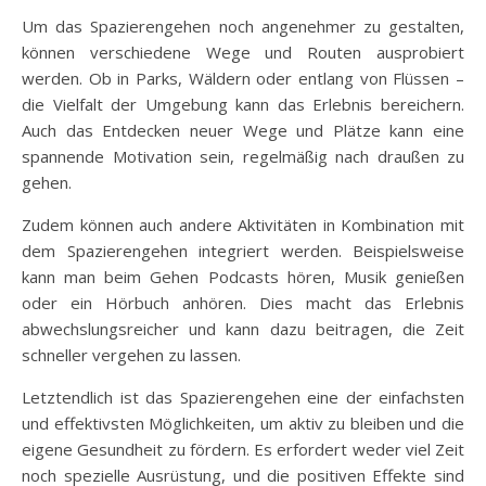
Um das Spazierengehen noch angenehmer zu gestalten,
können verschiedene Wege und Routen ausprobiert
werden. Ob in Parks, Wäldern oder entlang von Flüssen –
die Vielfalt der Umgebung kann das Erlebnis bereichern.
Auch das Entdecken neuer Wege und Plätze kann eine
spannende Motivation sein, regelmäßig nach draußen zu
gehen.
Zudem können auch andere Aktivitäten in Kombination mit
dem Spazierengehen integriert werden. Beispielsweise
kann man beim Gehen Podcasts hören, Musik genießen
oder ein Hörbuch anhören. Dies macht das Erlebnis
abwechslungsreicher und kann dazu beitragen, die Zeit
schneller vergehen zu lassen.
Letztendlich ist das Spazierengehen eine der einfachsten
und effektivsten Möglichkeiten, um aktiv zu bleiben und die
eigene Gesundheit zu fördern. Es erfordert weder viel Zeit
noch spezielle Ausrüstung, und die positiven Effekte sind