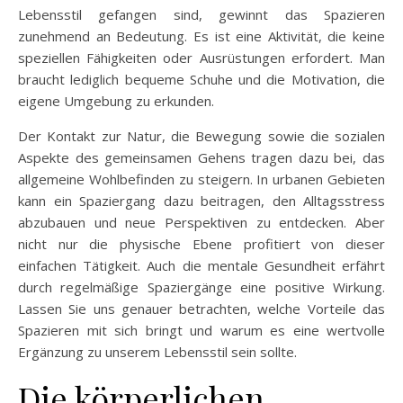
Lebensstil gefangen sind, gewinnt das Spazieren
zunehmend an Bedeutung. Es ist eine Aktivität, die keine
speziellen Fähigkeiten oder Ausrüstungen erfordert. Man
braucht lediglich bequeme Schuhe und die Motivation, die
eigene Umgebung zu erkunden.
Der Kontakt zur Natur, die Bewegung sowie die sozialen
Aspekte des gemeinsamen Gehens tragen dazu bei, das
allgemeine Wohlbefinden zu steigern. In urbanen Gebieten
kann ein Spaziergang dazu beitragen, den Alltagsstress
abzubauen und neue Perspektiven zu entdecken. Aber
nicht nur die physische Ebene profitiert von dieser
einfachen Tätigkeit. Auch die mentale Gesundheit erfährt
durch regelmäßige Spaziergänge eine positive Wirkung.
Lassen Sie uns genauer betrachten, welche Vorteile das
Spazieren mit sich bringt und warum es eine wertvolle
Ergänzung zu unserem Lebensstil sein sollte.
Die körperlichen