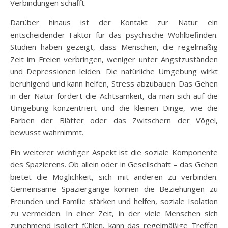
Verbindungen schafft.
Darüber hinaus ist der Kontakt zur Natur ein
entscheidender Faktor für das psychische Wohlbefinden.
Studien haben gezeigt, dass Menschen, die regelmäßig
Zeit im Freien verbringen, weniger unter Angstzuständen
und Depressionen leiden. Die natürliche Umgebung wirkt
beruhigend und kann helfen, Stress abzubauen. Das Gehen
in der Natur fördert die Achtsamkeit, da man sich auf die
Umgebung konzentriert und die kleinen Dinge, wie die
Farben der Blätter oder das Zwitschern der Vögel,
bewusst wahrnimmt.
Ein weiterer wichtiger Aspekt ist die soziale Komponente
des Spazierens. Ob allein oder in Gesellschaft – das Gehen
bietet die Möglichkeit, sich mit anderen zu verbinden.
Gemeinsame Spaziergänge können die Beziehungen zu
Freunden und Familie stärken und helfen, soziale Isolation
zu vermeiden. In einer Zeit, in der viele Menschen sich
zunehmend isoliert fühlen, kann das regelmäßige Treffen