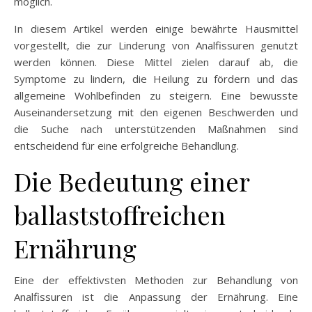
möglich.
In diesem Artikel werden einige bewährte Hausmittel
vorgestellt, die zur Linderung von Analfissuren genutzt
werden können. Diese Mittel zielen darauf ab, die
Symptome zu lindern, die Heilung zu fördern und das
allgemeine Wohlbefinden zu steigern. Eine bewusste
Auseinandersetzung mit den eigenen Beschwerden und
die Suche nach unterstützenden Maßnahmen sind
entscheidend für eine erfolgreiche Behandlung.
Die Bedeutung einer
ballaststoffreichen
Ernährung
Eine der effektivsten Methoden zur Behandlung von
Analfissuren ist die Anpassung der Ernährung. Eine