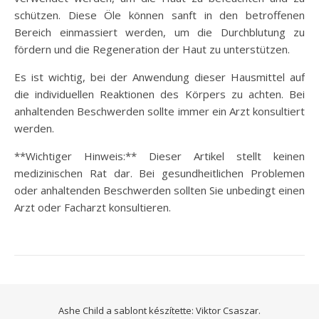
schützen. Diese Öle können sanft in den betroffenen
Bereich einmassiert werden, um die Durchblutung zu
fördern und die Regeneration der Haut zu unterstützen.
Es ist wichtig, bei der Anwendung dieser Hausmittel auf
die individuellen Reaktionen des Körpers zu achten. Bei
anhaltenden Beschwerden sollte immer ein Arzt konsultiert
werden.
**Wichtiger Hinweis:** Dieser Artikel stellt keinen
medizinischen Rat dar. Bei gesundheitlichen Problemen
oder anhaltenden Beschwerden sollten Sie unbedingt einen
Arzt oder Facharzt konsultieren.
Ashe Child a sablont készítette:
Viktor Csaszar.