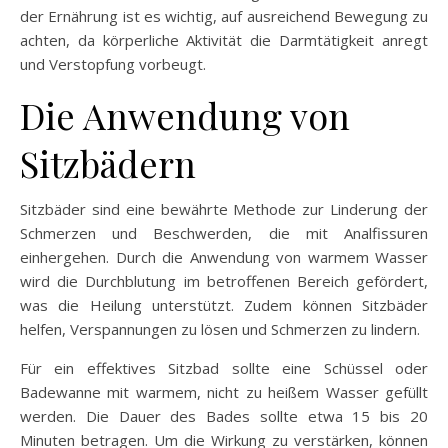
der Ernährung ist es wichtig, auf ausreichend Bewegung zu
achten, da körperliche Aktivität die Darmtätigkeit anregt
und Verstopfung vorbeugt.
Die Anwendung von
Sitzbädern
Sitzbäder sind eine bewährte Methode zur Linderung der
Schmerzen und Beschwerden, die mit Analfissuren
einhergehen. Durch die Anwendung von warmem Wasser
wird die Durchblutung im betroffenen Bereich gefördert,
was die Heilung unterstützt. Zudem können Sitzbäder
helfen, Verspannungen zu lösen und Schmerzen zu lindern.
Für ein effektives Sitzbad sollte eine Schüssel oder
Badewanne mit warmem, nicht zu heißem Wasser gefüllt
werden. Die Dauer des Bades sollte etwa 15 bis 20
Minuten betragen. Um die Wirkung zu verstärken, können