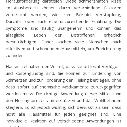
Herausforderung darstellen. Diese schmerzhaften Risse
im Anusbereich können durch verschiedene Faktoren
verursacht werden, wie zum Beispiel Verstopfung,
Durchfall oder auch eine unzureichende Ernährung. Die
Symptome sind häufig unangenehm und können das
alltägliche Leben der Betroffenen erheblich
beeinträchtigen. Daher suchen viele Menschen nach
effektiven und schonenden Hausmitteln, um Erleichterung
zu finden.
Hausmittel haben den Vorteil, dass sie oft leicht verfügbar
und kostengünstig sind. Sie können zur Linderung von
Schmerzen und zur Förderung der Heilung beitragen, ohne
dass sofort auf chemische Medikamente zurückgegriffen
werden muss. Die richtige Anwendung dieser Mittel kann
den Heilungsprozess unterstützen und das Wohlbefinden
steigern. Es ist jedoch wichtig, sich bewusst zu sein, dass
nicht alle Hausmittel für jeden geeignet sind. Eine
individuelle Reaktion auf verschiedene Anwendungen ist