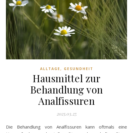
,
ALLTAGE
GESUNDHEIT
Hausmittel zur
Behandlung von
Analfissuren
2025.03.27.
Die Behandlung von Analfissuren kann oftmals eine