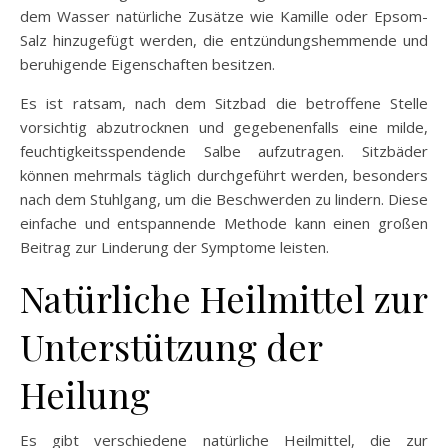
dem Wasser natürliche Zusätze wie Kamille oder Epsom-
Salz hinzugefügt werden, die entzündungshemmende und
beruhigende Eigenschaften besitzen.
Es ist ratsam, nach dem Sitzbad die betroffene Stelle
vorsichtig abzutrocknen und gegebenenfalls eine milde,
feuchtigkeitsspendende Salbe aufzutragen. Sitzbäder
können mehrmals täglich durchgeführt werden, besonders
nach dem Stuhlgang, um die Beschwerden zu lindern. Diese
einfache und entspannende Methode kann einen großen
Beitrag zur Linderung der Symptome leisten.
Natürliche Heilmittel zur
Unterstützung der
Heilung
Es gibt verschiedene natürliche Heilmittel, die zur