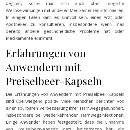
beginnt, sollte man sich auch über mögliche
Wechselwirkungen mit anderen Medikamenten informieren.
In einigen Fällen kann es sinnvoll sein, einen Arzt oder
Apotheker zu konsultieren, insbesondere wenn man
bereits andere gesundheitliche Probleme hat oder
Medikamente einnimmt.
Erfahrungen von
Anwendern mit
Preiselbeer-Kapseln
Die Erfahrungen von Anwendern mit Preiselbeer-Kapseln
sind überwiegend positiv. Viele Menschen berichten von
einer spürbaren Verbesserung ihrer Harnwegsgesundheit,
insbesondere bei wiederkehrenden Harnwegsinfektionen.
Einige Anwender haben festgestellt, dass die Einnahme
von Preiselbeer-Kapseln dazu beigetragen hat, die