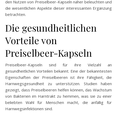
den Nutzen von Preiselbeer-Kapseln näher beleuchten und
die wesentlichen Aspekte dieser interessanten Ergänzung
betrachten.
Die gesundheitlichen
Vorteile von
Preiselbeer-Kapseln
Preiselbeer-Kapseln sind für ihre Vielzahl an
gesundheitlichen Vorteilen bekannt. Eine der bekanntesten
Eigenschaften der Preiselbeeren ist ihre Fähigkeit, die
Harnwegsgesundheit zu unterstützen. Studien haben
gezeigt, dass Preiselbeeren helfen können, das Wachstum
von Bakterien im Harntrakt zu hemmen, was sie zu einer
beliebten Wahl für Menschen macht, die anfällig für
Harnwegsinfektionen sind.