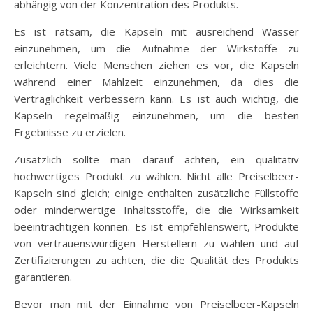
abhängig von der Konzentration des Produkts.
Es ist ratsam, die Kapseln mit ausreichend Wasser
einzunehmen, um die Aufnahme der Wirkstoffe zu
erleichtern. Viele Menschen ziehen es vor, die Kapseln
während einer Mahlzeit einzunehmen, da dies die
Verträglichkeit verbessern kann. Es ist auch wichtig, die
Kapseln regelmäßig einzunehmen, um die besten
Ergebnisse zu erzielen.
Zusätzlich sollte man darauf achten, ein qualitativ
hochwertiges Produkt zu wählen. Nicht alle Preiselbeer-
Kapseln sind gleich; einige enthalten zusätzliche Füllstoffe
oder minderwertige Inhaltsstoffe, die die Wirksamkeit
beeinträchtigen können. Es ist empfehlenswert, Produkte
von vertrauenswürdigen Herstellern zu wählen und auf
Zertifizierungen zu achten, die die Qualität des Produkts
garantieren.
Bevor man mit der Einnahme von Preiselbeer-Kapseln