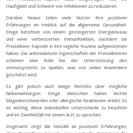
Häufigkeit und Schwere von Infektionen zu reduzieren.
Darüber hinaus teilen viele Nutzer ihre positiven
Erfahrungen im Hinblick auf die allgemeine Gesundheit.
Einige berichten von einem gesteigerten Energieniveau
und einer verbesserten Immunfunktion, nachdem sie
Preiselbeer-Kapseln in ihre tägliche Routine aufgenommen
haben. Die antioxidativen Eigenschaften der Preiselbeeren
scheinen eine Rolle bei der Unterstützung des
Immunsystems zu spielen, was von vielen Anwendern
geschätzt wird.
Es gibt jedoch auch einige Berichte über mögliche
Nebenwirkungen. Einige Menschen haben leichte
Magenbeschwerden oder allergische Reaktionen erlebt. Es
ist wichtig, diese individuellen Unterschiede zu beachten
und im Zweifelsfall mit einem Arzt zu sprechen.
Insgesamt zeigt die Vielzahl an positiven Erfahrungen,