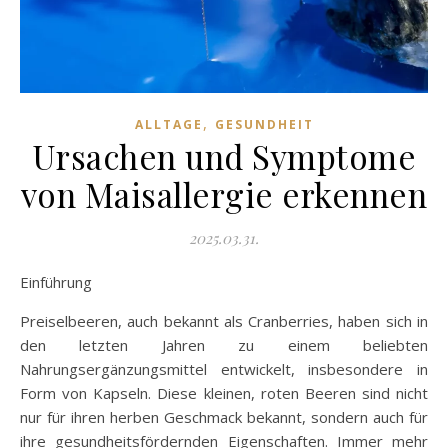
,
ALLTAGE
GESUNDHEIT
Ursachen und Symptome
von Maisallergie erkennen
2025.03.31.
Einführung
Preiselbeeren, auch bekannt als Cranberries, haben sich in
den letzten Jahren zu einem beliebten
Nahrungsergänzungsmittel entwickelt, insbesondere in
Form von Kapseln. Diese kleinen, roten Beeren sind nicht
nur für ihren herben Geschmack bekannt, sondern auch für
ihre gesundheitsfördernden Eigenschaften. Immer mehr