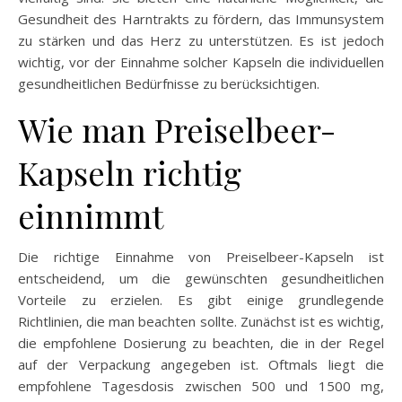
Gesundheit des Harntrakts zu fördern, das Immunsystem
zu stärken und das Herz zu unterstützen. Es ist jedoch
wichtig, vor der Einnahme solcher Kapseln die individuellen
gesundheitlichen Bedürfnisse zu berücksichtigen.
Wie man Preiselbeer-
Kapseln richtig
einnimmt
Die richtige Einnahme von Preiselbeer-Kapseln ist
entscheidend, um die gewünschten gesundheitlichen
Vorteile zu erzielen. Es gibt einige grundlegende
Richtlinien, die man beachten sollte. Zunächst ist es wichtig,
die empfohlene Dosierung zu beachten, die in der Regel
auf der Verpackung angegeben ist. Oftmals liegt die
empfohlene Tagesdosis zwischen 500 und 1500 mg,