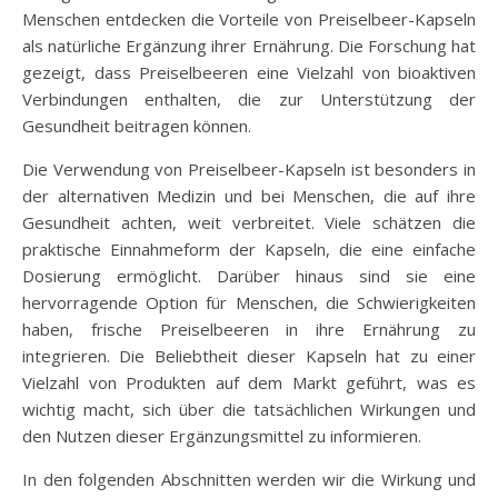
Menschen entdecken die Vorteile von Preiselbeer-Kapseln
als natürliche Ergänzung ihrer Ernährung. Die Forschung hat
gezeigt, dass Preiselbeeren eine Vielzahl von bioaktiven
Verbindungen enthalten, die zur Unterstützung der
Gesundheit beitragen können.
Die Verwendung von Preiselbeer-Kapseln ist besonders in
der alternativen Medizin und bei Menschen, die auf ihre
Gesundheit achten, weit verbreitet. Viele schätzen die
praktische Einnahmeform der Kapseln, die eine einfache
Dosierung ermöglicht. Darüber hinaus sind sie eine
hervorragende Option für Menschen, die Schwierigkeiten
haben, frische Preiselbeeren in ihre Ernährung zu
integrieren. Die Beliebtheit dieser Kapseln hat zu einer
Vielzahl von Produkten auf dem Markt geführt, was es
wichtig macht, sich über die tatsächlichen Wirkungen und
den Nutzen dieser Ergänzungsmittel zu informieren.
In den folgenden Abschnitten werden wir die Wirkung und