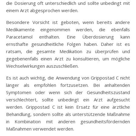
die Dosierung oft unterschiedlich und sollte unbedingt mit
einem Arzt abgesprochen werden.
Besondere Vorsicht ist geboten, wenn bereits andere
Medikamente eingenommen werden, die ebenfalls
Paracetamol enthalten. Eine Überdosierung kann
ernsthafte gesundheitliche Folgen haben. Daher ist es
ratsam, die gesamte Medikation zu überprüfen und
gegebenenfalls einen Arzt zu konsultieren, um mögliche
Wechselwirkungen auszuschließen.
Es ist auch wichtig, die Anwendung von Grippostad C nicht
länger als empfohlen fortzusetzen. Bei anhaltenden
Symptomen oder wenn sich der Gesundheitszustand
verschlechtert, sollte unbedingt ein Arzt aufgesucht
werden. Grippostad C ist kein Ersatz für eine ärztliche
Behandlung, sondern sollte als unterstützende Maßnahme
in Kombination mit anderen gesundheitsfördernden
Maßnahmen verwendet werden.