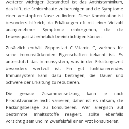
weiterer wichtiger Bestandteil ist das Antihistaminikum,
das hilft, die Schleimhäute zu beruhigen und die Symptome
einer verstopften Nase zu lindern. Diese Kombination ist
besonders hilfreich, da Erkältungen oft mit einer Vielzahl
unangenehmer Symptome einhergehen, die die
Lebensqualität erheblich beeinträchtigen können.
Zusätzlich enthält Grippostad C Vitamin C, welches für
seine immunstärkenden Eigenschaften bekannt ist. Es
unterstützt das Immunsystem, was in der Erkältungszeit
besonders wertvoll ist. Ein gut funktionierendes
Immunsystem kann dazu beitragen, die Dauer und
Schwere der Erkältung zu reduzieren.
Die genaue Zusammensetzung kann je nach
Produktvariante leicht variieren, daher ist es ratsam, die
Packungsbeilage zu konsultieren. Wer allergisch auf
bestimmte Inhaltsstoffe reagiert, sollte ebenfalls
vorsichtig sein und im Zweifelsfall einen Arzt konsultieren.