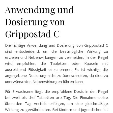
Anwendung und
Dosierung von
Grippostad C
Die richtige Anwendung und Dosierung von Grippostad C
sind entscheidend, um die bestmögliche Wirkung zu
erzielen und Nebenwirkungen zu vermeiden. In der Regel
wird empfohlen, die Tabletten oder Kapseln mit
ausreichend Flüssigkeit einzunehmen. Es ist wichtig, die
angegebene Dosierung nicht zu überschreiten, da dies zu
unerwünschten Nebenwirkungen führen kann.
Für Erwachsene liegt die empfohlene Dosis in der Regel
bei zwei bis drei Tabletten pro Tag. Die Einnahme sollte
über den Tag verteilt erfolgen, um eine gleichmäßige
Wirkung zu gewährleisten. Bei Kindern und Jugendlichen ist