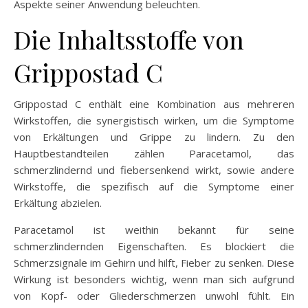
Aspekte seiner Anwendung beleuchten.
Die Inhaltsstoffe von
Grippostad C
Grippostad C enthält eine Kombination aus mehreren
Wirkstoffen, die synergistisch wirken, um die Symptome
von Erkältungen und Grippe zu lindern. Zu den
Hauptbestandteilen zählen Paracetamol, das
schmerzlindernd und fiebersenkend wirkt, sowie andere
Wirkstoffe, die spezifisch auf die Symptome einer
Erkältung abzielen.
Paracetamol ist weithin bekannt für seine
schmerzlindernden Eigenschaften. Es blockiert die
Schmerzsignale im Gehirn und hilft, Fieber zu senken. Diese
Wirkung ist besonders wichtig, wenn man sich aufgrund
von Kopf- oder Gliederschmerzen unwohl fühlt. Ein