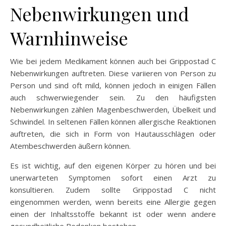
Nebenwirkungen und
Warnhinweise
Wie bei jedem Medikament können auch bei Grippostad C
Nebenwirkungen auftreten. Diese variieren von Person zu
Person und sind oft mild, können jedoch in einigen Fällen
auch schwerwiegender sein. Zu den häufigsten
Nebenwirkungen zählen Magenbeschwerden, Übelkeit und
Schwindel. In seltenen Fällen können allergische Reaktionen
auftreten, die sich in Form von Hautausschlägen oder
Atembeschwerden äußern können.
Es ist wichtig, auf den eigenen Körper zu hören und bei
unerwarteten Symptomen sofort einen Arzt zu
konsultieren. Zudem sollte Grippostad C nicht
eingenommen werden, wenn bereits eine Allergie gegen
einen der Inhaltsstoffe bekannt ist oder wenn andere
gesundheitliche Bedenken bestehen.