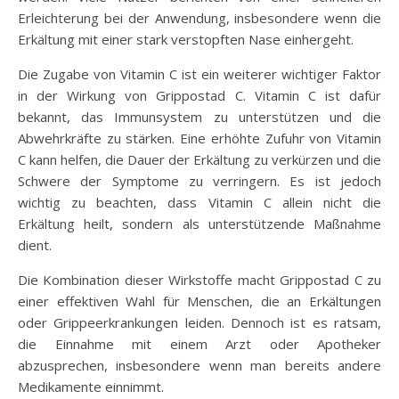
Erleichterung bei der Anwendung, insbesondere wenn die
Erkältung mit einer stark verstopften Nase einhergeht.
Die Zugabe von Vitamin C ist ein weiterer wichtiger Faktor
in der Wirkung von Grippostad C. Vitamin C ist dafür
bekannt, das Immunsystem zu unterstützen und die
Abwehrkräfte zu stärken. Eine erhöhte Zufuhr von Vitamin
C kann helfen, die Dauer der Erkältung zu verkürzen und die
Schwere der Symptome zu verringern. Es ist jedoch
wichtig zu beachten, dass Vitamin C allein nicht die
Erkältung heilt, sondern als unterstützende Maßnahme
dient.
Die Kombination dieser Wirkstoffe macht Grippostad C zu
einer effektiven Wahl für Menschen, die an Erkältungen
oder Grippeerkrankungen leiden. Dennoch ist es ratsam,
die Einnahme mit einem Arzt oder Apotheker
abzusprechen, insbesondere wenn man bereits andere
Medikamente einnimmt.