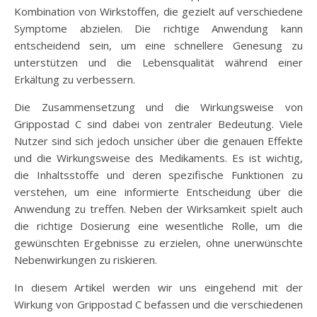
Kombination von Wirkstoffen, die gezielt auf verschiedene
Symptome abzielen. Die richtige Anwendung kann
entscheidend sein, um eine schnellere Genesung zu
unterstützen und die Lebensqualität während einer
Erkältung zu verbessern.
Die Zusammensetzung und die Wirkungsweise von
Grippostad C sind dabei von zentraler Bedeutung. Viele
Nutzer sind sich jedoch unsicher über die genauen Effekte
und die Wirkungsweise des Medikaments. Es ist wichtig,
die Inhaltsstoffe und deren spezifische Funktionen zu
verstehen, um eine informierte Entscheidung über die
Anwendung zu treffen. Neben der Wirksamkeit spielt auch
die richtige Dosierung eine wesentliche Rolle, um die
gewünschten Ergebnisse zu erzielen, ohne unerwünschte
Nebenwirkungen zu riskieren.
In diesem Artikel werden wir uns eingehend mit der
Wirkung von Grippostad C befassen und die verschiedenen