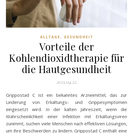
,
ALLTAGE
GESUNDHEIT
Vorteile der
Kohlendioxidtherapie für
die Hautgesundheit
2025.04.22.
Grippostad C ist ein bekanntes Arzneimittel, das zur
Linderung von Erkältungs- und Grippesymptomen
eingesetzt wird. In der kalten Jahreszeit, wenn die
Wahrscheinlichkeit einer Infektion mit Erkältungsviren
zunimmt, suchen viele Menschen nach effektiven Lösungen,
um ihre Beschwerden zu lindern. Grippostad C enthält eine