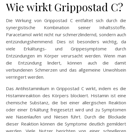
Wie wirkt Grippostad C?
Die Wirkung von Grippostad C entfaltet sich durch die
synergistische Kombination seiner Inhaltsstoffe.
Paracetamol wirkt nicht nur schmerzlindernd, sondern auch
entzündungshemmend. Dies ist besonders wichtig, da
viele Erkältungs- und Grippesymptome durch
Entzündungen im Körper verursacht werden. Wenn man
die Entzündung lindert, können auch die damit
verbundenen Schmerzen und das allgemeine Unwohlsein
verringert werden.
Das Antihistaminikum in Grippostad C wirkt, indem es die
Histaminreaktion des Körpers blockiert. Histamin ist eine
chemische Substanz, die bei einer allergischen Reaktion
oder einer Erkältung freigesetzt wird und zu Symptomen
wie Nasenlaufen und Niesen führt. Durch die Blockade
dieser Reaktion können die Symptome deutlich gemildert
werden. Viele Nutzer berichten von einer schnelleren