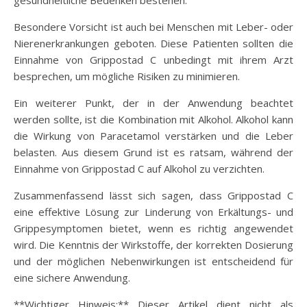
Besondere Vorsicht ist auch bei Menschen mit Leber- oder
Nierenerkrankungen geboten. Diese Patienten sollten die
Einnahme von Grippostad C unbedingt mit ihrem Arzt
besprechen, um mögliche Risiken zu minimieren.
Ein weiterer Punkt, der in der Anwendung beachtet
werden sollte, ist die Kombination mit Alkohol. Alkohol kann
die Wirkung von Paracetamol verstärken und die Leber
belasten. Aus diesem Grund ist es ratsam, während der
Einnahme von Grippostad C auf Alkohol zu verzichten.
Zusammenfassend lässt sich sagen, dass Grippostad C
eine effektive Lösung zur Linderung von Erkältungs- und
Grippesymptomen bietet, wenn es richtig angewendet
wird. Die Kenntnis der Wirkstoffe, der korrekten Dosierung
und der möglichen Nebenwirkungen ist entscheidend für
eine sichere Anwendung.
**Wichtiger Hinweis:** Dieser Artikel dient nicht als