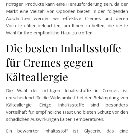
richtigen Produkte kann eine Herausforderung sein, da der
Markt eine Vielzahl von Optionen bietet. In den folgenden
Abschnitten werden wir effektive Cremes und deren
Vorteile näher beleuchten, um Ihnen zu helfen, die beste
Wahl für Ihre empfindliche Haut zu treffen.
Die besten Inhaltsstoffe
für Cremes gegen
Kälteallergie
Die Wahl der richtigen Inhaltsstoffe in Cremes ist
entscheidend für die Wirksamkeit bei der Bekämpfung von
Kälteallergie. Einige Inhaltsstoffe sind besonders
vorteilhaft für empfindliche Haut und bieten Schutz vor den
schädlichen Auswirkungen kalter Temperaturen.
Ein bewährter Inhaltsstoff ist Glycerin, das eine