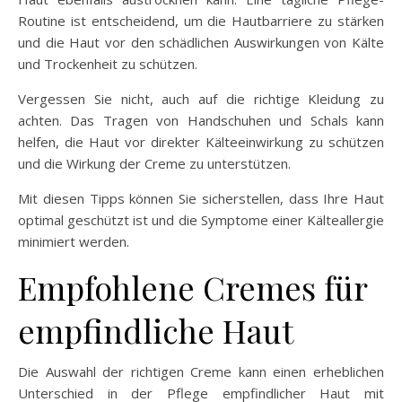
Routine ist entscheidend, um die Hautbarriere zu stärken
und die Haut vor den schädlichen Auswirkungen von Kälte
und Trockenheit zu schützen.
Vergessen Sie nicht, auch auf die richtige Kleidung zu
achten. Das Tragen von Handschuhen und Schals kann
helfen, die Haut vor direkter Kälteeinwirkung zu schützen
und die Wirkung der Creme zu unterstützen.
Mit diesen Tipps können Sie sicherstellen, dass Ihre Haut
optimal geschützt ist und die Symptome einer Kälteallergie
minimiert werden.
Empfohlene Cremes für
empfindliche Haut
Die Auswahl der richtigen Creme kann einen erheblichen
Unterschied in der Pflege empfindlicher Haut mit