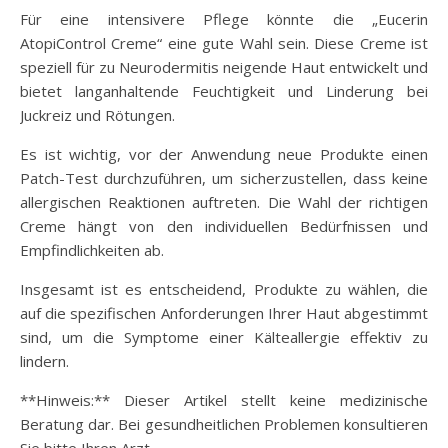
Für eine intensivere Pflege könnte die „Eucerin
AtopiControl Creme“ eine gute Wahl sein. Diese Creme ist
speziell für zu Neurodermitis neigende Haut entwickelt und
bietet langanhaltende Feuchtigkeit und Linderung bei
Juckreiz und Rötungen.
Es ist wichtig, vor der Anwendung neue Produkte einen
Patch-Test durchzuführen, um sicherzustellen, dass keine
allergischen Reaktionen auftreten. Die Wahl der richtigen
Creme hängt von den individuellen Bedürfnissen und
Empfindlichkeiten ab.
Insgesamt ist es entscheidend, Produkte zu wählen, die
auf die spezifischen Anforderungen Ihrer Haut abgestimmt
sind, um die Symptome einer Kälteallergie effektiv zu
lindern.
**Hinweis:** Dieser Artikel stellt keine medizinische
Beratung dar. Bei gesundheitlichen Problemen konsultieren
Sie bitte Ihren Arzt.