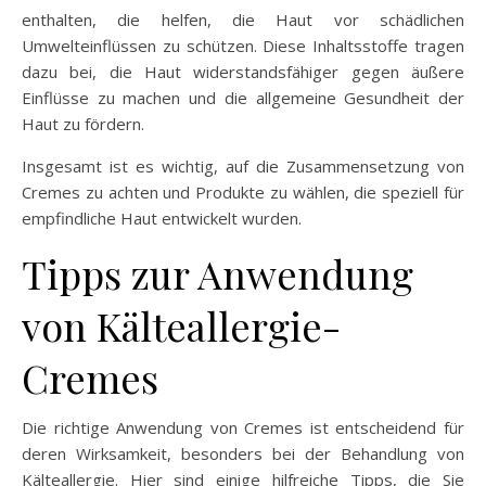
enthalten, die helfen, die Haut vor schädlichen
Umwelteinflüssen zu schützen. Diese Inhaltsstoffe tragen
dazu bei, die Haut widerstandsfähiger gegen äußere
Einflüsse zu machen und die allgemeine Gesundheit der
Haut zu fördern.
Insgesamt ist es wichtig, auf die Zusammensetzung von
Cremes zu achten und Produkte zu wählen, die speziell für
empfindliche Haut entwickelt wurden.
Tipps zur Anwendung
von Kälteallergie-
Cremes
Die richtige Anwendung von Cremes ist entscheidend für
deren Wirksamkeit, besonders bei der Behandlung von
Kälteallergie. Hier sind einige hilfreiche Tipps, die Sie