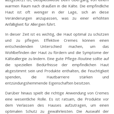
warmen Raum nach draußen in die Kälte. Die empfindliche
Haut ist oft weniger in der Lage, sich an diese
Veränderungen anzupassen, was zu einer erhöhten
Anfälligkeit für Allergien führt.
In dieser Zeit ist es wichtig, die Haut optimal zu schützen
und zu pflegen. Effektive Cremes können einen
entscheidenden Unterschied machen, um das
Wohlbefinden der Haut zu fördern und die Symptome der
Kälteallergie zu lindern. Eine gute Pflege-Routine sollte auf
die speziellen Bedürfnisse der empfindlichen Haut
abgestimmt sein und Produkte enthalten, die Feuchtigkeit
spenden, die Hautbarriere stärken und
entzündungshemmende Eigenschaften besitzen.
Darüber hinaus spielt die richtige Anwendung von Cremes
eine wesentliche Rolle. Es ist ratsam, die Produkte vor
dem Verlassen des Hauses aufzutragen, um einen
optimalen Schutz zu gewährleisten. Die Auswahl der