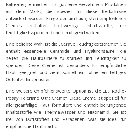
Kälteallergie machen. Es gibt eine Vielzahl von Produkten
auf dem Markt, die speziell für diese Bedürfnisse
entwickelt wurden. Einige der am häufigsten empfohlenen
Cremes enthalten hochwertige Inhaltsstoffe, die
feuchtigkeitsspendend und beruhigend wirken.
Eine beliebte Wahl ist die „CeraVe Feuchtigkeitscreme“. Sie
enthält essentielle Ceramide und Hyaluronsäure, die
helfen, die Hautbarriere zu stärken und Feuchtigkeit zu
spenden. Diese Creme ist besonders für empfindliche
Haut geeignet und zieht schnell ein, ohne ein fettiges
Gefühl zu hinterlassen.
Eine weitere empfehlenswerte Option ist die „La Roche-
Posay Toleriane Ultra Creme“. Diese Creme ist speziell für
allergieanfällige Haut formuliert und enthält beruhigende
Inhaltsstoffe wie Thermalwasser und Niacinamid. Sie ist
frei von Duftstoffen und Parabenen, was sie ideal für
empfindliche Haut macht.