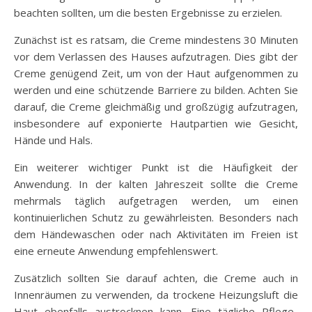
beachten sollten, um die besten Ergebnisse zu erzielen.
Zunächst ist es ratsam, die Creme mindestens 30 Minuten
vor dem Verlassen des Hauses aufzutragen. Dies gibt der
Creme genügend Zeit, um von der Haut aufgenommen zu
werden und eine schützende Barriere zu bilden. Achten Sie
darauf, die Creme gleichmäßig und großzügig aufzutragen,
insbesondere auf exponierte Hautpartien wie Gesicht,
Hände und Hals.
Ein weiterer wichtiger Punkt ist die Häufigkeit der
Anwendung. In der kalten Jahreszeit sollte die Creme
mehrmals täglich aufgetragen werden, um einen
kontinuierlichen Schutz zu gewährleisten. Besonders nach
dem Händewaschen oder nach Aktivitäten im Freien ist
eine erneute Anwendung empfehlenswert.
Zusätzlich sollten Sie darauf achten, die Creme auch in
Innenräumen zu verwenden, da trockene Heizungsluft die
Haut ebenfalls austrocknen kann. Eine tägliche Pflege-