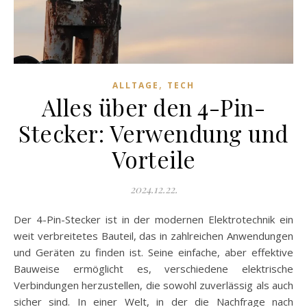
,
ALLTAGE
TECH
Alles über den 4-Pin-
Stecker: Verwendung und
Vorteile
2024.12.22.
Der 4-Pin-Stecker ist in der modernen Elektrotechnik ein
weit verbreitetes Bauteil, das in zahlreichen Anwendungen
und Geräten zu finden ist. Seine einfache, aber effektive
Bauweise ermöglicht es, verschiedene elektrische
Verbindungen herzustellen, die sowohl zuverlässig als auch
sicher sind. In einer Welt, in der die Nachfrage nach