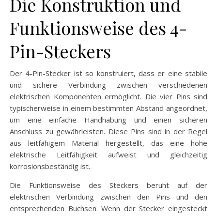
Die Konstruktion und
Funktionsweise des 4-
Pin-Steckers
Der 4-Pin-Stecker ist so konstruiert, dass er eine stabile
und sichere Verbindung zwischen verschiedenen
elektrischen Komponenten ermöglicht. Die vier Pins sind
typischerweise in einem bestimmten Abstand angeordnet,
um eine einfache Handhabung und einen sicheren
Anschluss zu gewährleisten. Diese Pins sind in der Regel
aus leitfähigem Material hergestellt, das eine hohe
elektrische Leitfähigkeit aufweist und gleichzeitig
korrosionsbeständig ist.
Die Funktionsweise des Steckers beruht auf der
elektrischen Verbindung zwischen den Pins und den
entsprechenden Buchsen. Wenn der Stecker eingesteckt