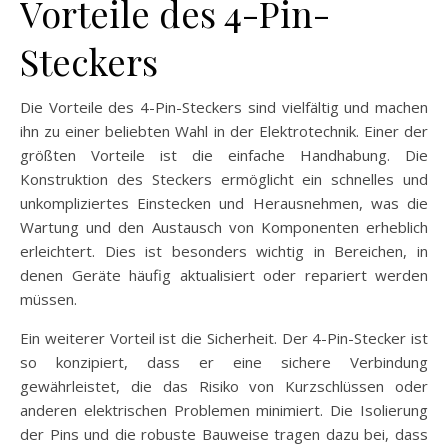
Vorteile des 4-Pin-
Steckers
Die Vorteile des 4-Pin-Steckers sind vielfältig und machen
ihn zu einer beliebten Wahl in der Elektrotechnik. Einer der
größten Vorteile ist die einfache Handhabung. Die
Konstruktion des Steckers ermöglicht ein schnelles und
unkompliziertes Einstecken und Herausnehmen, was die
Wartung und den Austausch von Komponenten erheblich
erleichtert. Dies ist besonders wichtig in Bereichen, in
denen Geräte häufig aktualisiert oder repariert werden
müssen.
Ein weiterer Vorteil ist die Sicherheit. Der 4-Pin-Stecker ist
so konzipiert, dass er eine sichere Verbindung
gewährleistet, die das Risiko von Kurzschlüssen oder
anderen elektrischen Problemen minimiert. Die Isolierung
der Pins und die robuste Bauweise tragen dazu bei, dass