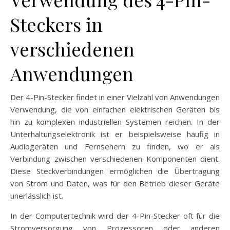
Steckers in
verschiedenen
Anwendungen
Der 4-Pin-Stecker findet in einer Vielzahl von Anwendungen
Verwendung, die von einfachen elektrischen Geräten bis
hin zu komplexen industriellen Systemen reichen. In der
Unterhaltungselektronik ist er beispielsweise häufig in
Audiogeräten und Fernsehern zu finden, wo er als
Verbindung zwischen verschiedenen Komponenten dient.
Diese Steckverbindungen ermöglichen die Übertragung
von Strom und Daten, was für den Betrieb dieser Geräte
unerlässlich ist.
In der Computertechnik wird der 4-Pin-Stecker oft für die
Stromversorgung von Prozessoren oder anderen