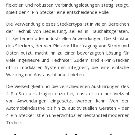
flexiblen und robusten Verbindungslösungen stetig steigt,
spielt der 4-Pin-Stecker eine entscheidende Rolle.
Die Verwendung dieses Steckertyps ist in vielen Bereichen
der Technik von Bedeutung, sei es in Haushaltsgeräten,
IT-Systemen oder industriellen Anwendungen. Die Struktur
des Steckers, der vier Pins zur Übertragung von Strom und
Daten nutzt, macht ihn zu einer bevorzugten Lösung für
viele Ingenieure und Techniker. Zudem sind 4-Pin-Stecker
oft in modularen Systemen integriert, die eine einfache
Wartung und Austauschbarkeit bieten.
Die Vielseitigkeit und die verschiedenen Ausführungen des
4-Pin-Steckers tragen dazu bei, dass er in einer Vielzahl
von Anwendungen eingesetzt werden kann. Von der
Automobilindustrie bis hin zu audiovisuellen Geräten – der
4-Pin-Stecker ist ein unverzichtbarer Bestandteil moderner
Technik.