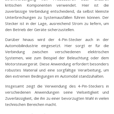
kritischen Komponenten verwendet. Hier ist die
zuverlässige Verbindung entscheidend, da selbst kleinste
Unterbrechungen zu Systemausfällen führen können. Der
Stecker ist in der Lage, ausreichend Strom zu liefern, um
den Betrieb der Geräte sicherzustellen.
Darüber hinaus wird der 4-Pin-Stecker auch in der
Automobilindustrie eingesetzt. Hier sorgt er für die
Verbindung zwischen verschiedenen elektrischen
Systemen, wie zum Beispiel der Beleuchtung oder dem
Motorsteuergerät. Diese Anwendung erfordert besonders
robustes Material und eine sorgfältige Verarbeitung, um
den extremen Bedingungen im Automobil standzuhalten.
Insgesamt zeigt die Verwendung des 4-Pin-Steckers in
verschiedenen Anwendungen seine Vielseitigkeit und
Zuverlässigkeit, die ihn zu einer bevorzugten Wahl in vielen
technischen Bereichen macht.