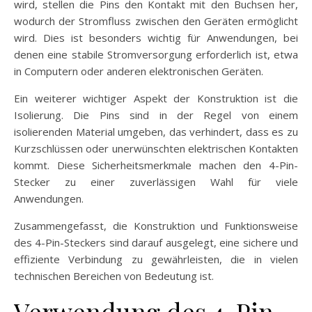
wird, stellen die Pins den Kontakt mit den Buchsen her,
wodurch der Stromfluss zwischen den Geräten ermöglicht
wird. Dies ist besonders wichtig für Anwendungen, bei
denen eine stabile Stromversorgung erforderlich ist, etwa
in Computern oder anderen elektronischen Geräten.
Ein weiterer wichtiger Aspekt der Konstruktion ist die
Isolierung. Die Pins sind in der Regel von einem
isolierenden Material umgeben, das verhindert, dass es zu
Kurzschlüssen oder unerwünschten elektrischen Kontakten
kommt. Diese Sicherheitsmerkmale machen den 4-Pin-
Stecker zu einer zuverlässigen Wahl für viele
Anwendungen.
Zusammengefasst, die Konstruktion und Funktionsweise
des 4-Pin-Steckers sind darauf ausgelegt, eine sichere und
effiziente Verbindung zu gewährleisten, die in vielen
technischen Bereichen von Bedeutung ist.
Verwendung des 4-Pin-