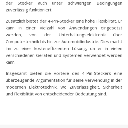
der Stecker auch unter schwierigen Bedingungen
zuverlässig funktioniert.
Zusätzlich bietet der 4-Pin-Stecker eine hohe Flexibilität. Er
kann in einer Vielzahl von Anwendungen eingesetzt
werden, von der Unterhaltungselektronik über
Computertechnik bis hin zur Automobilindustrie. Dies macht
ihn zu einer kosteneffizienten Lösung, da er in vielen
verschiedenen Geräten und Systemen verwendet werden
kann.
Insgesamt bieten die Vorteile des 4-Pin-Steckers eine
überzeugende Argumentation für seine Verwendung in der
modernen Elektrotechnik, wo Zuverlässigkeit, Sicherheit
und Flexibilität von entscheidender Bedeutung sind.