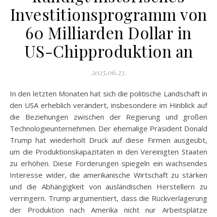
Investitionsprogramm von
60 Milliarden Dollar in
US-Chipproduktion an
2025.06.23.
In den letzten Monaten hat sich die politische Landschaft in
den USA erheblich verändert, insbesondere im Hinblick auf
die Beziehungen zwischen der Regierung und großen
Technologieunternehmen. Der ehemalige Präsident Donald
Trump hat wiederholt Druck auf diese Firmen ausgeübt,
um die Produktionskapazitäten in den Vereinigten Staaten
zu erhöhen. Diese Forderungen spiegeln ein wachsendes
Interesse wider, die amerikanische Wirtschaft zu stärken
und die Abhängigkeit von ausländischen Herstellern zu
verringern. Trump argumentiert, dass die Rückverlagerung
der Produktion nach Amerika nicht nur Arbeitsplätze