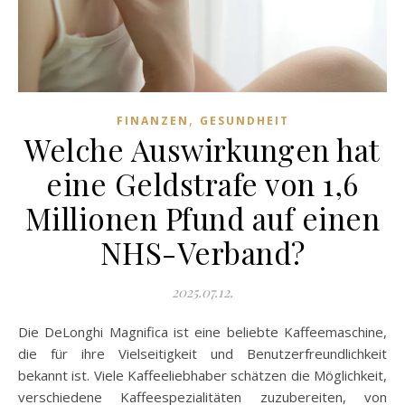
,
FINANZEN
GESUNDHEIT
Welche Auswirkungen hat
eine Geldstrafe von 1,6
Millionen Pfund auf einen
NHS-Verband?
2025.07.12.
Die DeLonghi Magnifica ist eine beliebte Kaffeemaschine,
die für ihre Vielseitigkeit und Benutzerfreundlichkeit
bekannt ist. Viele Kaffeeliebhaber schätzen die Möglichkeit,
verschiedene Kaffeespezialitäten zuzubereiten, von