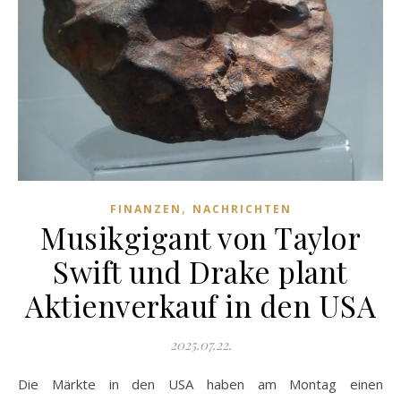
,
FINANZEN
NACHRICHTEN
Musikgigant von Taylor
Swift und Drake plant
Aktienverkauf in den USA
2025.07.22.
Die Märkte in den USA haben am Montag einen