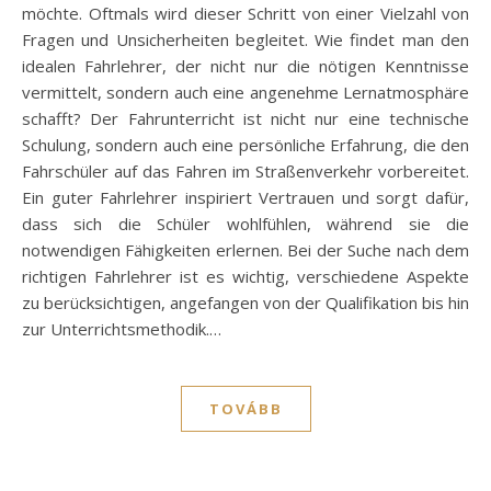
möchte. Oftmals wird dieser Schritt von einer Vielzahl von
Fragen und Unsicherheiten begleitet. Wie findet man den
idealen Fahrlehrer, der nicht nur die nötigen Kenntnisse
vermittelt, sondern auch eine angenehme Lernatmosphäre
schafft? Der Fahrunterricht ist nicht nur eine technische
Schulung, sondern auch eine persönliche Erfahrung, die den
Fahrschüler auf das Fahren im Straßenverkehr vorbereitet.
Ein guter Fahrlehrer inspiriert Vertrauen und sorgt dafür,
dass sich die Schüler wohlfühlen, während sie die
notwendigen Fähigkeiten erlernen. Bei der Suche nach dem
richtigen Fahrlehrer ist es wichtig, verschiedene Aspekte
zu berücksichtigen, angefangen von der Qualifikation bis hin
zur Unterrichtsmethodik.…
TOVÁBB