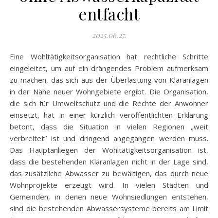
entfacht
2025.06.27.
Eine Wohltätigkeitsorganisation hat rechtliche Schritte
eingeleitet, um auf ein drängendes Problem aufmerksam
zu machen, das sich aus der Überlastung von Kläranlagen
in der Nähe neuer Wohngebiete ergibt. Die Organisation,
die sich für Umweltschutz und die Rechte der Anwohner
einsetzt, hat in einer kürzlich veröffentlichten Erklärung
betont, dass die Situation in vielen Regionen „weit
verbreitet” ist und dringend angegangen werden muss.
Das Hauptanliegen der Wohltätigkeitsorganisation ist,
dass die bestehenden Kläranlagen nicht in der Lage sind,
das zusätzliche Abwasser zu bewältigen, das durch neue
Wohnprojekte erzeugt wird. In vielen Städten und
Gemeinden, in denen neue Wohnsiedlungen entstehen,
sind die bestehenden Abwassersysteme bereits am Limit