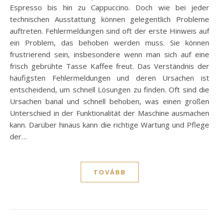
Espresso bis hin zu Cappuccino. Doch wie bei jeder
technischen Ausstattung können gelegentlich Probleme
auftreten. Fehlermeldungen sind oft der erste Hinweis auf
ein Problem, das behoben werden muss. Sie können
frustrierend sein, insbesondere wenn man sich auf eine
frisch gebrühte Tasse Kaffee freut. Das Verständnis der
häufigsten Fehlermeldungen und deren Ursachen ist
entscheidend, um schnell Lösungen zu finden. Oft sind die
Ursachen banal und schnell behoben, was einen großen
Unterschied in der Funktionalität der Maschine ausmachen
kann. Darüber hinaus kann die richtige Wartung und Pflege
der…
TOVÁBB