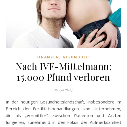
,
FINANZEN
GESUNDHEIT
Nach IVF-Mittelmann:
15.000 Pfund verloren
2025.06.27.
In der heutigen Gesundheitslandschaft, insbesondere im
Bereich der Fertilitätsbehandlungen, sind Unternehmen,
die als „Vermittler” zwischen Patienten und Ärzten
fungieren, zunehmend in den Fokus der Aufmerksamkeit