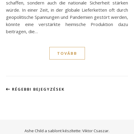
schaffen, sondern auch die nationale Sicherheit stärken
würde. In einer Zeit, in der globale Lieferketten oft durch
geopolitische Spannungen und Pandemien gestört werden,
könnte eine verstärkte heimische Produktion dazu
beitragen, die…
TOVÁBB
RÉGEBBI BEJEGYZÉSEK
Ashe Child a sablont készítette:
Viktor Csaszar.