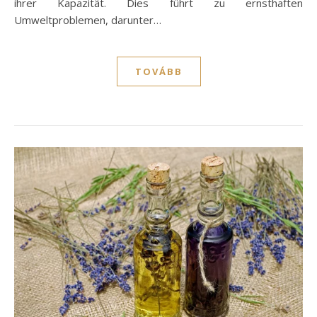
ihrer Kapazität. Dies führt zu ernsthaften
Umweltproblemen, darunter…
TOVÁBB