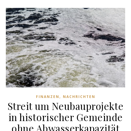
,
FINANZEN
NACHRICHTEN
Streit um Neubauprojekte
in historischer Gemeinde
ohne Abwasserkapazität