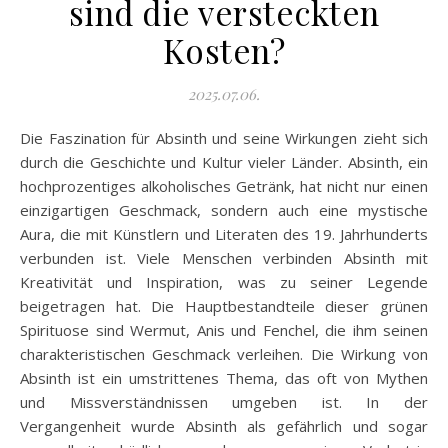
sind die versteckten
Kosten?
2025.07.06.
Die Faszination für Absinth und seine Wirkungen zieht sich
durch die Geschichte und Kultur vieler Länder. Absinth, ein
hochprozentiges alkoholisches Getränk, hat nicht nur einen
einzigartigen Geschmack, sondern auch eine mystische
Aura, die mit Künstlern und Literaten des 19. Jahrhunderts
verbunden ist. Viele Menschen verbinden Absinth mit
Kreativität und Inspiration, was zu seiner Legende
beigetragen hat. Die Hauptbestandteile dieser grünen
Spirituose sind Wermut, Anis und Fenchel, die ihm seinen
charakteristischen Geschmack verleihen. Die Wirkung von
Absinth ist ein umstrittenes Thema, das oft von Mythen
und Missverständnissen umgeben ist. In der
Vergangenheit wurde Absinth als gefährlich und sogar