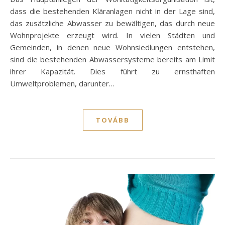
dass die bestehenden Kläranlagen nicht in der Lage sind,
das zusätzliche Abwasser zu bewältigen, das durch neue
Wohnprojekte erzeugt wird. In vielen Städten und
Gemeinden, in denen neue Wohnsiedlungen entstehen,
sind die bestehenden Abwassersysteme bereits am Limit
ihrer Kapazität. Dies führt zu ernsthaften
Umweltproblemen, darunter…
TOVÁBB