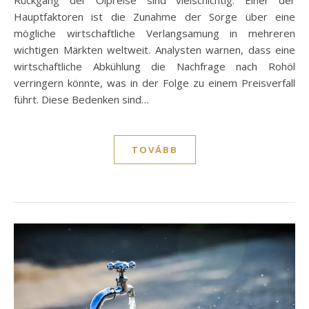
Hauptfaktoren ist die Zunahme der Sorge über eine
mögliche wirtschaftliche Verlangsamung in mehreren
wichtigen Märkten weltweit. Analysten warnen, dass eine
wirtschaftliche Abkühlung die Nachfrage nach Rohöl
verringern könnte, was in der Folge zu einem Preisverfall
führt. Diese Bedenken sind…
TOVÁBB