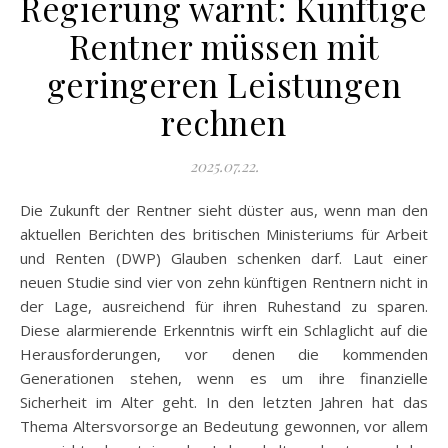
Regierung warnt: Künftige
Rentner müssen mit
geringeren Leistungen
rechnen
2025.07.22.
Die Zukunft der Rentner sieht düster aus, wenn man den
aktuellen Berichten des britischen Ministeriums für Arbeit
und Renten (DWP) Glauben schenken darf. Laut einer
neuen Studie sind vier von zehn künftigen Rentnern nicht in
der Lage, ausreichend für ihren Ruhestand zu sparen.
Diese alarmierende Erkenntnis wirft ein Schlaglicht auf die
Herausforderungen, vor denen die kommenden
Generationen stehen, wenn es um ihre finanzielle
Sicherheit im Alter geht. In den letzten Jahren hat das
Thema Altersvorsorge an Bedeutung gewonnen, vor allem