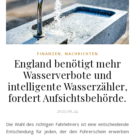
,
FINANZEN
NACHRICHTEN
England benötigt mehr
Wasserverbote und
intelligente Wasserzähler,
fordert Aufsichtsbehörde.
2025.06.24.
Die Wahl des richtigen Fahrlehrers ist eine entscheidende
Entscheidung für jeden, der den Führerschein erwerben