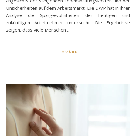
angesichts der steigenden Lebenshaltungskosten und der
Unsicherheiten auf dem Arbeitsmarkt. Die DWP hat in ihrer
Analyse die Spargewohnheiten der heutigen und
zukünftigen Arbeitnehmer untersucht. Die Ergebnisse
zeigen, dass viele Menschen…
TOVÁBB