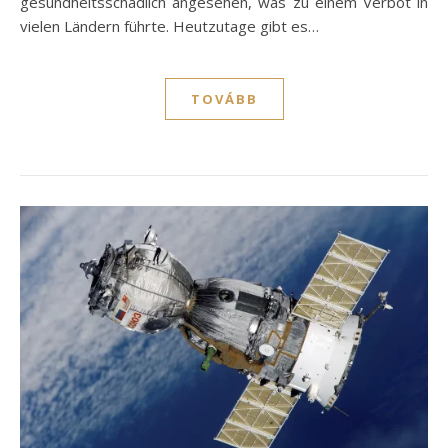
gesundheitsschädlich angesehen, was zu einem Verbot in
vielen Ländern führte. Heutzutage gibt es…
TOVÁBB