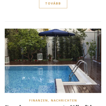
TOVÁBB
,
FINANZEN
NACHRICHTEN