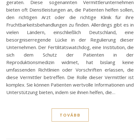
geraten. Diese sogenannten Vermittlerunternehmen
bieten oft Dienstleistungen an, die Patienten helfen sollen,
den richtigen Arzt oder die richtige Klinik für ihre
Fruchtbarkeitsbehandlungen zu finden. Allerdings gibt es in
vielen Ländern, einschließlich Deutschland, eine
besorgniserregende Lücke in der Regulierung dieser
Unternehmen. Der Fertilitätswatchdog, eine Institution, die
sich dem Schutz der Patienten in der
Reproduktionsmedizin widmet, hat bislang keine
umfassenden Richtlinien oder Vorschriften erlassen, die
diese Vermittler betreffen. Die Rolle dieser Vermittler ist
komplex. Sie können Patienten wertvolle Informationen und
Unterstützung bieten, indem sie ihnen helfen, die…
TOVÁBB