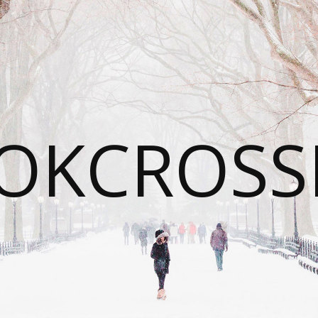
OKCROSS