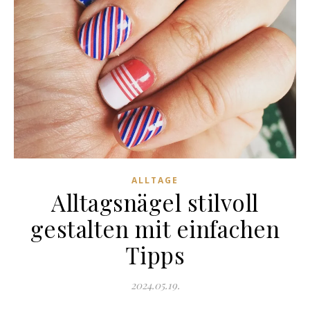
ALLTAGE
Alltagsnägel stilvoll
gestalten mit einfachen
Tipps
2024.05.19.