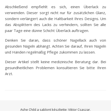
Abschließend empfiehlt es sich, einen Überlack zu
verwenden. Dieser sorgt nicht nur für zusätzlichen Glanz,
sondern verlängert auch die Haltbarkeit Ihres Designs. Um
das Absplittern des Lacks zu verhindern, sollten Sie alle
paar Tage eine dünne Schicht Überlack auftragen.
Denken Sie daran, dass schöner Nagellack auch von
gesunden Nägeln abhängt. Achten Sie darauf, Ihren Nägeln
und Händen regelmäßig Pflege zukommen zu lassen.
Dieser Artikel stellt keine medizinische Beratung dar. Bei
gesundheitlichen Problemen konsultieren Sie bitte Ihren
Arzt.
Ashe Child a sablont készítette:
Viktor Csaszar.