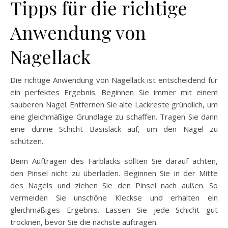
Tipps für die richtige
Anwendung von
Nagellack
Die richtige Anwendung von Nagellack ist entscheidend für
ein perfektes Ergebnis. Beginnen Sie immer mit einem
sauberen Nagel. Entfernen Sie alte Lackreste gründlich, um
eine gleichmäßige Grundlage zu schaffen. Tragen Sie dann
eine dünne Schicht Basislack auf, um den Nagel zu
schützen.
Beim Auftragen des Farblacks sollten Sie darauf achten,
den Pinsel nicht zu überladen. Beginnen Sie in der Mitte
des Nagels und ziehen Sie den Pinsel nach außen. So
vermeiden Sie unschöne Kleckse und erhalten ein
gleichmäßiges Ergebnis. Lassen Sie jede Schicht gut
trocknen, bevor Sie die nächste auftragen.