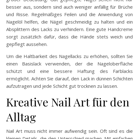
besser aus, sondern sind auch weniger anfällig für Brüche
und Risse. Regelmäßiges Feilen und die Anwendung von
Nagelöl helfen, die Nägel geschmeidig zu halten und ein
Absplittern des Lacks zu verhindern. Eine gute Handcreme
sorgt zusätzlich dafür, dass die Hände stets weich und
gepflegt aussehen.
Um die Haltbarkeit des Nagellacks zu erhöhen, sollten Sie
einen Basislack verwenden, der die Nageloberfläche
schützt und eine bessere Haftung des Farblacks
ermöglicht. Achten Sie darauf, den Lack in dünnen Schichten
aufzutragen und jede Schicht gut trocknen zu lassen.
Kreative Nail Art für den
Alltag
Nail Art muss nicht immer aufwendig sein. Oft sind es die
kleinen Details, die den Unterschied machen. Mit einfachen