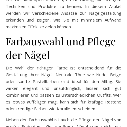
Techniken und Produkte zu kennen. In diesem Artikel
werden wir verschiedene Ansätze zur Nagelgestaltung
erkunden und zeigen, wie Sie mit minimalem Aufwand
maximalen Effekt erzielen können.
Farbauswahl und Pflege
der Nägel
Die Wahl der richtigen Farbe ist entscheidend für die
Gestaltung Ihrer Nägel. Neutrale Töne wie Nude, Beige
oder sanfte Pastellfarben sind ideal für den Alltag. Sie
wirken elegant und unaufdringlich, lassen sich gut
kombinieren und passen zu unterschiedlichen Outfits. Wer
es etwas auffälliger mag, kann sich für kräftige Rottöne
oder trendige Farben wie Koralle entscheiden.
Neben der Farbauswahl ist auch die Pflege der Nägel von
großer Bedeutung. Gut gepflegte Nägel sehen nicht nur