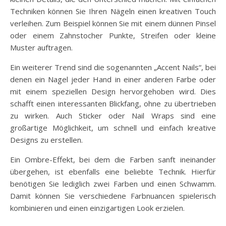
Techniken können Sie Ihren Nägeln einen kreativen Touch
verleihen. Zum Beispiel können Sie mit einem dünnen Pinsel
oder einem Zahnstocher Punkte, Streifen oder kleine
Muster auftragen.
Ein weiterer Trend sind die sogenannten „Accent Nails“, bei
denen ein Nagel jeder Hand in einer anderen Farbe oder
mit einem speziellen Design hervorgehoben wird. Dies
schafft einen interessanten Blickfang, ohne zu übertrieben
zu wirken. Auch Sticker oder Nail Wraps sind eine
großartige Möglichkeit, um schnell und einfach kreative
Designs zu erstellen.
Ein Ombre-Effekt, bei dem die Farben sanft ineinander
übergehen, ist ebenfalls eine beliebte Technik. Hierfür
benötigen Sie lediglich zwei Farben und einen Schwamm.
Damit können Sie verschiedene Farbnuancen spielerisch
kombinieren und einen einzigartigen Look erzielen.