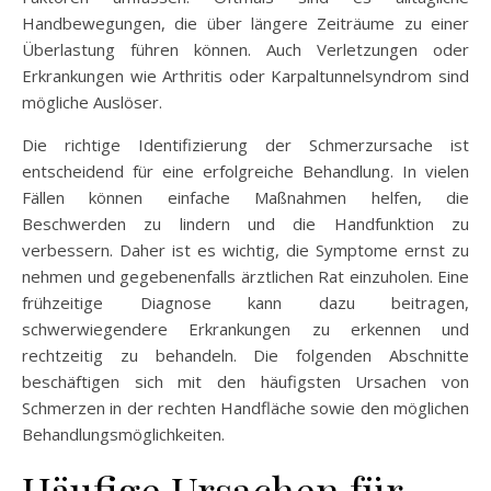
Handbewegungen, die über längere Zeiträume zu einer
Überlastung führen können. Auch Verletzungen oder
Erkrankungen wie Arthritis oder Karpaltunnelsyndrom sind
mögliche Auslöser.
Die richtige Identifizierung der Schmerzursache ist
entscheidend für eine erfolgreiche Behandlung. In vielen
Fällen können einfache Maßnahmen helfen, die
Beschwerden zu lindern und die Handfunktion zu
verbessern. Daher ist es wichtig, die Symptome ernst zu
nehmen und gegebenenfalls ärztlichen Rat einzuholen. Eine
frühzeitige Diagnose kann dazu beitragen,
schwerwiegendere Erkrankungen zu erkennen und
rechtzeitig zu behandeln. Die folgenden Abschnitte
beschäftigen sich mit den häufigsten Ursachen von
Schmerzen in der rechten Handfläche sowie den möglichen
Behandlungsmöglichkeiten.
Häufige Ursachen für