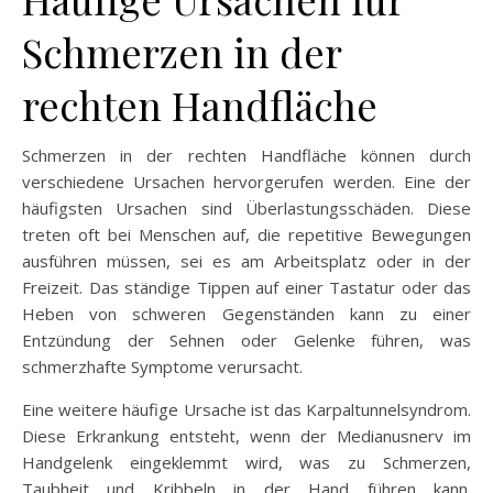
Schmerzen in der
rechten Handfläche
Schmerzen in der rechten Handfläche können durch
verschiedene Ursachen hervorgerufen werden. Eine der
häufigsten Ursachen sind Überlastungsschäden. Diese
treten oft bei Menschen auf, die repetitive Bewegungen
ausführen müssen, sei es am Arbeitsplatz oder in der
Freizeit. Das ständige Tippen auf einer Tastatur oder das
Heben von schweren Gegenständen kann zu einer
Entzündung der Sehnen oder Gelenke führen, was
schmerzhafte Symptome verursacht.
Eine weitere häufige Ursache ist das Karpaltunnelsyndrom.
Diese Erkrankung entsteht, wenn der Medianusnerv im
Handgelenk eingeklemmt wird, was zu Schmerzen,
Taubheit und Kribbeln in der Hand führen kann.