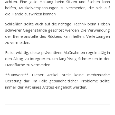
achten. Eine gute Haltung beim Sitzen und Stehen kann
helfen, Muskelverspannungen zu vermeiden, die sich auf
die Hände auswirken können.
Schließlich sollte auch auf die richtige Technik beim Heben
schwerer Gegenstände geachtet werden. Die Verwendung
der Beine anstelle des Rückens kann helfen, Verletzungen
zu vermeiden.
Es ist wichtig, diese präventiven Maßnahmen regelmäßig in
den Alltag zu integrieren, um langfristig Schmerzen in der
Handfläche zu vermeiden.
**Hinweis:** Dieser Artikel stellt keine medizinische
Beratung dar. Im Falle gesundheitlicher Probleme sollte
immer der Rat eines Arztes eingeholt werden.