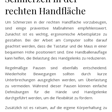
rechten Handfläche
Um Schmerzen in der rechten Handfläche vorzubeugen,
sind einige präventive Maßnahmen empfehlenswert.
Zunächst ist es wichtig, ergonomische Arbeitsplätze zu
gestalten. Bei der Arbeit am Computer sollte darauf
geachtet werden, dass die Tastatur und die Maus in einer
bequemen Höhe positioniert sind. Eine Handballenauflage
kann helfen, die Belastung des Handgelenks zu reduzieren.
Regelmäßige Pausen sind ebenfalls entscheidend.
Wiederholte Bewegungen sollten durch kurze
Unterbrechungen ausgeglichen werden, um Überlastung
zu vermeiden. Während dieser Pausen können einfache
Dehnübungen für die Hände und Handgelenke
durchgeführt werden, um die Flexibilität zu fördern.
Zusätzlich ist es ratsam, auf die eigene Körperhaltung zu