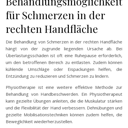
Behandlungsmöglichkeit
für Schmerzen in der
rechten Handfläche
Die Behandlung von Schmerzen in der rechten Handfläche
hängt von der zugrunde liegenden Ursache ab. Bei
Überlastungsschäden ist oft eine Ruhepause erforderlich,
um den betroffenen Bereich zu entlasten. Zudem können
kühlende Umschläge oder Eispackungen helfen, die
Entzündung zu reduzieren und Schmerzen zu lindern.
Physiotherapie ist eine weitere effektive Methode zur
Behandlung von Handbeschwerden. Ein Physiotherapeut
kann gezielte Übungen anleiten, die die Muskulatur stärken
und die Flexibilität der Hand verbessern. Dehnübungen und
gezielte Mobilisationstechniken können zudem helfen, die
Beweglichkeit wiederherzustellen.