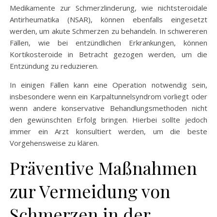
Medikamente zur Schmerzlinderung, wie nichtsteroidale
Antirheumatika (NSAR), können ebenfalls eingesetzt
werden, um akute Schmerzen zu behandeln. In schwereren
Fällen, wie bei entzündlichen Erkrankungen, können
Kortikosteroide in Betracht gezogen werden, um die
Entzündung zu reduzieren.
In einigen Fällen kann eine Operation notwendig sein,
insbesondere wenn ein Karpaltunnelsyndrom vorliegt oder
wenn andere konservative Behandlungsmethoden nicht
den gewünschten Erfolg bringen. Hierbei sollte jedoch
immer ein Arzt konsultiert werden, um die beste
Vorgehensweise zu klären.
Präventive Maßnahmen
zur Vermeidung von
Schmerzen in der