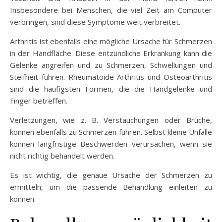
Insbesondere bei Menschen, die viel Zeit am Computer
verbringen, sind diese Symptome weit verbreitet.
Arthritis ist ebenfalls eine mögliche Ursache für Schmerzen
in der Handfläche. Diese entzündliche Erkrankung kann die
Gelenke angreifen und zu Schmerzen, Schwellungen und
Steifheit führen. Rheumatoide Arthritis und Osteoarthritis
sind die häufigsten Formen, die die Handgelenke und
Finger betreffen.
Verletzungen, wie z. B. Verstauchungen oder Brüche,
können ebenfalls zu Schmerzen führen. Selbst kleine Unfälle
können langfristige Beschwerden verursachen, wenn sie
nicht richtig behandelt werden.
Es ist wichtig, die genaue Ursache der Schmerzen zu
ermitteln, um die passende Behandlung einleiten zu
können.