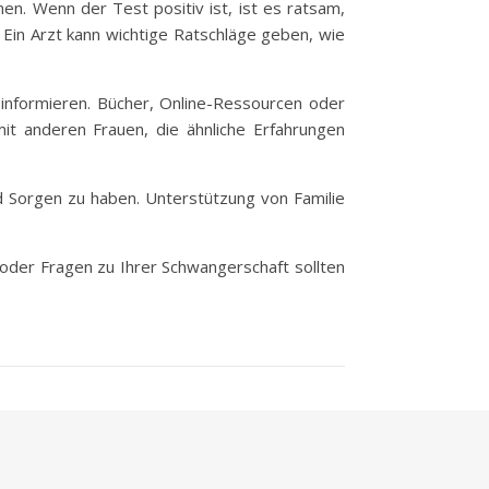
en. Wenn der Test positiv ist, ist es ratsam,
 Ein Arzt kann wichtige Ratschläge geben, wie
 informieren. Bücher, Online-Ressourcen oder
it anderen Frauen, die ähnliche Erfahrungen
und Sorgen zu haben. Unterstützung von Familie
n oder Fragen zu Ihrer Schwangerschaft sollten