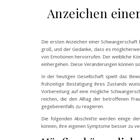
Anzeichen eine
Die ersten Anzeichen einer Schwangerschaft 
groß, und der Gedanke, dass es möglicherwei
von Emotionen hervorrufen. Der weibliche Kör
einhergehen. Diese Veränderungen können sich
In der heutigen Gesellschaft spielt das Bew
frühzeitige Bestätigung ihres Zustands wü
Vorbereitung auf eine mögliche Schwangersc
reichen, die den Alltag der betroffenen Fra
gegebenenfalls zu reagieren.
Die folgenden Abschnitte werden einige der
können, ihre eigenen Symptome besser zu ve