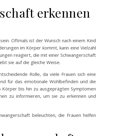
schaft erkennen
sein. Oftmals ist der Wunsch nach einem Kind
derungen im Körper kommt, kann eine Vielzahl
ungen reagiert, die mit einer Schwangerschaft
bt sie auf die gleiche Weise.
tscheidende Rolle, da viele Frauen sich eine
nd für das emotionale Wohlbefinden und die
im Körper bis hin zu ausgeprägten Symptomen
ichen zu informieren, um sie zu erkennen und
hwangerschaft beleuchten, die Frauen helfen