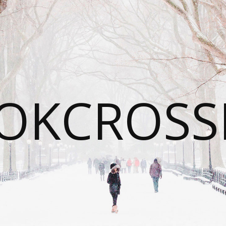
OKCROSS