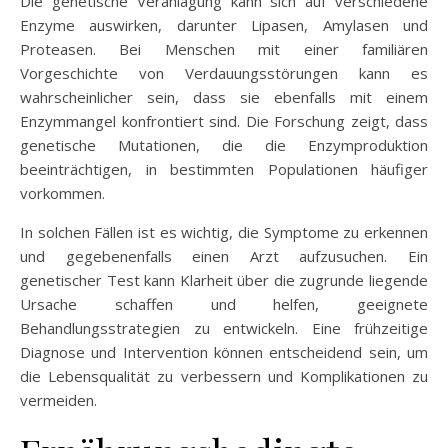
Die genetische Veranlagung kann sich auf verschiedene
Enzyme auswirken, darunter Lipasen, Amylasen und
Proteasen. Bei Menschen mit einer familiären
Vorgeschichte von Verdauungsstörungen kann es
wahrscheinlicher sein, dass sie ebenfalls mit einem
Enzymmangel konfrontiert sind. Die Forschung zeigt, dass
genetische Mutationen, die die Enzymproduktion
beeinträchtigen, in bestimmten Populationen häufiger
vorkommen.
In solchen Fällen ist es wichtig, die Symptome zu erkennen
und gegebenenfalls einen Arzt aufzusuchen. Ein
genetischer Test kann Klarheit über die zugrunde liegende
Ursache schaffen und helfen, geeignete
Behandlungsstrategien zu entwickeln. Eine frühzeitige
Diagnose und Intervention können entscheidend sein, um
die Lebensqualität zu verbessern und Komplikationen zu
vermeiden.