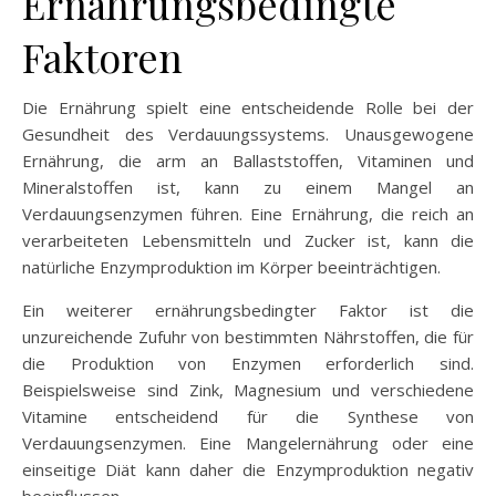
Ernährungsbedingte
Faktoren
Die Ernährung spielt eine entscheidende Rolle bei der
Gesundheit des Verdauungssystems. Unausgewogene
Ernährung, die arm an Ballaststoffen, Vitaminen und
Mineralstoffen ist, kann zu einem Mangel an
Verdauungsenzymen führen. Eine Ernährung, die reich an
verarbeiteten Lebensmitteln und Zucker ist, kann die
natürliche Enzymproduktion im Körper beeinträchtigen.
Ein weiterer ernährungsbedingter Faktor ist die
unzureichende Zufuhr von bestimmten Nährstoffen, die für
die Produktion von Enzymen erforderlich sind.
Beispielsweise sind Zink, Magnesium und verschiedene
Vitamine entscheidend für die Synthese von
Verdauungsenzymen. Eine Mangelernährung oder eine
einseitige Diät kann daher die Enzymproduktion negativ