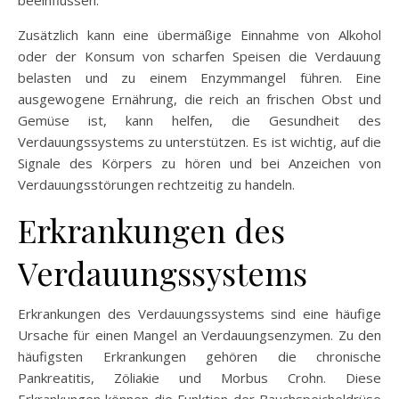
beeinflussen.
Zusätzlich kann eine übermäßige Einnahme von Alkohol
oder der Konsum von scharfen Speisen die Verdauung
belasten und zu einem Enzymmangel führen. Eine
ausgewogene Ernährung, die reich an frischen Obst und
Gemüse ist, kann helfen, die Gesundheit des
Verdauungssystems zu unterstützen. Es ist wichtig, auf die
Signale des Körpers zu hören und bei Anzeichen von
Verdauungsstörungen rechtzeitig zu handeln.
Erkrankungen des
Verdauungssystems
Erkrankungen des Verdauungssystems sind eine häufige
Ursache für einen Mangel an Verdauungsenzymen. Zu den
häufigsten Erkrankungen gehören die chronische
Pankreatitis, Zöliakie und Morbus Crohn. Diese