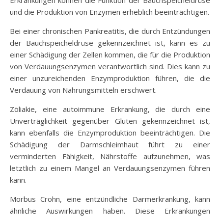
Erkrankungen können die Funktion der Bauchspeicheldrüse
und die Produktion von Enzymen erheblich beeinträchtigen.
Bei einer chronischen Pankreatitis, die durch Entzündungen
der Bauchspeicheldrüse gekennzeichnet ist, kann es zu
einer Schädigung der Zellen kommen, die für die Produktion
von Verdauungsenzymen verantwortlich sind. Dies kann zu
einer unzureichenden Enzymproduktion führen, die die
Verdauung von Nahrungsmitteln erschwert.
Zöliakie, eine autoimmune Erkrankung, die durch eine
Unverträglichkeit gegenüber Gluten gekennzeichnet ist,
kann ebenfalls die Enzymproduktion beeinträchtigen. Die
Schädigung der Darmschleimhaut führt zu einer
verminderten Fähigkeit, Nährstoffe aufzunehmen, was
letztlich zu einem Mangel an Verdauungsenzymen führen
kann.
Morbus Crohn, eine entzündliche Darmerkrankung, kann
ähnliche Auswirkungen haben. Diese Erkrankungen