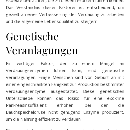
Aspekte betrachten, die zu diesem Problem führen können.
Das Verständnis dieser Faktoren ist entscheidend, um
gezielt an einer Verbesserung der Verdauung zu arbeiten
und die allgemeine Lebensqualität zu steigern.
Genetische
Veranlagungen
Ein wichtiger Faktor, der zu einem Mangel an
Verdauungsenzymen führen kann, sind genetische
Veranlagungen. Einige Menschen sind von Geburt an mit
einer eingeschränkten Fähigkeit zur Produktion bestimmter
Verdauungsenzyme ausgestattet. Diese genetischen
Unterschiede können das Risiko für eine exokrine
Pankreasinsuffizienz erhöhen, bei der die
Bauchspeicheldrüse nicht genügend Enzyme produziert,
um die Nahrung effizient zu verdauen.