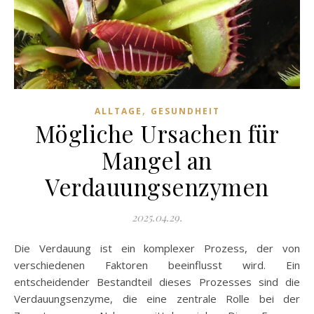
,
ALLTAGE
GESUNDHEIT
Mögliche Ursachen für
Mangel an
Verdauungsenzymen
2025.04.29.
Die Verdauung ist ein komplexer Prozess, der von
verschiedenen Faktoren beeinflusst wird. Ein
entscheidender Bestandteil dieses Prozesses sind die
Verdauungsenzyme, die eine zentrale Rolle bei der