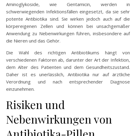
Aminoglykoside, wie Gentamicin, werden in
schwerwiegenden Infektionsfällen eingesetzt, da sie sehr
potente Antibiotika sind. Sie wirken jedoch auch auf die
körpereigenen Zellen und können bei unsachgemäßer
Anwendung zu Nebenwirkungen führen, insbesondere auf
die Nieren und das Gehör.
Die Wahl des richtigen Antibiotikums hängt von
verschiedenen Faktoren ab, darunter der Art der Infektion,
dem Alter des Patienten und dem Gesundheitszustand.
Daher ist es unerlässlich, Antibiotika nur auf ärztliche
Verordnung und nach entsprechender Diagnose
einzunehmen.
Risiken und
Nebenwirkungen von
Antibiotika-Pillen