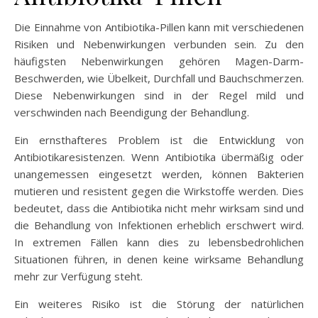
Die Einnahme von Antibiotika-Pillen kann mit verschiedenen
Risiken und Nebenwirkungen verbunden sein. Zu den
häufigsten Nebenwirkungen gehören Magen-Darm-
Beschwerden, wie Übelkeit, Durchfall und Bauchschmerzen.
Diese Nebenwirkungen sind in der Regel mild und
verschwinden nach Beendigung der Behandlung.
Ein ernsthafteres Problem ist die Entwicklung von
Antibiotikaresistenzen. Wenn Antibiotika übermäßig oder
unangemessen eingesetzt werden, können Bakterien
mutieren und resistent gegen die Wirkstoffe werden. Dies
bedeutet, dass die Antibiotika nicht mehr wirksam sind und
die Behandlung von Infektionen erheblich erschwert wird.
In extremen Fällen kann dies zu lebensbedrohlichen
Situationen führen, in denen keine wirksame Behandlung
mehr zur Verfügung steht.
Ein weiteres Risiko ist die Störung der natürlichen