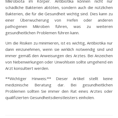
Mikrobiota im Körper. Antibiotika können nicht nur
schädliche Bakterien abtöten, sondern auch die nützlichen
Bakterien, die für die Gesundheit wichtig sind. Dies kann zu
einer Überwucherung von Hefen oder anderen
pathogenen Mikroben führen, was zu weiteren
gesundheitlichen Problemen führen kann.
Um die Risiken zu minimieren, ist es wichtig, Antibiotika nur
dann einzunehmen, wenn sie wirklich notwendig sind und
immer gemäß den Anweisungen des Arztes. Bei Anzeichen
von Nebenwirkungen oder Unwohlsein sollte umgehend ein
Arzt konsultiert werden.
**Wichtiger Hinweis:** Dieser Artikel stellt keine
medizinische Beratung dar. Bei gesundheitlichen
Problemen sollten Sie immer den Rat eines Arztes oder
qualifizierten Gesundheitsdienstleisters einholen.