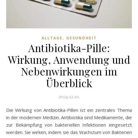
,
ALLTAGE
GESUNDHEIT
Antibiotika-Pille:
Wirkung, Anwendung und
Nebenwirkungen im
Überblick
2024.12.10.
Die Wirkung von Antibiotika-Pillen ist ein zentrales Thema
in der modernen Medizin. Antibiotika sind Medikamente, die
zur Bekämpfung von bakteriellen Infektionen eingesetzt
werden. Sie wirken, indem sie das Wachstum von Bakterien