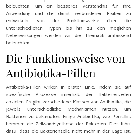
beleuchten, um ein besseres Verständnis für ihre
Anwendung und die damit verbundenen Risiken zu
entwickeln. Von der Funktionsweise über die
unterschiedlichen Typen bis hin zu den möglichen
Nebenwirkungen werden wir die Thematik umfassend
beleuchten.
Die Funktionsweise von
Antibiotika-Pillen
Antibiotika-Pillen wirken in erster Linie, indem sie auf
spezifische Prozesse innerhalb der Bakterienzellen
abzielen. Es gibt verschiedene Klassen von Antibiotika, die
jeweils unterschiedliche Mechanismen nutzen, um
Bakterien zu bekämpfen. Einige Antibiotika, wie Penicillin,
hemmen die Zellwandsynthese der Bakterien. Dies führt
dazu, dass die Bakterienzelle nicht mehr in der Lage ist,