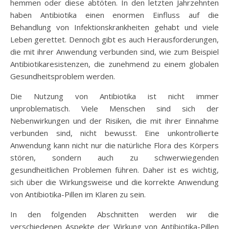
hemmen oder diese abtöten. In den letzten Jahrzehnten
haben Antibiotika einen enormen Einfluss auf die
Behandlung von Infektionskrankheiten gehabt und viele
Leben gerettet. Dennoch gibt es auch Herausforderungen,
die mit ihrer Anwendung verbunden sind, wie zum Beispiel
Antibiotikaresistenzen, die zunehmend zu einem globalen
Gesundheitsproblem werden.
Die Nutzung von Antibiotika ist nicht immer
unproblematisch. Viele Menschen sind sich der
Nebenwirkungen und der Risiken, die mit ihrer Einnahme
verbunden sind, nicht bewusst. Eine unkontrollierte
Anwendung kann nicht nur die natürliche Flora des Körpers
stören, sondern auch zu schwerwiegenden
gesundheitlichen Problemen führen. Daher ist es wichtig,
sich über die Wirkungsweise und die korrekte Anwendung
von Antibiotika-Pillen im Klaren zu sein.
In den folgenden Abschnitten werden wir die
verschiedenen Aspekte der Wirkung von Antibiotika-Pillen