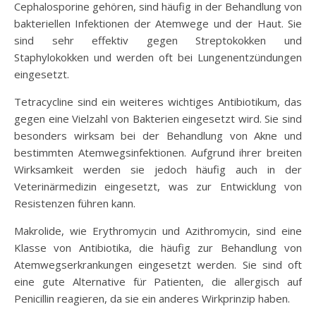
Cephalosporine gehören, sind häufig in der Behandlung von
bakteriellen Infektionen der Atemwege und der Haut. Sie
sind sehr effektiv gegen Streptokokken und
Staphylokokken und werden oft bei Lungenentzündungen
eingesetzt.
Tetracycline sind ein weiteres wichtiges Antibiotikum, das
gegen eine Vielzahl von Bakterien eingesetzt wird. Sie sind
besonders wirksam bei der Behandlung von Akne und
bestimmten Atemwegsinfektionen. Aufgrund ihrer breiten
Wirksamkeit werden sie jedoch häufig auch in der
Veterinärmedizin eingesetzt, was zur Entwicklung von
Resistenzen führen kann.
Makrolide, wie Erythromycin und Azithromycin, sind eine
Klasse von Antibiotika, die häufig zur Behandlung von
Atemwegserkrankungen eingesetzt werden. Sie sind oft
eine gute Alternative für Patienten, die allergisch auf
Penicillin reagieren, da sie ein anderes Wirkprinzip haben.