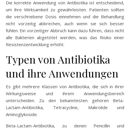
Die korrekte Anwendung von Antibiotika ist entscheidend,
um ihre Wirksamkeit zu gewährleisten. Patienten sollten
die verschriebene Dosis einnehmen und die Behandlung
nicht vorzeitig abbrechen, auch wenn sie sich besser
fühlen. Ein vorzeitiger Abbruch kann dazu führen, dass nicht
alle Bakterien abgetötet werden, was das Risiko einer
Resistenzentwicklung erhöht.
Typen von Antibiotika
und ihre Anwendungen
Es gibt mehrere Klassen von Antibiotika, die sich in ihrer
Wirkungsweise und ihrem Anwendungsbereich
unterscheiden. Zu den bekanntesten gehören Beta-
Lactam-Antibiotika, Tetracycline, Makrolide und
Aminoglykoside.
Beta-Lactam-Antibiotika, zu denen Penicillin und