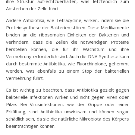
ihre Struktur aufrechtzuerhalten, was letztendlich zum
Absterben der Zelle führt.
Andere Antibiotika, wie Tetracycline, wirken, indem sie die
Proteinsynthese der Bakterien stören. Diese Medikamente
binden an die ribosomalen Einheiten der Bakterien und
verhindern, dass die Zellen die notwendigen Proteine
herstellen können, die für ihr Wachstum und ihre
Vermehrung erforderlich sind. Auch die DNA-Synthese kann
durch bestimmte Antibiotika, wie Fluorchinolone, gehemmt
werden, was ebenfalls zu einem Stop der bakteriellen
Vermehrung führt.
Es ist wichtig zu beachten, dass Antibiotika gezielt gegen
bakterielle Infektionen wirken und nicht gegen Viren oder
Pilze. Bei Virusinfektionen, wie der Grippe oder einer
Erkältung, sind Antibiotika unwirksam und können sogar
schädlich sein, da sie die natürliche Mikrobiota des Körpers
beeinträchtigen können.