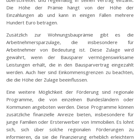
Die Höhe der Prämie hängt von der Höhe der
Einzahlungen ab und kann in einigen Fällen mehrere
Hundert Euro betragen.
Zusätzlich zur Wohnungsbauprämie gibt es die
Arbeitnehmersparzulage, die insbesondere für
Arbeitnehmer von Bedeutung ist. Diese Zulage wird
gewährt, wenn der Bausparer vermögenswirksame
Leistungen erhält, die in den Bausparvertrag eingezahlt
werden. Auch hier sind Einkommensgrenzen zu beachten,
die die Höhe der Zulage beeinflussen.
Eine weitere Möglichkeit der Förderung sind regionale
Programme, die von einzelnen Bundesländern oder
Kommunen angeboten werden. Diese Programme können
zusätzliche finanzielle Anreize bieten, insbesondere für
junge Familien oder Ersterwerber von Immobilien. Es lohnt
sich, sich über solche regionalen Förderungen zu
informieren, da sie die Finanzierung erheblich erleichtern