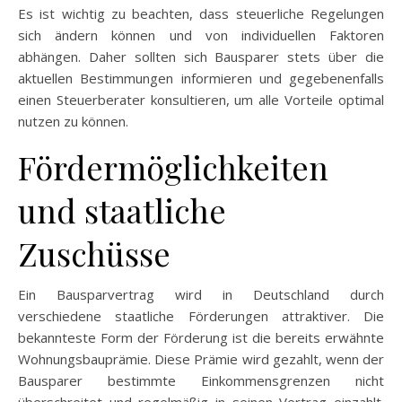
Es ist wichtig zu beachten, dass steuerliche Regelungen
sich ändern können und von individuellen Faktoren
abhängen. Daher sollten sich Bausparer stets über die
aktuellen Bestimmungen informieren und gegebenenfalls
einen Steuerberater konsultieren, um alle Vorteile optimal
nutzen zu können.
Fördermöglichkeiten
und staatliche
Zuschüsse
Ein Bausparvertrag wird in Deutschland durch
verschiedene staatliche Förderungen attraktiver. Die
bekannteste Form der Förderung ist die bereits erwähnte
Wohnungsbauprämie. Diese Prämie wird gezahlt, wenn der
Bausparer bestimmte Einkommensgrenzen nicht
überschreitet und regelmäßig in seinen Vertrag einzahlt.