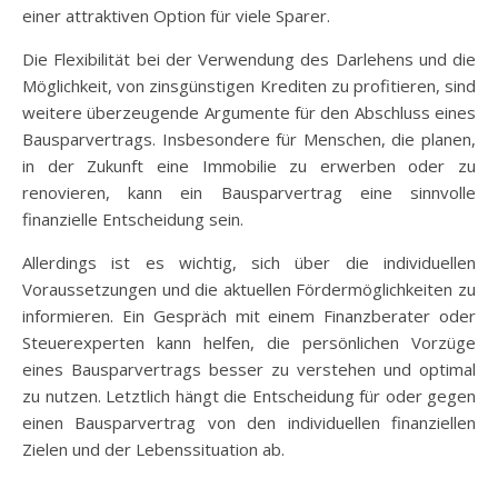
einer attraktiven Option für viele Sparer.
Die Flexibilität bei der Verwendung des Darlehens und die
Möglichkeit, von zinsgünstigen Krediten zu profitieren, sind
weitere überzeugende Argumente für den Abschluss eines
Bausparvertrags. Insbesondere für Menschen, die planen,
in der Zukunft eine Immobilie zu erwerben oder zu
renovieren, kann ein Bausparvertrag eine sinnvolle
finanzielle Entscheidung sein.
Allerdings ist es wichtig, sich über die individuellen
Voraussetzungen und die aktuellen Fördermöglichkeiten zu
informieren. Ein Gespräch mit einem Finanzberater oder
Steuerexperten kann helfen, die persönlichen Vorzüge
eines Bausparvertrags besser zu verstehen und optimal
zu nutzen. Letztlich hängt die Entscheidung für oder gegen
einen Bausparvertrag von den individuellen finanziellen
Zielen und der Lebenssituation ab.