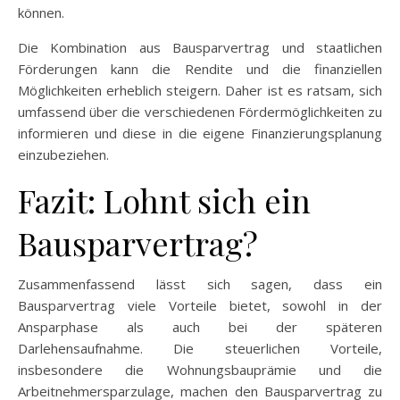
können.
Die Kombination aus Bausparvertrag und staatlichen
Förderungen kann die Rendite und die finanziellen
Möglichkeiten erheblich steigern. Daher ist es ratsam, sich
umfassend über die verschiedenen Fördermöglichkeiten zu
informieren und diese in die eigene Finanzierungsplanung
einzubeziehen.
Fazit: Lohnt sich ein
Bausparvertrag?
Zusammenfassend lässt sich sagen, dass ein
Bausparvertrag viele Vorteile bietet, sowohl in der
Ansparphase als auch bei der späteren
Darlehensaufnahme. Die steuerlichen Vorteile,
insbesondere die Wohnungsbauprämie und die
Arbeitnehmersparzulage, machen den Bausparvertrag zu