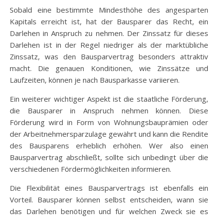
Sobald eine bestimmte Mindesthöhe des angesparten
Kapitals erreicht ist, hat der Bausparer das Recht, ein
Darlehen in Anspruch zu nehmen. Der Zinssatz für dieses
Darlehen ist in der Regel niedriger als der marktübliche
Zinssatz, was den Bausparvertrag besonders attraktiv
macht. Die genauen Konditionen, wie Zinssätze und
Laufzeiten, können je nach Bausparkasse variieren.
Ein weiterer wichtiger Aspekt ist die staatliche Förderung,
die Bausparer in Anspruch nehmen können. Diese
Förderung wird in Form von Wohnungsbauprämien oder
der Arbeitnehmersparzulage gewährt und kann die Rendite
des Bausparens erheblich erhöhen. Wer also einen
Bausparvertrag abschließt, sollte sich unbedingt über die
verschiedenen Fördermöglichkeiten informieren.
Die Flexibilität eines Bausparvertrags ist ebenfalls ein
Vorteil. Bausparer können selbst entscheiden, wann sie
das Darlehen benötigen und für welchen Zweck sie es