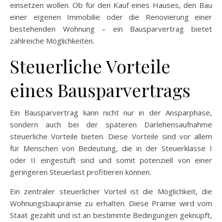
einsetzen wollen. Ob für den Kauf eines Hauses, den Bau
einer eigenen Immobilie oder die Renovierung einer
bestehenden Wohnung – ein Bausparvertrag bietet
zahlreiche Möglichkeiten.
Steuerliche Vorteile
eines Bausparvertrags
Ein Bausparvertrag kann nicht nur in der Ansparphase,
sondern auch bei der späteren Darlehensaufnahme
steuerliche Vorteile bieten. Diese Vorteile sind vor allem
für Menschen von Bedeutung, die in der Steuerklasse I
oder II eingestuft sind und somit potenziell von einer
geringeren Steuerlast profitieren können.
Ein zentraler steuerlicher Vorteil ist die Möglichkeit, die
Wohnungsbauprämie zu erhalten. Diese Prämie wird vom
Staat gezahlt und ist an bestimmte Bedingungen geknüpft,