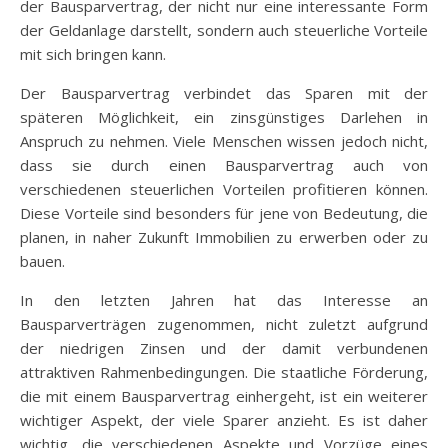
der Bausparvertrag, der nicht nur eine interessante Form
der Geldanlage darstellt, sondern auch steuerliche Vorteile
mit sich bringen kann.
Der Bausparvertrag verbindet das Sparen mit der
späteren Möglichkeit, ein zinsgünstiges Darlehen in
Anspruch zu nehmen. Viele Menschen wissen jedoch nicht,
dass sie durch einen Bausparvertrag auch von
verschiedenen steuerlichen Vorteilen profitieren können.
Diese Vorteile sind besonders für jene von Bedeutung, die
planen, in naher Zukunft Immobilien zu erwerben oder zu
bauen.
In den letzten Jahren hat das Interesse an
Bausparverträgen zugenommen, nicht zuletzt aufgrund
der niedrigen Zinsen und der damit verbundenen
attraktiven Rahmenbedingungen. Die staatliche Förderung,
die mit einem Bausparvertrag einhergeht, ist ein weiterer
wichtiger Aspekt, der viele Sparer anzieht. Es ist daher
wichtig, die verschiedenen Aspekte und Vorzüge eines