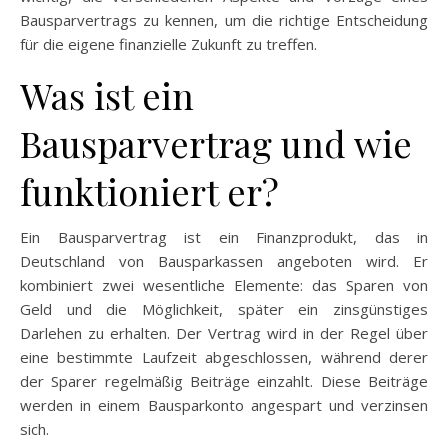
Bausparvertrags zu kennen, um die richtige Entscheidung
für die eigene finanzielle Zukunft zu treffen.
Was ist ein
Bausparvertrag und wie
funktioniert er?
Ein Bausparvertrag ist ein Finanzprodukt, das in
Deutschland von Bausparkassen angeboten wird. Er
kombiniert zwei wesentliche Elemente: das Sparen von
Geld und die Möglichkeit, später ein zinsgünstiges
Darlehen zu erhalten. Der Vertrag wird in der Regel über
eine bestimmte Laufzeit abgeschlossen, während derer
der Sparer regelmäßig Beiträge einzahlt. Diese Beiträge
werden in einem Bausparkonto angespart und verzinsen
sich.