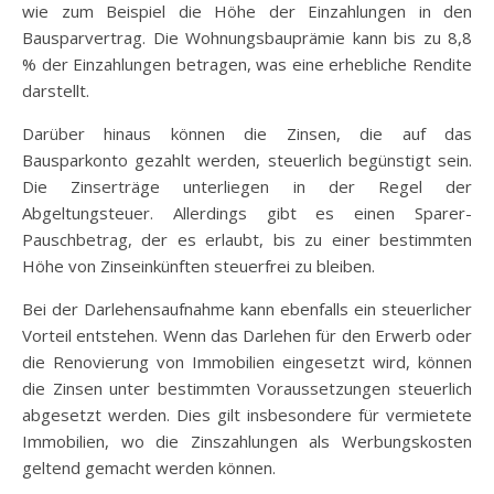
wie zum Beispiel die Höhe der Einzahlungen in den
Bausparvertrag. Die Wohnungsbauprämie kann bis zu 8,8
% der Einzahlungen betragen, was eine erhebliche Rendite
darstellt.
Darüber hinaus können die Zinsen, die auf das
Bausparkonto gezahlt werden, steuerlich begünstigt sein.
Die Zinserträge unterliegen in der Regel der
Abgeltungsteuer. Allerdings gibt es einen Sparer-
Pauschbetrag, der es erlaubt, bis zu einer bestimmten
Höhe von Zinseinkünften steuerfrei zu bleiben.
Bei der Darlehensaufnahme kann ebenfalls ein steuerlicher
Vorteil entstehen. Wenn das Darlehen für den Erwerb oder
die Renovierung von Immobilien eingesetzt wird, können
die Zinsen unter bestimmten Voraussetzungen steuerlich
abgesetzt werden. Dies gilt insbesondere für vermietete
Immobilien, wo die Zinszahlungen als Werbungskosten
geltend gemacht werden können.