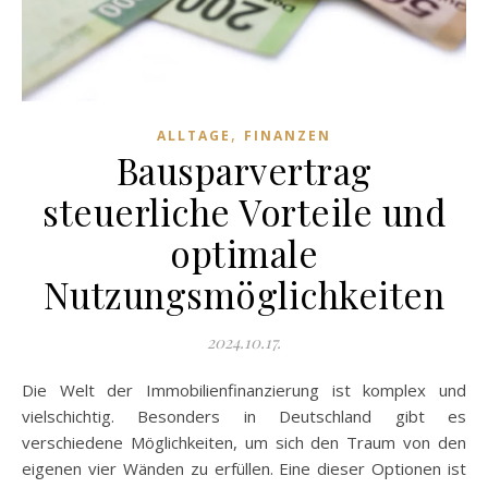
,
ALLTAGE
FINANZEN
Bausparvertrag
steuerliche Vorteile und
optimale
Nutzungsmöglichkeiten
2024.10.17.
Die Welt der Immobilienfinanzierung ist komplex und
vielschichtig. Besonders in Deutschland gibt es
verschiedene Möglichkeiten, um sich den Traum von den
eigenen vier Wänden zu erfüllen. Eine dieser Optionen ist