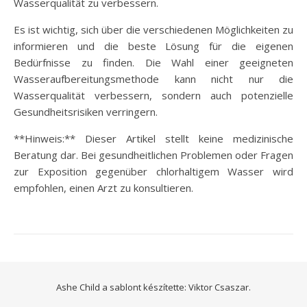
Wasserqualität zu verbessern.
Es ist wichtig, sich über die verschiedenen Möglichkeiten zu
informieren und die beste Lösung für die eigenen
Bedürfnisse zu finden. Die Wahl einer geeigneten
Wasseraufbereitungsmethode kann nicht nur die
Wasserqualität verbessern, sondern auch potenzielle
Gesundheitsrisiken verringern.
**Hinweis:** Dieser Artikel stellt keine medizinische
Beratung dar. Bei gesundheitlichen Problemen oder Fragen
zur Exposition gegenüber chlorhaltigem Wasser wird
empfohlen, einen Arzt zu konsultieren.
Ashe Child a sablont készítette:
Viktor Csaszar.