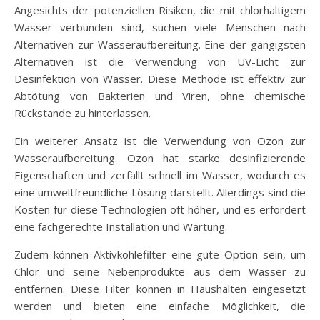
Angesichts der potenziellen Risiken, die mit chlorhaltigem
Wasser verbunden sind, suchen viele Menschen nach
Alternativen zur Wasseraufbereitung. Eine der gängigsten
Alternativen ist die Verwendung von UV-Licht zur
Desinfektion von Wasser. Diese Methode ist effektiv zur
Abtötung von Bakterien und Viren, ohne chemische
Rückstände zu hinterlassen.
Ein weiterer Ansatz ist die Verwendung von Ozon zur
Wasseraufbereitung. Ozon hat starke desinfizierende
Eigenschaften und zerfällt schnell im Wasser, wodurch es
eine umweltfreundliche Lösung darstellt. Allerdings sind die
Kosten für diese Technologien oft höher, und es erfordert
eine fachgerechte Installation und Wartung.
Zudem können Aktivkohlefilter eine gute Option sein, um
Chlor und seine Nebenprodukte aus dem Wasser zu
entfernen. Diese Filter können in Haushalten eingesetzt
werden und bieten eine einfache Möglichkeit, die