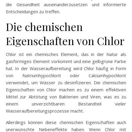
die Gesundheit auseinanderzusetzen und informierte
Entscheidungen zu treffen.
Die chemischen
Eigenschaften von Chlor
Chlor ist ein chemisches Element, das in der Natur als
gasförmiges Element vorkommt und eine gelbgrüne Farbe
hat. In der Wasseraufbereitung wird Chlor häufig in Form
von Natriumhypochlorit oder Calciumhypochlorit
verwendet, um Wasser zu desinfizieren. Die chemischen
Eigenschaften von Chlor machen es zu einem effektiven
Mittel zur Abtötung von Bakterien und Viren, was es zu
einem unverzichtbaren Bestandteil vieler
Wasseraufbereitungsprozesse macht.
Allerdings können diese chemischen Eigenschaften auch
unerwünschte Nebeneffekte haben. Wenn Chlor mit