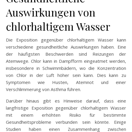
Auswirkungen von
chlorhaltigem Wasser
Die Exposition gegenüber chlorhaltigem Wasser kann
verschiedene gesundheitliche Auswirkungen haben. Eine
der häufigsten Beschwerden sind Reizungen der
Atemwege. Chlor kann in Dampfform eingeatmet werden,
insbesondere in Schwimmbädern, wo die Konzentration
von Chlor in der Luft höher sein kann. Dies kann zu
Symptomen wie Husten, Atemnot und einer
Verschlimmerung von Asthma führen.
Darüber hinaus gibt es Hinweise darauf, dass eine
langfristige Exposition gegenüber chlorhaltigem Wasser
mit einem erhöhten Risiko für bestimmte
Gesundheitsprobleme verbunden sein könnte. Einige
Studien haben einen Zusammenhang zwischen