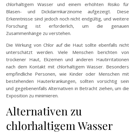
chlorhaltigem Wasser und einem erhöhten Risiko für
Blasen- und Dickdarmkarzinome aufgezeigt. Diese
Erkenntnisse sind jedoch noch nicht endgültig, und weitere
Forschung ist erforderlich, um die genauen
Zusammenhänge zu verstehen.
Die Wirkung von Chlor auf die Haut sollte ebenfalls nicht
unterschätzt werden. Viele Menschen berichten von
trockener Haut, Ekzemen und anderen Hautirritationen
nach dem Kontakt mit chlorhaltigem Wasser. Besonders
empfindliche Personen, wie Kinder oder Menschen mit
bestehenden Hauterkrankungen, sollten vorsichtig sein
und gegebenenfalls Alternativen in Betracht ziehen, um die
Exposition zu minimieren.
Alternativen zu
chlorhaltigem Wasser