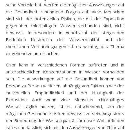
seine Vorteile hat, werfen die möglichen Auswirkungen auf
die Gesundheit zunehmend Fragen auf. Viele Menschen
sind sich der potenziellen Risiken, die mit der Exposition
gegenüber chlorhaltigem Wasser verbunden sind, nicht
bewusst. Insbesondere in Anbetracht der steigenden
Bedenken hinsichtlich der Wasserqualität und der
chemischen Verunreinigungen ist es wichtig, das Thema
eingehend zu untersuchen.
Chlor kann in verschiedenen Formen auftreten und in
unterschiedlichen Konzentrationen in Wasser vorhanden
sein. Die Auswirkungen auf die Gesundheit können von
Person zu Person variieren, abhängig von Faktoren wie der
individuellen Empfindlichkeit und der Häufigkeit der
Exposition. Auch wenn viele Menschen chlorhaltiges
Wasser täglich nutzen, ist es entscheidend, sich der
möglichen Gesundheitsrisiken bewusst zu sein. Angesichts
der Bedeutung der Wasserqualität für unser Wohlbefinden
ist es unerlässlich, sich mit den Auswirkungen von Chlor auf