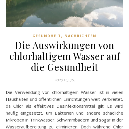
,
GESUNDHEIT
NACHRICHTEN
Die Auswirkungen von
chlorhaltigem Wasser auf
die Gesundheit
2025.03.30.
Die Verwendung von chlorhaltigem Wasser ist in vielen
Haushalten und öffentlichen Einrichtungen weit verbreitet,
da Chlor als effektives Desinfektionsmittel gilt. Es wird
häufig eingesetzt, um Bakterien und andere schädliche
Mikroben in Trinkwasser, Schwimmbädern und sogar in der
Wasseraufbereitung zu eliminieren. Doch während Chlor