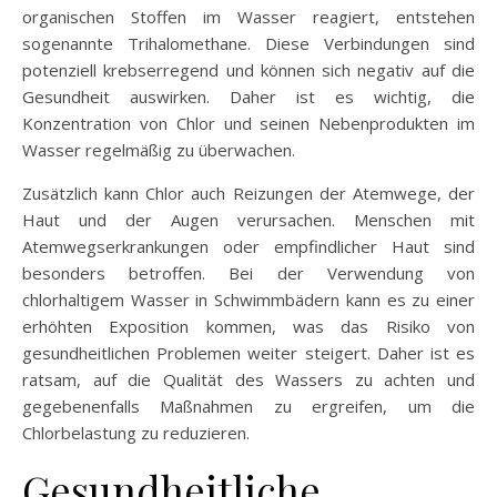
organischen Stoffen im Wasser reagiert, entstehen
sogenannte Trihalomethane. Diese Verbindungen sind
potenziell krebserregend und können sich negativ auf die
Gesundheit auswirken. Daher ist es wichtig, die
Konzentration von Chlor und seinen Nebenprodukten im
Wasser regelmäßig zu überwachen.
Zusätzlich kann Chlor auch Reizungen der Atemwege, der
Haut und der Augen verursachen. Menschen mit
Atemwegserkrankungen oder empfindlicher Haut sind
besonders betroffen. Bei der Verwendung von
chlorhaltigem Wasser in Schwimmbädern kann es zu einer
erhöhten Exposition kommen, was das Risiko von
gesundheitlichen Problemen weiter steigert. Daher ist es
ratsam, auf die Qualität des Wassers zu achten und
gegebenenfalls Maßnahmen zu ergreifen, um die
Chlorbelastung zu reduzieren.
Gesundheitliche