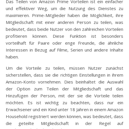
Das Teilen von Amazon Prime Vorteilen ist ein einfacher
und effektiver Weg, um die Nutzung des Dienstes zu
maximieren. Prime-Mitglieder haben die Möglichkeit, ihre
Mitgliedschaft mit einer anderen Person zu teilen, was
bedeutet, dass beide Nutzer von den zahlreichen Vorteilen
profitieren können. Diese Funktion ist besonders
vorteilhaft für Paare oder enge Freunde, die ähnliche
Interessen in Bezug auf Filme, Serien und andere Inhalte
haben.
Um die Vorteile zu teilen, müssen Nutzer zunächst
sicherstellen, dass sie die richtigen Einstellungen in ihrem
Amazon-Konto vornehmen. Dies beinhaltet die Auswahl
der Option zum Teilen der Mitgliedschaft und das
Hinzufügen der Person, mit der sie die Vorteile teilen
möchten. Es ist wichtig zu beachten, dass nur ein
Erwachsener und ein Kind unter 18 Jahren in einem Amazon
Household registriert werden können, was bedeutet, dass
die geteilte Mitgliedschaft in der Regel auf