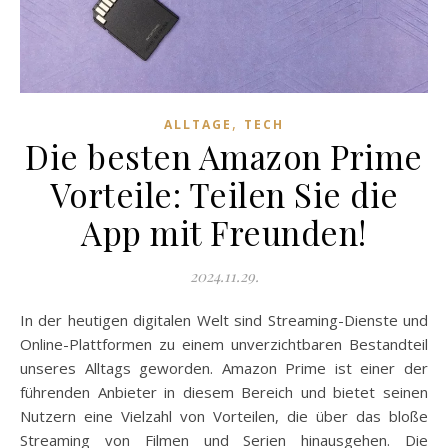
,
ALLTAGE
TECH
Die besten Amazon Prime
Vorteile: Teilen Sie die
App mit Freunden!
2024.11.29.
In der heutigen digitalen Welt sind Streaming-Dienste und
Online-Plattformen zu einem unverzichtbaren Bestandteil
unseres Alltags geworden. Amazon Prime ist einer der
führenden Anbieter in diesem Bereich und bietet seinen
Nutzern eine Vielzahl von Vorteilen, die über das bloße
Streaming von Filmen und Serien hinausgehen. Die