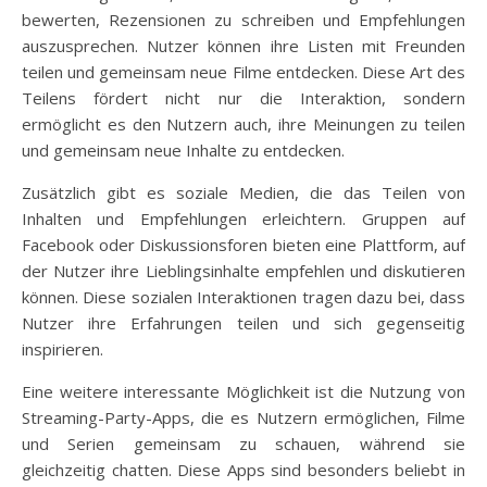
bewerten, Rezensionen zu schreiben und Empfehlungen
auszusprechen. Nutzer können ihre Listen mit Freunden
teilen und gemeinsam neue Filme entdecken. Diese Art des
Teilens fördert nicht nur die Interaktion, sondern
ermöglicht es den Nutzern auch, ihre Meinungen zu teilen
und gemeinsam neue Inhalte zu entdecken.
Zusätzlich gibt es soziale Medien, die das Teilen von
Inhalten und Empfehlungen erleichtern. Gruppen auf
Facebook oder Diskussionsforen bieten eine Plattform, auf
der Nutzer ihre Lieblingsinhalte empfehlen und diskutieren
können. Diese sozialen Interaktionen tragen dazu bei, dass
Nutzer ihre Erfahrungen teilen und sich gegenseitig
inspirieren.
Eine weitere interessante Möglichkeit ist die Nutzung von
Streaming-Party-Apps, die es Nutzern ermöglichen, Filme
und Serien gemeinsam zu schauen, während sie
gleichzeitig chatten. Diese Apps sind besonders beliebt in