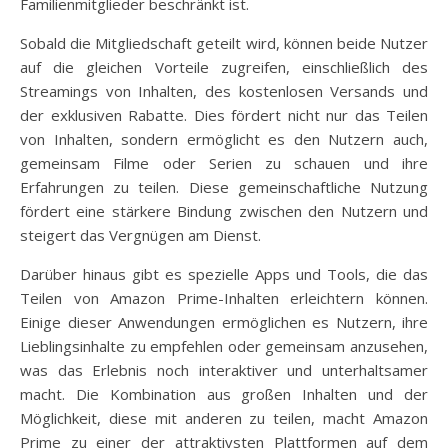
Familienmitglieder beschränkt ist.
Sobald die Mitgliedschaft geteilt wird, können beide Nutzer
auf die gleichen Vorteile zugreifen, einschließlich des
Streamings von Inhalten, des kostenlosen Versands und
der exklusiven Rabatte. Dies fördert nicht nur das Teilen
von Inhalten, sondern ermöglicht es den Nutzern auch,
gemeinsam Filme oder Serien zu schauen und ihre
Erfahrungen zu teilen. Diese gemeinschaftliche Nutzung
fördert eine stärkere Bindung zwischen den Nutzern und
steigert das Vergnügen am Dienst.
Darüber hinaus gibt es spezielle Apps und Tools, die das
Teilen von Amazon Prime-Inhalten erleichtern können.
Einige dieser Anwendungen ermöglichen es Nutzern, ihre
Lieblingsinhalte zu empfehlen oder gemeinsam anzusehen,
was das Erlebnis noch interaktiver und unterhaltsamer
macht. Die Kombination aus großen Inhalten und der
Möglichkeit, diese mit anderen zu teilen, macht Amazon
Prime zu einer der attraktivsten Plattformen auf dem