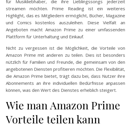
für Musikliebhaber, die ihre Lieblingssongs jederzeit
streamen möchten. Prime Reading ist ein weiteres
Highlight, das es Mitgliedern ermöglicht, Bücher, Magazine
und Comics kostenlos auszuleihen. Diese Vielfalt an
Angeboten macht Amazon Prime zu einer umfassenden
Plattform für Unterhaltung und Einkauf.
Nicht zu vergessen ist die Möglichkeit, die Vorteile von
Amazon Prime mit anderen zu teilen. Dies ist besonders
nützlich für Familien und Freunde, die gemeinsam von den
angebotenen Diensten profitieren möchten. Die Flexibilität,
die Amazon Prime bietet, trägt dazu bei, dass Nutzer ihre
Abonnements an ihre individuellen Bedürfnisse anpassen
können, was den Wert des Dienstes erheblich steigert.
Wie man Amazon Prime
Vorteile teilen kann