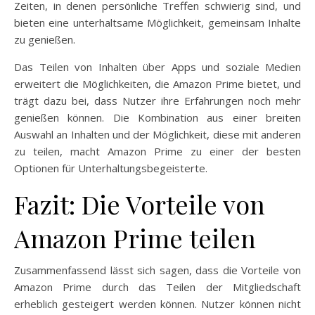
Zeiten, in denen persönliche Treffen schwierig sind, und
bieten eine unterhaltsame Möglichkeit, gemeinsam Inhalte
zu genießen.
Das Teilen von Inhalten über Apps und soziale Medien
erweitert die Möglichkeiten, die Amazon Prime bietet, und
trägt dazu bei, dass Nutzer ihre Erfahrungen noch mehr
genießen können. Die Kombination aus einer breiten
Auswahl an Inhalten und der Möglichkeit, diese mit anderen
zu teilen, macht Amazon Prime zu einer der besten
Optionen für Unterhaltungsbegeisterte.
Fazit: Die Vorteile von
Amazon Prime teilen
Zusammenfassend lässt sich sagen, dass die Vorteile von
Amazon Prime durch das Teilen der Mitgliedschaft
erheblich gesteigert werden können. Nutzer können nicht