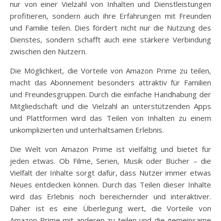
nur von einer Vielzahl von Inhalten und Dienstleistungen
profitieren, sondern auch ihre Erfahrungen mit Freunden
und Familie teilen. Dies fördert nicht nur die Nutzung des
Dienstes, sondern schafft auch eine stärkere Verbindung
zwischen den Nutzern.
Die Möglichkeit, die Vorteile von Amazon Prime zu teilen,
macht das Abonnement besonders attraktiv für Familien
und Freundesgruppen. Durch die einfache Handhabung der
Mitgliedschaft und die Vielzahl an unterstützenden Apps
und Plattformen wird das Teilen von Inhalten zu einem
unkomplizierten und unterhaltsamen Erlebnis.
Die Welt von Amazon Prime ist vielfältig und bietet für
jeden etwas. Ob Filme, Serien, Musik oder Bücher – die
Vielfalt der Inhalte sorgt dafür, dass Nutzer immer etwas
Neues entdecken können. Durch das Teilen dieser Inhalte
wird das Erlebnis noch bereichernder und interaktiver.
Daher ist es eine Überlegung wert, die Vorteile von
Amazon Prime mit anderen zu teilen und die gemeinsame