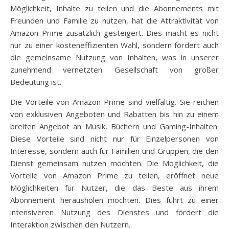
Möglichkeit, Inhalte zu teilen und die Abonnements mit
Freunden und Familie zu nutzen, hat die Attraktivität von
Amazon Prime zusätzlich gesteigert. Dies macht es nicht
nur zu einer kosteneffizienten Wahl, sondern fördert auch
die gemeinsame Nutzung von Inhalten, was in unserer
zunehmend vernetzten Gesellschaft von großer
Bedeutung ist.
Die Vorteile von Amazon Prime sind vielfältig. Sie reichen
von exklusiven Angeboten und Rabatten bis hin zu einem
breiten Angebot an Musik, Büchern und Gaming-Inhalten.
Diese Vorteile sind nicht nur für Einzelpersonen von
Interesse, sondern auch für Familien und Gruppen, die den
Dienst gemeinsam nutzen möchten. Die Möglichkeit, die
Vorteile von Amazon Prime zu teilen, eröffnet neue
Möglichkeiten für Nutzer, die das Beste aus ihrem
Abonnement herausholen möchten. Dies führt zu einer
intensiveren Nutzung des Dienstes und fördert die
Interaktion zwischen den Nutzern.