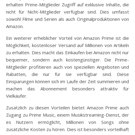
erhalten Prime-Mitglieder Zugriff auf exklusive Inhalte, die
nicht für Nicht-Mitglieder verfügbar sind. Dies umfasst
sowohl Filme und Serien als auch Originalproduktionen von
Amazon.
Ein weiterer erheblicher Vorteil von Amazon Prime ist die
Möglichkeit, kostenloser Versand auf Millionen von Artikeln
zu erhalten. Dies macht das Einkaufen bei Amazon nicht nur
bequemer, sondern auch kostengünstiger. Die Prime-
Mitglieder profitieren auch von speziellen Angeboten und
Rabatten, die nur für sie verfügbar sind. Diese
Einsparungen können sich im Laufe der Zeit summieren und
machen das Abonnement besonders attraktiv für
Vielkäufer.
Zusätzlich zu diesen Vorteilen bietet Amazon Prime auch
Zugang zu Prime Music, einem Musikstreaming-Dienst, der
es Nutzern ermöglicht, Millionen von Songs ohne
zusätzliche Kosten zu hören. Dies ist besonders vorteilhaft