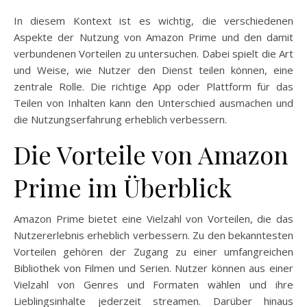
In diesem Kontext ist es wichtig, die verschiedenen
Aspekte der Nutzung von Amazon Prime und den damit
verbundenen Vorteilen zu untersuchen. Dabei spielt die Art
und Weise, wie Nutzer den Dienst teilen können, eine
zentrale Rolle. Die richtige App oder Plattform für das
Teilen von Inhalten kann den Unterschied ausmachen und
die Nutzungserfahrung erheblich verbessern.
Die Vorteile von Amazon
Prime im Überblick
Amazon Prime bietet eine Vielzahl von Vorteilen, die das
Nutzererlebnis erheblich verbessern. Zu den bekanntesten
Vorteilen gehören der Zugang zu einer umfangreichen
Bibliothek von Filmen und Serien. Nutzer können aus einer
Vielzahl von Genres und Formaten wählen und ihre
Lieblingsinhalte jederzeit streamen. Darüber hinaus