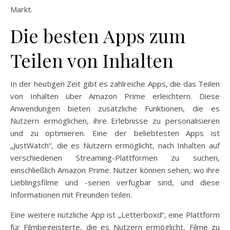
Markt.
Die besten Apps zum
Teilen von Inhalten
In der heutigen Zeit gibt es zahlreiche Apps, die das Teilen
von Inhalten über Amazon Prime erleichtern. Diese
Anwendungen bieten zusätzliche Funktionen, die es
Nutzern ermöglichen, ihre Erlebnisse zu personalisieren
und zu optimieren. Eine der beliebtesten Apps ist
„JustWatch“, die es Nutzern ermöglicht, nach Inhalten auf
verschiedenen Streaming-Plattformen zu suchen,
einschließlich Amazon Prime. Nutzer können sehen, wo ihre
Lieblingsfilme und -serien verfügbar sind, und diese
Informationen mit Freunden teilen.
Eine weitere nützliche App ist „Letterboxd“, eine Plattform
für Filmbegeisterte, die es Nutzern ermöglicht, Filme zu