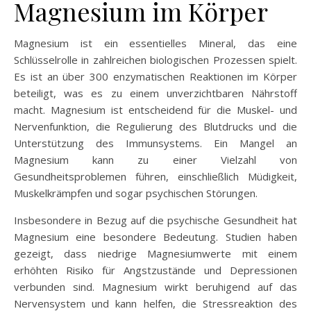
Magnesium im Körper
Magnesium ist ein essentielles Mineral, das eine
Schlüsselrolle in zahlreichen biologischen Prozessen spielt.
Es ist an über 300 enzymatischen Reaktionen im Körper
beteiligt, was es zu einem unverzichtbaren Nährstoff
macht. Magnesium ist entscheidend für die Muskel- und
Nervenfunktion, die Regulierung des Blutdrucks und die
Unterstützung des Immunsystems. Ein Mangel an
Magnesium kann zu einer Vielzahl von
Gesundheitsproblemen führen, einschließlich Müdigkeit,
Muskelkrämpfen und sogar psychischen Störungen.
Insbesondere in Bezug auf die psychische Gesundheit hat
Magnesium eine besondere Bedeutung. Studien haben
gezeigt, dass niedrige Magnesiumwerte mit einem
erhöhten Risiko für Angstzustände und Depressionen
verbunden sind. Magnesium wirkt beruhigend auf das
Nervensystem und kann helfen, die Stressreaktion des