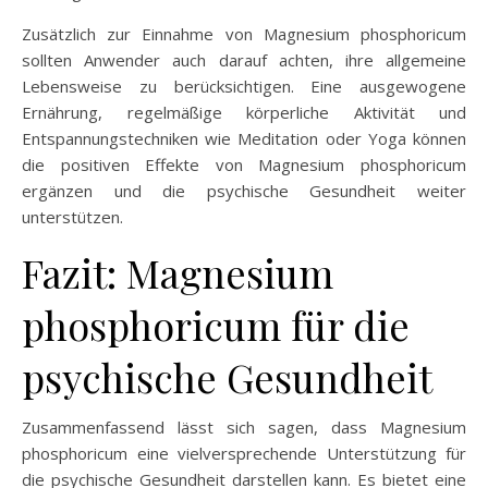
Zusätzlich zur Einnahme von Magnesium phosphoricum
sollten Anwender auch darauf achten, ihre allgemeine
Lebensweise zu berücksichtigen. Eine ausgewogene
Ernährung, regelmäßige körperliche Aktivität und
Entspannungstechniken wie Meditation oder Yoga können
die positiven Effekte von Magnesium phosphoricum
ergänzen und die psychische Gesundheit weiter
unterstützen.
Fazit: Magnesium
phosphoricum für die
psychische Gesundheit
Zusammenfassend lässt sich sagen, dass Magnesium
phosphoricum eine vielversprechende Unterstützung für
die psychische Gesundheit darstellen kann. Es bietet eine