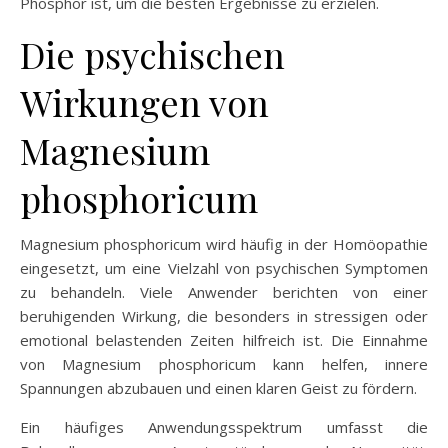
Phosphor ist, um die besten Ergebnisse zu erzielen.
Die psychischen
Wirkungen von
Magnesium
phosphoricum
Magnesium phosphoricum wird häufig in der Homöopathie
eingesetzt, um eine Vielzahl von psychischen Symptomen
zu behandeln. Viele Anwender berichten von einer
beruhigenden Wirkung, die besonders in stressigen oder
emotional belastenden Zeiten hilfreich ist. Die Einnahme
von Magnesium phosphoricum kann helfen, innere
Spannungen abzubauen und einen klaren Geist zu fördern.
Ein häufiges Anwendungsspektrum umfasst die