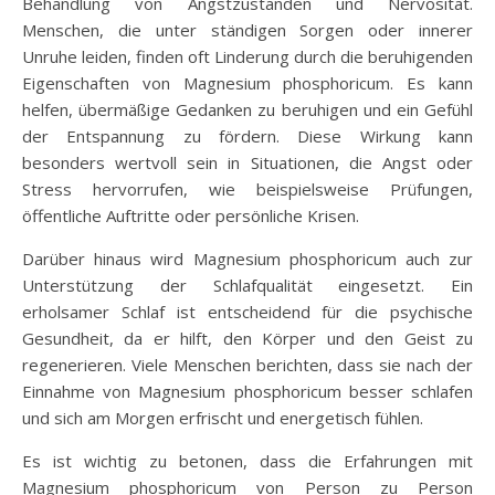
Behandlung von Angstzuständen und Nervosität.
Menschen, die unter ständigen Sorgen oder innerer
Unruhe leiden, finden oft Linderung durch die beruhigenden
Eigenschaften von Magnesium phosphoricum. Es kann
helfen, übermäßige Gedanken zu beruhigen und ein Gefühl
der Entspannung zu fördern. Diese Wirkung kann
besonders wertvoll sein in Situationen, die Angst oder
Stress hervorrufen, wie beispielsweise Prüfungen,
öffentliche Auftritte oder persönliche Krisen.
Darüber hinaus wird Magnesium phosphoricum auch zur
Unterstützung der Schlafqualität eingesetzt. Ein
erholsamer Schlaf ist entscheidend für die psychische
Gesundheit, da er hilft, den Körper und den Geist zu
regenerieren. Viele Menschen berichten, dass sie nach der
Einnahme von Magnesium phosphoricum besser schlafen
und sich am Morgen erfrischt und energetisch fühlen.
Es ist wichtig zu betonen, dass die Erfahrungen mit
Magnesium phosphoricum von Person zu Person