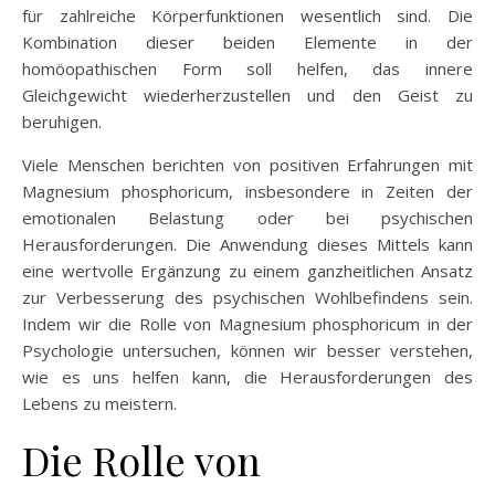
für zahlreiche Körperfunktionen wesentlich sind. Die
Kombination dieser beiden Elemente in der
homöopathischen Form soll helfen, das innere
Gleichgewicht wiederherzustellen und den Geist zu
beruhigen.
Viele Menschen berichten von positiven Erfahrungen mit
Magnesium phosphoricum, insbesondere in Zeiten der
emotionalen Belastung oder bei psychischen
Herausforderungen. Die Anwendung dieses Mittels kann
eine wertvolle Ergänzung zu einem ganzheitlichen Ansatz
zur Verbesserung des psychischen Wohlbefindens sein.
Indem wir die Rolle von Magnesium phosphoricum in der
Psychologie untersuchen, können wir besser verstehen,
wie es uns helfen kann, die Herausforderungen des
Lebens zu meistern.
Die Rolle von