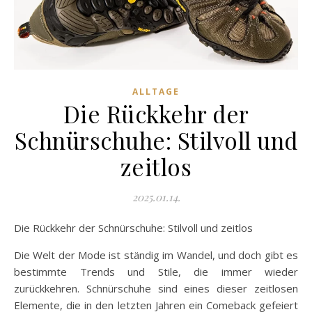
ALLTAGE
Die Rückkehr der
Schnürschuhe: Stilvoll und
zeitlos
2025.01.14.
Die Rückkehr der Schnürschuhe: Stilvoll und zeitlos
Die Welt der Mode ist ständig im Wandel, und doch gibt es
bestimmte Trends und Stile, die immer wieder
zurückkehren. Schnürschuhe sind eines dieser zeitlosen
Elemente, die in den letzten Jahren ein Comeback gefeiert