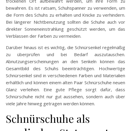
trockenen Ort aufbewahrt werden, um ihre Form zu
bewahren. Es ist ratsam, Schuhspanner zu verwenden, um
die Form des Schuhs zu erhalten und Knicke zu verhindern.
Bei längerer Nichtbenutzung sollten die Schuhe auch vor
direkter Sonneneinstrahlung geschützt werden, um das
Verblassen der Farben zu vermeiden.
Darüber hinaus ist es wichtig, die Schnürsenkel regelmäßig
zu überprüfen und bei Bedarf auszutauschen.
Abnutzungserscheinungen an den Senkeln können das
Gesamtbild des Schuhs beeinträchtigen. Hochwertige
Schnürsenkel sind in verschiedenen Farben und Materialien
erhältlich und können einem alten Paar Schnürschuhe neuen
Glanz verleihen. Eine gute Pflege sorgt dafür, dass
Schnürschuhe nicht nur gut aussehen, sondern auch über
viele Jahre hinweg getragen werden können.
Schnürschuhe als