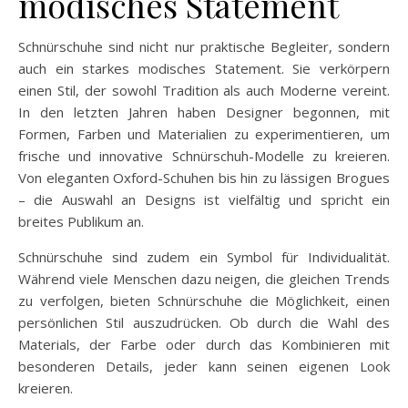
modisches Statement
Schnürschuhe sind nicht nur praktische Begleiter, sondern
auch ein starkes modisches Statement. Sie verkörpern
einen Stil, der sowohl Tradition als auch Moderne vereint.
In den letzten Jahren haben Designer begonnen, mit
Formen, Farben und Materialien zu experimentieren, um
frische und innovative Schnürschuh-Modelle zu kreieren.
Von eleganten Oxford-Schuhen bis hin zu lässigen Brogues
– die Auswahl an Designs ist vielfältig und spricht ein
breites Publikum an.
Schnürschuhe sind zudem ein Symbol für Individualität.
Während viele Menschen dazu neigen, die gleichen Trends
zu verfolgen, bieten Schnürschuhe die Möglichkeit, einen
persönlichen Stil auszudrücken. Ob durch die Wahl des
Materials, der Farbe oder durch das Kombinieren mit
besonderen Details, jeder kann seinen eigenen Look
kreieren.