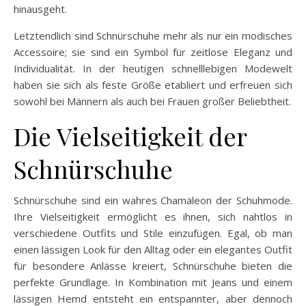
hinausgeht.
Letztendlich sind Schnürschuhe mehr als nur ein modisches
Accessoire; sie sind ein Symbol für zeitlose Eleganz und
Individualität. In der heutigen schnelllebigen Modewelt
haben sie sich als feste Größe etabliert und erfreuen sich
sowohl bei Männern als auch bei Frauen großer Beliebtheit.
Die Vielseitigkeit der
Schnürschuhe
Schnürschuhe sind ein wahres Chamäleon der Schuhmode.
Ihre Vielseitigkeit ermöglicht es ihnen, sich nahtlos in
verschiedene Outfits und Stile einzufügen. Egal, ob man
einen lässigen Look für den Alltag oder ein elegantes Outfit
für besondere Anlässe kreiert, Schnürschuhe bieten die
perfekte Grundlage. In Kombination mit Jeans und einem
lässigen Hemd entsteht ein entspannter, aber dennoch