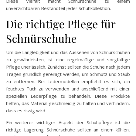
Diese Vielfalt macht Schnürschuhe zu einem
unverzichtbaren Bestandteil jeder Schuhkollektion.
Die richtige Pflege für
Schnürschuhe
Um die Langlebigkeit und das Aussehen von Schnürschuhen
zu gewährleisten, ist eine regelmäßige und sorgfältige
Pflege unerlässlich. Zunächst sollten die Schuhe nach jedem
Tragen gründlich gereinigt werden, um Schmutz und Staub
zu entfernen. Bei Ledermodellen empfiehlt es sich, ein
feuchtes Tuch zu verwenden und anschließend mit einer
speziellen Lederpflege zu behandeln. Diese Produkte
helfen, das Material geschmeidig zu halten und verhindern,
dass es rissig wird.
Ein weiterer wichtiger Aspekt der Schuhpflege ist die
richtige Lagerung. Schnürschuhe sollten an einem kühlen,