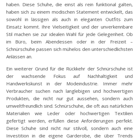
haben. Diese Schuhe, die einst als rein funktional galten,
haben sich zu einem modischen Statement entwickelt, das
sowohl in lässigen als auch in eleganten Outfits zum
Einsatz kommt. Ihre Vielseitigkeit und der unverkennbare
Stil machen sie zur idealen Wahl für jede Gelegenheit. Ob
im Büro, beim Abendessen oder in der Freizeit –
Schnürschuhe passen sich mühelos den unterschiedlichsten
Anlässen an.
Ein weiterer Grund für die Rückkehr der Schnürschuhe ist
der wachsende Fokus auf Nachhaltigkeit und
Handwerkskunst in der Modeindustrie. Immer mehr
Verbraucher suchen nach langlebigen und hochwertigen
Produkten, die nicht nur gut aussehen, sondern auch
umweltfreundlich sind. Schnürschuhe, die oft aus natürlichen
Materialien wie Leder oder hochwertigen Textilien
gefertigt werden, erfüllen diese Anforderungen perfekt.
Diese Schuhe sind nicht nur stilvoll, sondern auch eine
Investition in die eigene Garderobe, die über Trends