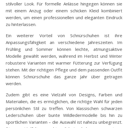
stilvoller Look. Für formelle Anlässe hingegen können sie
mit einem Anzug oder einem schicken Kleid kombiniert
werden, um einen professionellen und eleganten Eindruck
zu hinterlassen.
Ein weiterer Vorteil von Schnürschuhen ist ihre
Anpassungsfähigkeit an verschiedene Jahreszeiten. Im
Frühling und Sommer können leichte, atmungsaktive
Modelle gewählt werden, während im Herbst und Winter
robustere Varianten mit warmer Fütterung zur Verfügung
stehen. Mit der richtigen Pflege und dem passenden Outfit
können Schnürschuhe das ganze Jahr über getragen
werden.
Zudem gibt es eine Vielzahl von Designs, Farben und
Materialien, die es ermöglichen, die richtige Wahl für jeden
persönlichen Stil zu treffen. Von klassischen schwarzen
Lederschuhen über bunte Wildledermodelle bis hin zu
sportlichen Varianten – die Auswahl ist nahezu unbegrenzt.