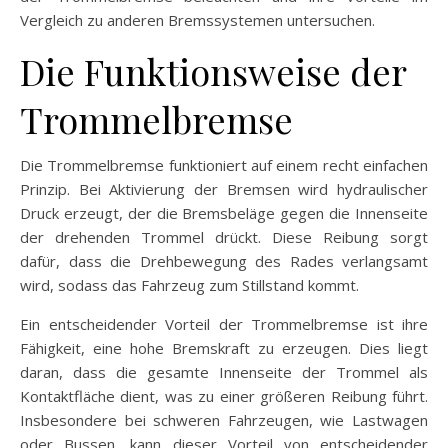
Vergleich zu anderen Bremssystemen untersuchen.
Die Funktionsweise der
Trommelbremse
Die Trommelbremse funktioniert auf einem recht einfachen
Prinzip. Bei Aktivierung der Bremsen wird hydraulischer
Druck erzeugt, der die Bremsbeläge gegen die Innenseite
der drehenden Trommel drückt. Diese Reibung sorgt
dafür, dass die Drehbewegung des Rades verlangsamt
wird, sodass das Fahrzeug zum Stillstand kommt.
Ein entscheidender Vorteil der Trommelbremse ist ihre
Fähigkeit, eine hohe Bremskraft zu erzeugen. Dies liegt
daran, dass die gesamte Innenseite der Trommel als
Kontaktfläche dient, was zu einer größeren Reibung führt.
Insbesondere bei schweren Fahrzeugen, wie Lastwagen
oder Bussen, kann dieser Vorteil von entscheidender