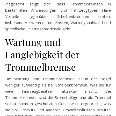
Insgesamt zeigt sich, dass Trommelbremsen in
bestimmten Anwendungen und Fahrzeugtypen klare
Vorteile gegenüber Scheibenbremsen bieten,
insbesondere wenn es um Kosten, Wartungsaufwand und
spezifische Leistungsmerkmale geht.
Wartung und
Langlebigkeit der
Trommelbremse
Die Wartung von Trommelbremsen ist in der Regel
weniger aufwendig als bei Scheibenbremsen, was sie für
viele Fahrzeugbesitzer attraktiv macht. Bei
Trommelbremsen sind die Bremsbeläge und die Trommel
selbst in einem geschützten Gehäuse untergebracht, was
sie vor Schmutz und anderen Umwelteinflüssen schützt.
Dies führt dazu, dass die Komponenten länger halten und