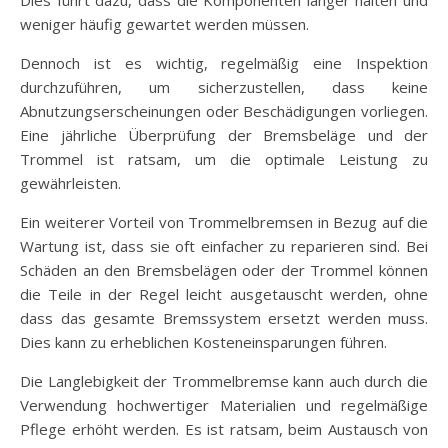
weniger häufig gewartet werden müssen.
Dennoch ist es wichtig, regelmäßig eine Inspektion
durchzuführen, um sicherzustellen, dass keine
Abnutzungserscheinungen oder Beschädigungen vorliegen.
Eine jährliche Überprüfung der Bremsbeläge und der
Trommel ist ratsam, um die optimale Leistung zu
gewährleisten.
Ein weiterer Vorteil von Trommelbremsen in Bezug auf die
Wartung ist, dass sie oft einfacher zu reparieren sind. Bei
Schäden an den Bremsbelägen oder der Trommel können
die Teile in der Regel leicht ausgetauscht werden, ohne
dass das gesamte Bremssystem ersetzt werden muss.
Dies kann zu erheblichen Kosteneinsparungen führen.
Die Langlebigkeit der Trommelbremse kann auch durch die
Verwendung hochwertiger Materialien und regelmäßige
Pflege erhöht werden. Es ist ratsam, beim Austausch von