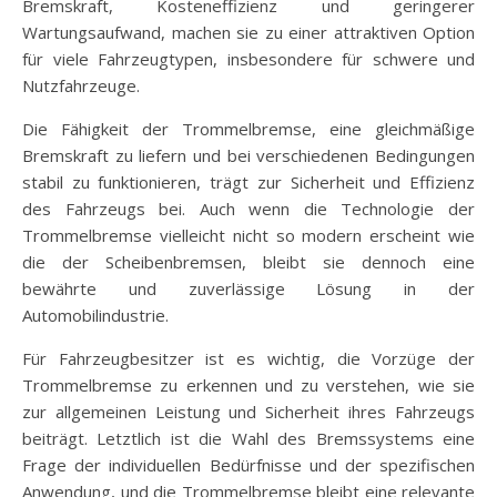
Bremskraft, Kosteneffizienz und geringerer
Wartungsaufwand, machen sie zu einer attraktiven Option
für viele Fahrzeugtypen, insbesondere für schwere und
Nutzfahrzeuge.
Die Fähigkeit der Trommelbremse, eine gleichmäßige
Bremskraft zu liefern und bei verschiedenen Bedingungen
stabil zu funktionieren, trägt zur Sicherheit und Effizienz
des Fahrzeugs bei. Auch wenn die Technologie der
Trommelbremse vielleicht nicht so modern erscheint wie
die der Scheibenbremsen, bleibt sie dennoch eine
bewährte und zuverlässige Lösung in der
Automobilindustrie.
Für Fahrzeugbesitzer ist es wichtig, die Vorzüge der
Trommelbremse zu erkennen und zu verstehen, wie sie
zur allgemeinen Leistung und Sicherheit ihres Fahrzeugs
beiträgt. Letztlich ist die Wahl des Bremssystems eine
Frage der individuellen Bedürfnisse und der spezifischen
Anwendung, und die Trommelbremse bleibt eine relevante