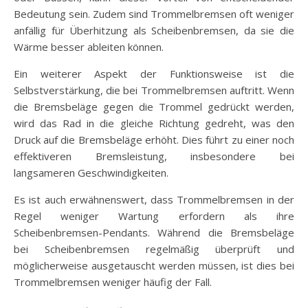
Bedeutung sein. Zudem sind Trommelbremsen oft weniger
anfällig für Überhitzung als Scheibenbremsen, da sie die
Wärme besser ableiten können.
Ein weiterer Aspekt der Funktionsweise ist die
Selbstverstärkung, die bei Trommelbremsen auftritt. Wenn
die Bremsbeläge gegen die Trommel gedrückt werden,
wird das Rad in die gleiche Richtung gedreht, was den
Druck auf die Bremsbeläge erhöht. Dies führt zu einer noch
effektiveren Bremsleistung, insbesondere bei
langsameren Geschwindigkeiten.
Es ist auch erwähnenswert, dass Trommelbremsen in der
Regel weniger Wartung erfordern als ihre
Scheibenbremsen-Pendants. Während die Bremsbeläge
bei Scheibenbremsen regelmäßig überprüft und
möglicherweise ausgetauscht werden müssen, ist dies bei
Trommelbremsen weniger häufig der Fall.