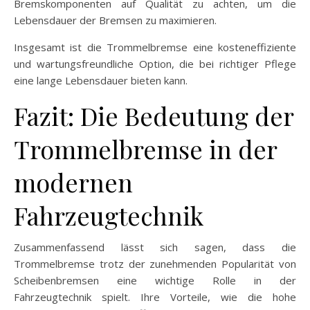
Bremskomponenten auf Qualität zu achten, um die
Lebensdauer der Bremsen zu maximieren.
Insgesamt ist die Trommelbremse eine kosteneffiziente
und wartungsfreundliche Option, die bei richtiger Pflege
eine lange Lebensdauer bieten kann.
Fazit: Die Bedeutung der
Trommelbremse in der
modernen
Fahrzeugtechnik
Zusammenfassend lässt sich sagen, dass die
Trommelbremse trotz der zunehmenden Popularität von
Scheibenbremsen eine wichtige Rolle in der
Fahrzeugtechnik spielt. Ihre Vorteile, wie die hohe