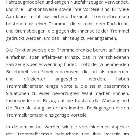
Fahrzeugmodellen und einigen Nutzfahrzeugen verwendet,
und ihre Funktionsweise sowie ihre Vorteile sind für viele
Autofahrer nicht ausreichend bekannt. Trommelbremsen
bestehen aus einer Trommel, die sich mit dem Rad dreht,
und Bremsbelägen, die gegen die Innenseite der Trommel
gedrückt werden, um das Fahrzeug zu verlangsamen.
Die Funktionsweise der Trommelbremse beruht auf einem
einfachen, aber effektiven Prinzip, das in verschiedenen
Fahrzeugtypen Anwendung findet. Trotz der zunehmenden
Beliebtheit von Scheibenbremsen, die oft als moderner
und effizienter angesehen werden, haben
Trommelbremsen einige Vorteile, die sie in bestimmten
Situationen zu einer bevorzugten Wahl machen können.
Insbesondere in Bezug auf die Kosten, die Wartung und
die Bremsleistung unter bestimmten Bedingungen bieten
Trommelbremsen einzigartige Vorteile.
In diesem Artikel werden wir die verschiedenen Aspekte
der Trommelbremse beleuchten und ihre Vorteile im