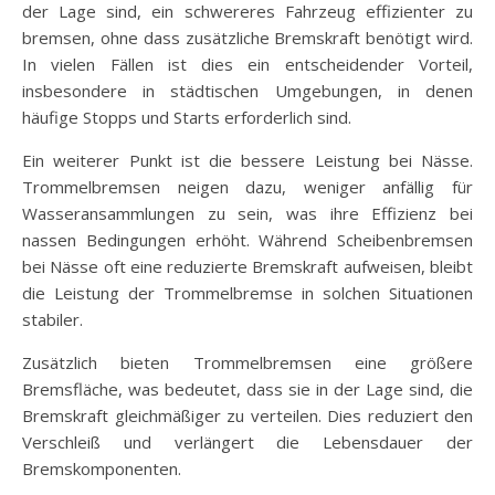
der Lage sind, ein schwereres Fahrzeug effizienter zu
bremsen, ohne dass zusätzliche Bremskraft benötigt wird.
In vielen Fällen ist dies ein entscheidender Vorteil,
insbesondere in städtischen Umgebungen, in denen
häufige Stopps und Starts erforderlich sind.
Ein weiterer Punkt ist die bessere Leistung bei Nässe.
Trommelbremsen neigen dazu, weniger anfällig für
Wasseransammlungen zu sein, was ihre Effizienz bei
nassen Bedingungen erhöht. Während Scheibenbremsen
bei Nässe oft eine reduzierte Bremskraft aufweisen, bleibt
die Leistung der Trommelbremse in solchen Situationen
stabiler.
Zusätzlich bieten Trommelbremsen eine größere
Bremsfläche, was bedeutet, dass sie in der Lage sind, die
Bremskraft gleichmäßiger zu verteilen. Dies reduziert den
Verschleiß und verlängert die Lebensdauer der
Bremskomponenten.