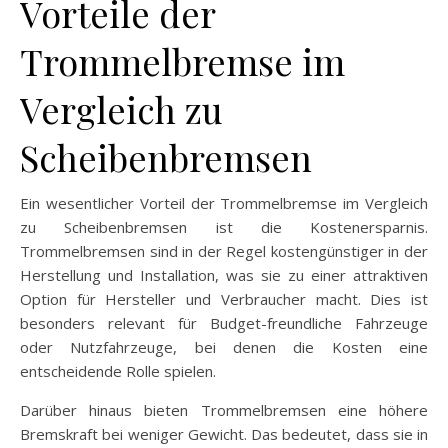
Vorteile der
Trommelbremse im
Vergleich zu
Scheibenbremsen
Ein wesentlicher Vorteil der Trommelbremse im Vergleich
zu Scheibenbremsen ist die Kostenersparnis.
Trommelbremsen sind in der Regel kostengünstiger in der
Herstellung und Installation, was sie zu einer attraktiven
Option für Hersteller und Verbraucher macht. Dies ist
besonders relevant für Budget-freundliche Fahrzeuge
oder Nutzfahrzeuge, bei denen die Kosten eine
entscheidende Rolle spielen.
Darüber hinaus bieten Trommelbremsen eine höhere
Bremskraft bei weniger Gewicht. Das bedeutet, dass sie in