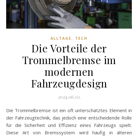
,
ALLTAGE
TECH
Die Vorteile der
Trommelbremse im
modernen
Fahrzeugdesign
2024.06.02.
Die Trommelbremse ist ein oft unterschätztes Element in
der Fahrzeugtechnik, das jedoch eine entscheidende Rolle
für die Sicherheit und Effizienz eines Fahrzeugs spielt.
Diese Art von Bremssystem wird häufig in älteren