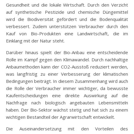
Gesundheit und die lokale Wirtschaft. Durch den Verzicht
auf synthetische Pestizide und chemische Düngemittel
wird die Biodiversität gefördert und die Bodenqualität
verbessert. Zudem unterstützen Verbraucher durch den
Kauf von Bio-Produkten eine Landwirtschaft, die im
Einklang mit der Natur steht.
Darüber hinaus spielt der Bio-Anbau eine entscheidende
Rolle im Kampf gegen den Klimawandel. Durch nachhaltige
Anbaumethoden kann der CO2-Ausstoß reduziert werden,
was langfristig zu einer Verbesserung der klimatischen
Bedingungen beiträgt. In diesem Zusammenhang wird auch
die Rolle der Verbraucher immer wichtiger, da bewusste
Kaufentscheidungen eine direkte Auswirkung auf die
Nachfrage nach biologisch angebauten Lebensmitteln
haben. Der Bio-Sektor wächst stetig und hat sich zu einem
wichtigen Bestandteil der Agrarwirtschaft entwickelt.
Die Auseinandersetzung mit den Vorteilen des