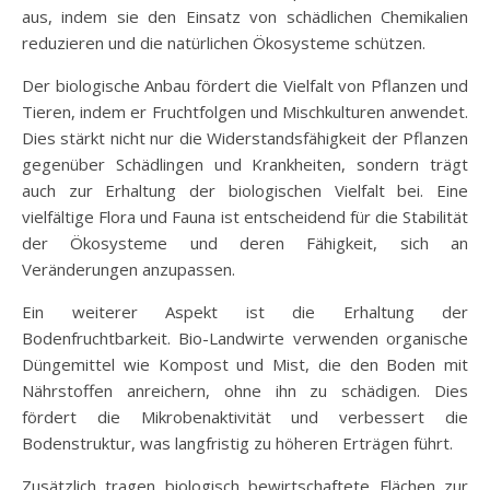
aus, indem sie den Einsatz von schädlichen Chemikalien
reduzieren und die natürlichen Ökosysteme schützen.
Der biologische Anbau fördert die Vielfalt von Pflanzen und
Tieren, indem er Fruchtfolgen und Mischkulturen anwendet.
Dies stärkt nicht nur die Widerstandsfähigkeit der Pflanzen
gegenüber Schädlingen und Krankheiten, sondern trägt
auch zur Erhaltung der biologischen Vielfalt bei. Eine
vielfältige Flora und Fauna ist entscheidend für die Stabilität
der Ökosysteme und deren Fähigkeit, sich an
Veränderungen anzupassen.
Ein weiterer Aspekt ist die Erhaltung der
Bodenfruchtbarkeit. Bio-Landwirte verwenden organische
Düngemittel wie Kompost und Mist, die den Boden mit
Nährstoffen anreichern, ohne ihn zu schädigen. Dies
fördert die Mikrobenaktivität und verbessert die
Bodenstruktur, was langfristig zu höheren Erträgen führt.
Zusätzlich tragen biologisch bewirtschaftete Flächen zur