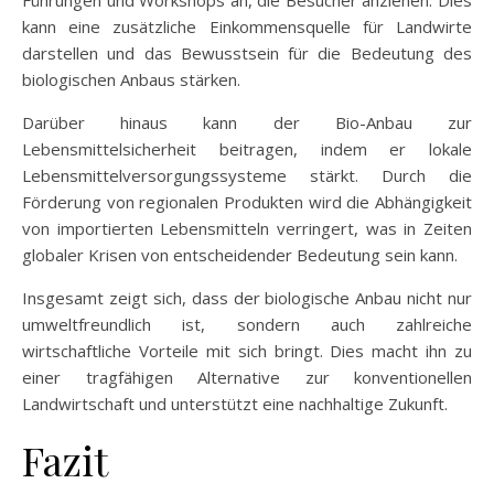
kann eine zusätzliche Einkommensquelle für Landwirte
darstellen und das Bewusstsein für die Bedeutung des
biologischen Anbaus stärken.
Darüber hinaus kann der Bio-Anbau zur
Lebensmittelsicherheit beitragen, indem er lokale
Lebensmittelversorgungssysteme stärkt. Durch die
Förderung von regionalen Produkten wird die Abhängigkeit
von importierten Lebensmitteln verringert, was in Zeiten
globaler Krisen von entscheidender Bedeutung sein kann.
Insgesamt zeigt sich, dass der biologische Anbau nicht nur
umweltfreundlich ist, sondern auch zahlreiche
wirtschaftliche Vorteile mit sich bringt. Dies macht ihn zu
einer tragfähigen Alternative zur konventionellen
Landwirtschaft und unterstützt eine nachhaltige Zukunft.
Fazit