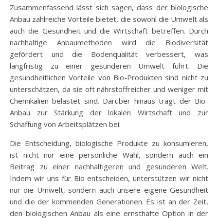
Zusammenfassend lässt sich sagen, dass der biologische
Anbau zahlreiche Vorteile bietet, die sowohl die Umwelt als
auch die Gesundheit und die Wirtschaft betreffen. Durch
nachhaltige Anbaumethoden wird die Biodiversität
gefördert und die Bodenqualität verbessert, was
langfristig zu einer gesünderen Umwelt führt. Die
gesundheitlichen Vorteile von Bio-Produkten sind nicht zu
unterschätzen, da sie oft nährstoffreicher und weniger mit
Chemikalien belastet sind. Darüber hinaus trägt der Bio-
Anbau zur Stärkung der lokalen Wirtschaft und zur
Schaffung von Arbeitsplätzen bei.
Die Entscheidung, biologische Produkte zu konsumieren,
ist nicht nur eine persönliche Wahl, sondern auch ein
Beitrag zu einer nachhaltigeren und gesünderen Welt.
Indem wir uns für Bio entscheiden, unterstützen wir nicht
nur die Umwelt, sondern auch unsere eigene Gesundheit
und die der kommenden Generationen. Es ist an der Zeit,
den biologischen Anbau als eine ernsthafte Option in der