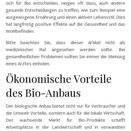
sich für Bio entscheiden, neigen oft dazu, auch andere
gesunde Entscheidungen zu treffen, wie zum Beispiel eine
ausgewogene Ernährung und einen aktiven Lebensstil. Dies
hat langfristig positive Effekte auf die Gesundheit und das
Wohlbefinden.
Bitte beachten Sie, dass dieser Artikel nicht als
medizinischer Rat angesehen werden sollte. Bei
gesundheitlichen Problemen sollten Sie immer die Meinung
eines Arztes einholen.
Ökonomische Vorteile
des Bio-Anbaus
Der biologische Anbau bietet nicht nur für Verbraucher und
die Umwelt Vorteile, sondern auch für die lokale Wirtschaft.
Der wachsende Markt für Bio-Produkte schafft
Arbeitsplätze in der Landwirtschaft und in verwandten