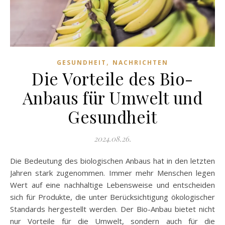
,
GESUNDHEIT
NACHRICHTEN
Die Vorteile des Bio-
Anbaus für Umwelt und
Gesundheit
2024.08.26.
Die Bedeutung des biologischen Anbaus hat in den letzten
Jahren stark zugenommen. Immer mehr Menschen legen
Wert auf eine nachhaltige Lebensweise und entscheiden
sich für Produkte, die unter Berücksichtigung ökologischer
Standards hergestellt werden. Der Bio-Anbau bietet nicht
nur Vorteile für die Umwelt, sondern auch für die