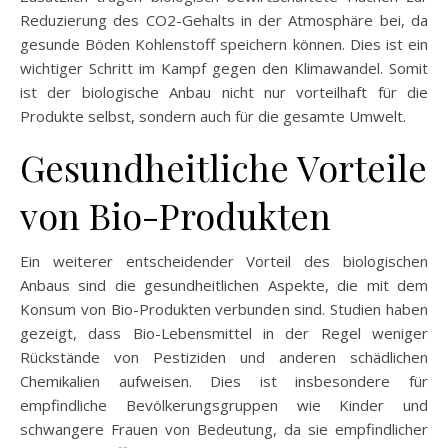
Reduzierung des CO2-Gehalts in der Atmosphäre bei, da
gesunde Böden Kohlenstoff speichern können. Dies ist ein
wichtiger Schritt im Kampf gegen den Klimawandel. Somit
ist der biologische Anbau nicht nur vorteilhaft für die
Produkte selbst, sondern auch für die gesamte Umwelt.
Gesundheitliche Vorteile
von Bio-Produkten
Ein weiterer entscheidender Vorteil des biologischen
Anbaus sind die gesundheitlichen Aspekte, die mit dem
Konsum von Bio-Produkten verbunden sind. Studien haben
gezeigt, dass Bio-Lebensmittel in der Regel weniger
Rückstände von Pestiziden und anderen schädlichen
Chemikalien aufweisen. Dies ist insbesondere für
empfindliche Bevölkerungsgruppen wie Kinder und
schwangere Frauen von Bedeutung, da sie empfindlicher