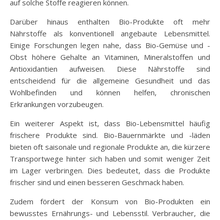
auf solche Stoffe reagieren können.
Darüber hinaus enthalten Bio-Produkte oft mehr
Nährstoffe als konventionell angebaute Lebensmittel.
Einige Forschungen legen nahe, dass Bio-Gemüse und -
Obst höhere Gehalte an Vitaminen, Mineralstoffen und
Antioxidantien aufweisen. Diese Nährstoffe sind
entscheidend für die allgemeine Gesundheit und das
Wohlbefinden und können helfen, chronischen
Erkrankungen vorzubeugen.
Ein weiterer Aspekt ist, dass Bio-Lebensmittel häufig
frischere Produkte sind. Bio-Bauernmärkte und -läden
bieten oft saisonale und regionale Produkte an, die kürzere
Transportwege hinter sich haben und somit weniger Zeit
im Lager verbringen. Dies bedeutet, dass die Produkte
frischer sind und einen besseren Geschmack haben.
Zudem fördert der Konsum von Bio-Produkten ein
bewusstes Ernährungs- und Lebensstil. Verbraucher, die