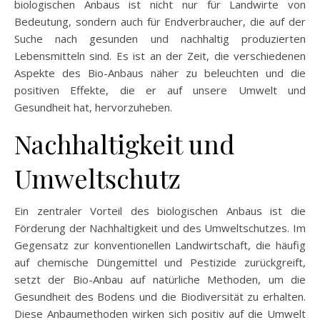
biologischen Anbaus ist nicht nur für Landwirte von
Bedeutung, sondern auch für Endverbraucher, die auf der
Suche nach gesunden und nachhaltig produzierten
Lebensmitteln sind. Es ist an der Zeit, die verschiedenen
Aspekte des Bio-Anbaus näher zu beleuchten und die
positiven Effekte, die er auf unsere Umwelt und
Gesundheit hat, hervorzuheben.
Nachhaltigkeit und
Umweltschutz
Ein zentraler Vorteil des biologischen Anbaus ist die
Förderung der Nachhaltigkeit und des Umweltschutzes. Im
Gegensatz zur konventionellen Landwirtschaft, die häufig
auf chemische Düngemittel und Pestizide zurückgreift,
setzt der Bio-Anbau auf natürliche Methoden, um die
Gesundheit des Bodens und die Biodiversität zu erhalten.
Diese Anbaumethoden wirken sich positiv auf die Umwelt