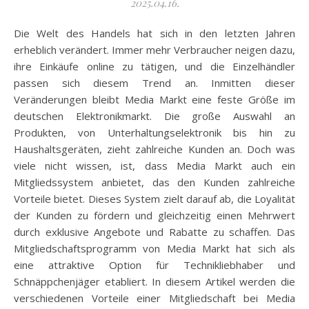
2025.04.16.
Die Welt des Handels hat sich in den letzten Jahren
erheblich verändert. Immer mehr Verbraucher neigen dazu,
ihre Einkäufe online zu tätigen, und die Einzelhändler
passen sich diesem Trend an. Inmitten dieser
Veränderungen bleibt Media Markt eine feste Größe im
deutschen Elektronikmarkt. Die große Auswahl an
Produkten, von Unterhaltungselektronik bis hin zu
Haushaltsgeräten, zieht zahlreiche Kunden an. Doch was
viele nicht wissen, ist, dass Media Markt auch ein
Mitgliedssystem anbietet, das den Kunden zahlreiche
Vorteile bietet. Dieses System zielt darauf ab, die Loyalität
der Kunden zu fördern und gleichzeitig einen Mehrwert
durch exklusive Angebote und Rabatte zu schaffen. Das
Mitgliedschaftsprogramm von Media Markt hat sich als
eine attraktive Option für Technikliebhaber und
Schnäppchenjäger etabliert. In diesem Artikel werden die
verschiedenen Vorteile einer Mitgliedschaft bei Media