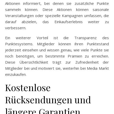
Aktionen informiert, bei denen sie zusätzliche Punkte
sammeln können. Diese Aktionen können saisonale
Veranstaltungen oder spezielle Kampagnen umfassen, die
darauf abzielen, das Einkaufserlebnis weiter zu
verbessern.
Ein weiterer Vorteil ist die Transparenz des
Punktesystems. Mitglieder können ihren Punktestand
jederzeit einsehen und wissen genau, wie viele Punkte sie
noch benötigen, um bestimmte Prämien zu erreichen.
Diese Übersichtlichkeit trägt zur Zufriedenheit der
Mitglieder bei und motiviert sie, weiterhin bei Media Markt
einzukaufen.
Kostenlose
Rücksendungen und
längere Garantien