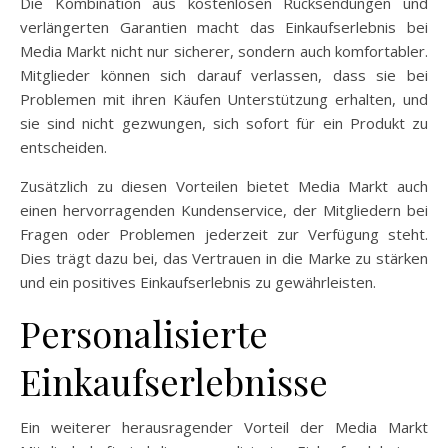
Die Kombination aus kostenlosen Rücksendungen und
verlängerten Garantien macht das Einkaufserlebnis bei
Media Markt nicht nur sicherer, sondern auch komfortabler.
Mitglieder können sich darauf verlassen, dass sie bei
Problemen mit ihren Käufen Unterstützung erhalten, und
sie sind nicht gezwungen, sich sofort für ein Produkt zu
entscheiden.
Zusätzlich zu diesen Vorteilen bietet Media Markt auch
einen hervorragenden Kundenservice, der Mitgliedern bei
Fragen oder Problemen jederzeit zur Verfügung steht.
Dies trägt dazu bei, das Vertrauen in die Marke zu stärken
und ein positives Einkaufserlebnis zu gewährleisten.
Personalisierte
Einkaufserlebnisse
Ein weiterer herausragender Vorteil der Media Markt