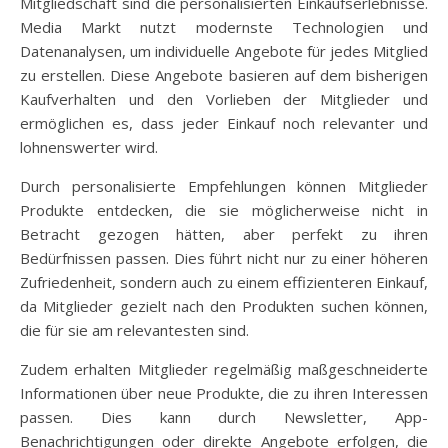
Mitgliedschaft sind die personalisierten Einkaufserlebnisse.
Media Markt nutzt modernste Technologien und
Datenanalysen, um individuelle Angebote für jedes Mitglied
zu erstellen. Diese Angebote basieren auf dem bisherigen
Kaufverhalten und den Vorlieben der Mitglieder und
ermöglichen es, dass jeder Einkauf noch relevanter und
lohnenswerter wird.
Durch personalisierte Empfehlungen können Mitglieder
Produkte entdecken, die sie möglicherweise nicht in
Betracht gezogen hätten, aber perfekt zu ihren
Bedürfnissen passen. Dies führt nicht nur zu einer höheren
Zufriedenheit, sondern auch zu einem effizienteren Einkauf,
da Mitglieder gezielt nach den Produkten suchen können,
die für sie am relevantesten sind.
Zudem erhalten Mitglieder regelmäßig maßgeschneiderte
Informationen über neue Produkte, die zu ihren Interessen
passen. Dies kann durch Newsletter, App-
Benachrichtigungen oder direkte Angebote erfolgen, die