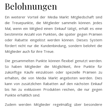
Belohnungen
Ein weiterer Vorteil der Media Markt Mitgliedschaft sind
die Treuepunkte, die Mitglieder sammeln können. Jedes
Mal, wenn ein Mitglied einen Einkauf tätigt, erhält es eine
bestimmte Anzahl von Punkten, die später gegen Prämien
oder Rabatte eingelöst werden können. Dieses System
fördert nicht nur die Kundenbindung, sondern belohnt die
Mitglieder auch für ihre Treue.
Die gesammelten Punkte können flexibel genutzt werden.
So haben Mitglieder die Möglichkeit, ihre Punkte für
zukünftige Käufe einzulösen oder spezielle Prämien zu
erhalten, die von Media Markt angeboten werden. Dies
kann von zusätzlichen Rabatten auf den nächsten Einkauf
bis hin zu exklusiven Produkten reichen, die nur gegen
Punkte erhältlich sind.
Zudem werden Mitglieder regelmäßig über besondere