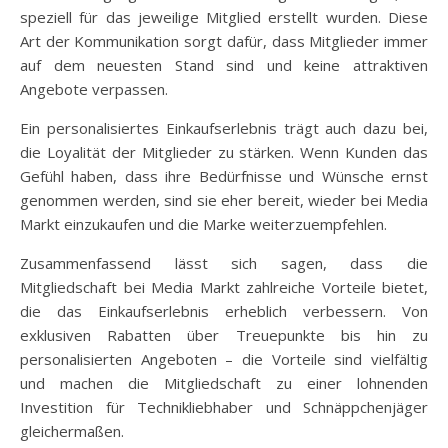
speziell für das jeweilige Mitglied erstellt wurden. Diese
Art der Kommunikation sorgt dafür, dass Mitglieder immer
auf dem neuesten Stand sind und keine attraktiven
Angebote verpassen.
Ein personalisiertes Einkaufserlebnis trägt auch dazu bei,
die Loyalität der Mitglieder zu stärken. Wenn Kunden das
Gefühl haben, dass ihre Bedürfnisse und Wünsche ernst
genommen werden, sind sie eher bereit, wieder bei Media
Markt einzukaufen und die Marke weiterzuempfehlen.
Zusammenfassend lässt sich sagen, dass die
Mitgliedschaft bei Media Markt zahlreiche Vorteile bietet,
die das Einkaufserlebnis erheblich verbessern. Von
exklusiven Rabatten über Treuepunkte bis hin zu
personalisierten Angeboten – die Vorteile sind vielfältig
und machen die Mitgliedschaft zu einer lohnenden
Investition für Technikliebhaber und Schnäppchenjäger
gleichermaßen.