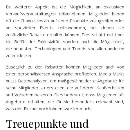
Ein weiterer Aspekt ist die Möglichkeit, an exklusiven
Verkaufsveranstaltungen teilzunehmen. Mitglieder haben
oft die Chance, vorab auf neue Produkte zuzugreifen oder
an speziellen Events teilzunehmen, bei denen sie
zusätzliche Rabatte erhalten können. Dies schafft nicht nur
ein Gefühl der Exklusivität, sondern auch die Möglichkeit,
die neuesten Technologien und Trends vor allen anderen
zu entdecken.
Zusätzlich zu den Rabatten können Mitglieder auch von
einer personalisierten Ansprache profitieren. Media Markt
nutzt Datenanalysen, um maßgeschneiderte Angebote für
seine Mitglieder zu erstellen, die auf deren Kaufverhalten
und Vorlieben basieren. Dies bedeutet, dass Mitglieder oft
Angebote erhalten, die für sie besonders relevant sind,
was den Einkauf noch lohnenswerter macht.
Treuepunkte und