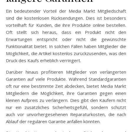
Ein bedeutender Vorteil der Media Markt Mitgliedschaft
sind die kostenlosen Rücksendungen. Dies ist besonders
vorteilhaft für Kunden, die ihre Produkte online bestellen.
Oft stellt sich heraus, dass ein Produkt nicht den
Erwartungen entspricht oder nicht die gewünschte
Funktionalität bietet. In solchen Fällen haben Mitglieder die
Möglichkeit, die Artikel kostenlos zurückzusenden, was den
Druck des Kaufs erheblich verringert.
Darüber hinaus profitieren Mitglieder von verlängerten
Garantien auf viele Produkte. Während Standardgarantien
oft nur eine bestimmte Zeit abdecken, bietet Media Markt
Mitgliedern die Möglichkeit, ihre Garantien gegen einen
kleinen Aufpreis zu verlängern. Dies gibt den Käufern nicht
nur ein zusätzliches Sicherheitsgefühl, sondern schützt
auch vor unvorhergesehenen Reparaturkosten, die nach
Ablauf der regulären Garantie anfallen könnten.