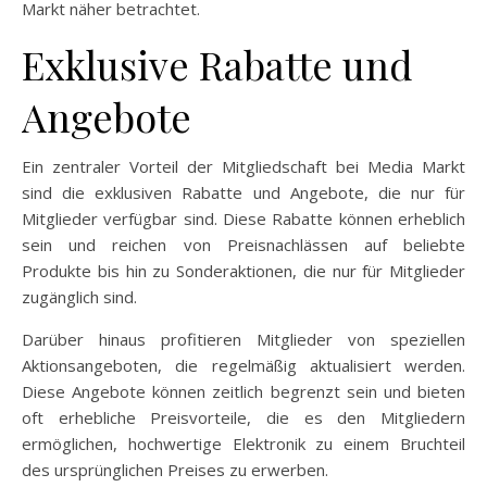
Markt näher betrachtet.
Exklusive Rabatte und
Angebote
Ein zentraler Vorteil der Mitgliedschaft bei Media Markt
sind die exklusiven Rabatte und Angebote, die nur für
Mitglieder verfügbar sind. Diese Rabatte können erheblich
sein und reichen von Preisnachlässen auf beliebte
Produkte bis hin zu Sonderaktionen, die nur für Mitglieder
zugänglich sind.
Darüber hinaus profitieren Mitglieder von speziellen
Aktionsangeboten, die regelmäßig aktualisiert werden.
Diese Angebote können zeitlich begrenzt sein und bieten
oft erhebliche Preisvorteile, die es den Mitgliedern
ermöglichen, hochwertige Elektronik zu einem Bruchteil
des ursprünglichen Preises zu erwerben.