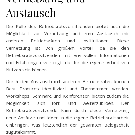
Austausch
Die Rolle des Betriebsratsvorsitzenden bietet auch die
Möglichkeit zur Vernetzung und zum Austausch mit
anderen Betriebsräten und Institutionen. Diese
Vernetzung ist von großem Vorteil, da sie den
Betriebsratsvorsitzenden mit wertvollen Informationen
und Erfahrungen versorgt, die für die eigene Arbeit von
Nutzen sein können.
Durch den Austausch mit anderen Betriebsräten können
Best Practices identifiziert und übernommen werden.
Workshops, Seminare und Konferenzen bieten zudem die
Möglichkeit, sich fort- und weiterzubilden. Der
Betriebsratsvorsitzende kann durch diese Vernetzung
neue Ansätze und Ideen in die eigene Betriebsratsarbeit
einbringen, was letztendlich der gesamten Belegschaft
zugutekommt.