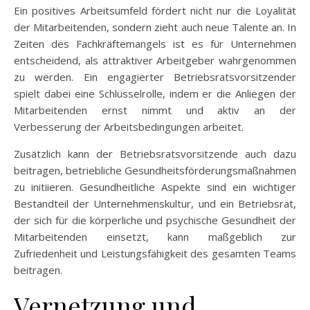
Ein positives Arbeitsumfeld fördert nicht nur die Loyalität
der Mitarbeitenden, sondern zieht auch neue Talente an. In
Zeiten des Fachkräftemangels ist es für Unternehmen
entscheidend, als attraktiver Arbeitgeber wahrgenommen
zu werden. Ein engagierter Betriebsratsvorsitzender
spielt dabei eine Schlüsselrolle, indem er die Anliegen der
Mitarbeitenden ernst nimmt und aktiv an der
Verbesserung der Arbeitsbedingungen arbeitet.
Zusätzlich kann der Betriebsratsvorsitzende auch dazu
beitragen, betriebliche Gesundheitsförderungsmaßnahmen
zu initiieren. Gesundheitliche Aspekte sind ein wichtiger
Bestandteil der Unternehmenskultur, und ein Betriebsrat,
der sich für die körperliche und psychische Gesundheit der
Mitarbeitenden einsetzt, kann maßgeblich zur
Zufriedenheit und Leistungsfähigkeit des gesamten Teams
beitragen.
Vernetzung und