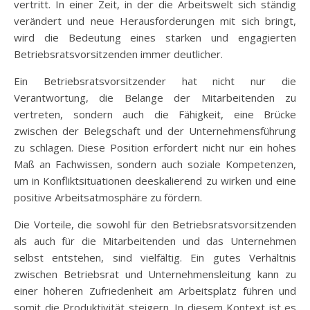
vertritt. In einer Zeit, in der die Arbeitswelt sich ständig
verändert und neue Herausforderungen mit sich bringt,
wird die Bedeutung eines starken und engagierten
Betriebsratsvorsitzenden immer deutlicher.
Ein Betriebsratsvorsitzender hat nicht nur die
Verantwortung, die Belange der Mitarbeitenden zu
vertreten, sondern auch die Fähigkeit, eine Brücke
zwischen der Belegschaft und der Unternehmensführung
zu schlagen. Diese Position erfordert nicht nur ein hohes
Maß an Fachwissen, sondern auch soziale Kompetenzen,
um in Konfliktsituationen deeskalierend zu wirken und eine
positive Arbeitsatmosphäre zu fördern.
Die Vorteile, die sowohl für den Betriebsratsvorsitzenden
als auch für die Mitarbeitenden und das Unternehmen
selbst entstehen, sind vielfältig. Ein gutes Verhältnis
zwischen Betriebsrat und Unternehmensleitung kann zu
einer höheren Zufriedenheit am Arbeitsplatz führen und
somit die Produktivität steigern. In diesem Kontext ist es