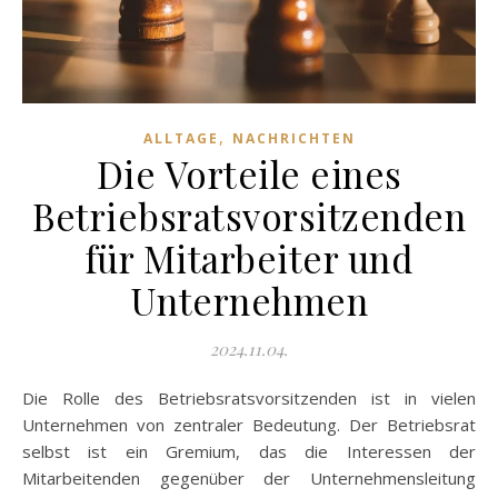
,
ALLTAGE
NACHRICHTEN
Die Vorteile eines
Betriebsratsvorsitzenden
für Mitarbeiter und
Unternehmen
2024.11.04.
Die Rolle des Betriebsratsvorsitzenden ist in vielen
Unternehmen von zentraler Bedeutung. Der Betriebsrat
selbst ist ein Gremium, das die Interessen der
Mitarbeitenden gegenüber der Unternehmensleitung