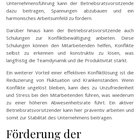
Unternehmensführung kann der Betriebsratsvorsitzende
dazu beitragen, Spannungen abzubauen und ein
harmonisches Arbeitsumfeld zu fördern.
Darüber hinaus kann der Betriebsratsvorsitzende auch
Schulungen zur Konfliktbewältigung anbieten. Diese
Schulungen können den Mitarbeitenden helfen, Konflikte
selbst zu erkennen und konstruktiv zu lösen, was
langfristig die Teamdynamik und die Produktivität stärkt.
Ein weiterer Vorteil einer effektiven Konfliktlösung ist die
Reduzierung von Fluktuation und Krankenständen. Wenn
Konflikte ungelöst bleiben, kann dies zu Unzufriedenheit
und Stress bei den Mitarbeitenden führen, was wiederum
zu einer höheren Abwesenheitsrate führt. Ein aktiver
Betriebsratsvorsitzender kann hier präventiv arbeiten und
somit zur Stabilität des Unternehmens beitragen.
Förderung der