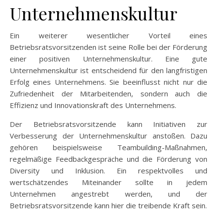
Unternehmenskultur
Ein weiterer wesentlicher Vorteil eines
Betriebsratsvorsitzenden ist seine Rolle bei der Förderung
einer positiven Unternehmenskultur. Eine gute
Unternehmenskultur ist entscheidend für den langfristigen
Erfolg eines Unternehmens. Sie beeinflusst nicht nur die
Zufriedenheit der Mitarbeitenden, sondern auch die
Effizienz und Innovationskraft des Unternehmens.
Der Betriebsratsvorsitzende kann Initiativen zur
Verbesserung der Unternehmenskultur anstoßen. Dazu
gehören beispielsweise Teambuilding-Maßnahmen,
regelmäßige Feedbackgespräche und die Förderung von
Diversity und Inklusion. Ein respektvolles und
wertschätzendes Miteinander sollte in jedem
Unternehmen angestrebt werden, und der
Betriebsratsvorsitzende kann hier die treibende Kraft sein.