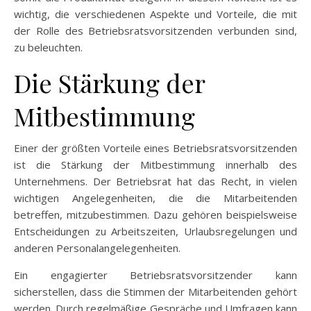
wichtig, die verschiedenen Aspekte und Vorteile, die mit
der Rolle des Betriebsratsvorsitzenden verbunden sind,
zu beleuchten.
Die Stärkung der
Mitbestimmung
Einer der größten Vorteile eines Betriebsratsvorsitzenden
ist die Stärkung der Mitbestimmung innerhalb des
Unternehmens. Der Betriebsrat hat das Recht, in vielen
wichtigen Angelegenheiten, die die Mitarbeitenden
betreffen, mitzubestimmen. Dazu gehören beispielsweise
Entscheidungen zu Arbeitszeiten, Urlaubsregelungen und
anderen Personalangelegenheiten.
Ein engagierter Betriebsratsvorsitzender kann
sicherstellen, dass die Stimmen der Mitarbeitenden gehört
werden. Durch regelmäßige Gespräche und Umfragen kann