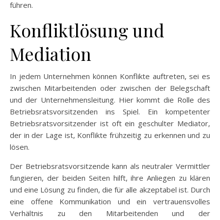
führen.
Konfliktlösung und
Mediation
In jedem Unternehmen können Konflikte auftreten, sei es
zwischen Mitarbeitenden oder zwischen der Belegschaft
und der Unternehmensleitung. Hier kommt die Rolle des
Betriebsratsvorsitzenden ins Spiel. Ein kompetenter
Betriebsratsvorsitzender ist oft ein geschulter Mediator,
der in der Lage ist, Konflikte frühzeitig zu erkennen und zu
lösen.
Der Betriebsratsvorsitzende kann als neutraler Vermittler
fungieren, der beiden Seiten hilft, ihre Anliegen zu klären
und eine Lösung zu finden, die für alle akzeptabel ist. Durch
eine offene Kommunikation und ein vertrauensvolles
Verhältnis zu den Mitarbeitenden und der