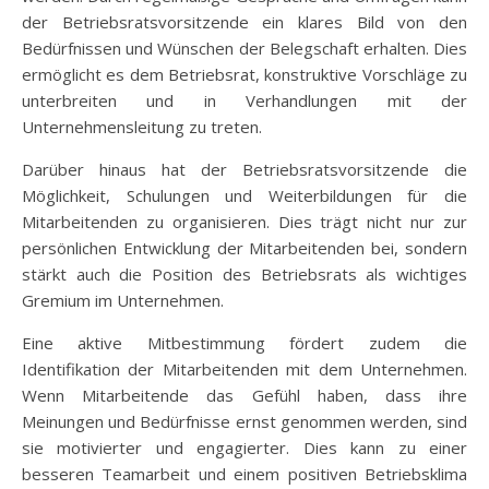
der Betriebsratsvorsitzende ein klares Bild von den
Bedürfnissen und Wünschen der Belegschaft erhalten. Dies
ermöglicht es dem Betriebsrat, konstruktive Vorschläge zu
unterbreiten und in Verhandlungen mit der
Unternehmensleitung zu treten.
Darüber hinaus hat der Betriebsratsvorsitzende die
Möglichkeit, Schulungen und Weiterbildungen für die
Mitarbeitenden zu organisieren. Dies trägt nicht nur zur
persönlichen Entwicklung der Mitarbeitenden bei, sondern
stärkt auch die Position des Betriebsrats als wichtiges
Gremium im Unternehmen.
Eine aktive Mitbestimmung fördert zudem die
Identifikation der Mitarbeitenden mit dem Unternehmen.
Wenn Mitarbeitende das Gefühl haben, dass ihre
Meinungen und Bedürfnisse ernst genommen werden, sind
sie motivierter und engagierter. Dies kann zu einer
besseren Teamarbeit und einem positiven Betriebsklima