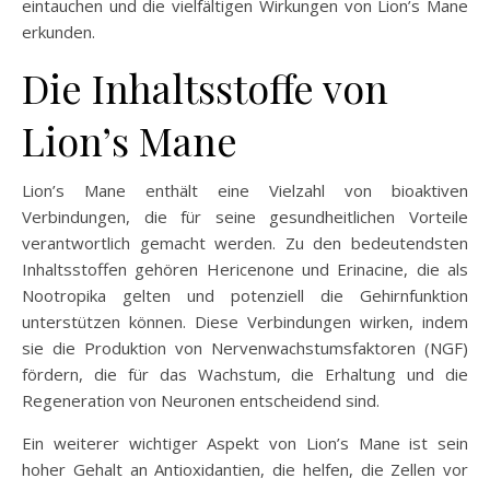
eintauchen und die vielfältigen Wirkungen von Lion’s Mane
erkunden.
Die Inhaltsstoffe von
Lion’s Mane
Lion’s Mane enthält eine Vielzahl von bioaktiven
Verbindungen, die für seine gesundheitlichen Vorteile
verantwortlich gemacht werden. Zu den bedeutendsten
Inhaltsstoffen gehören Hericenone und Erinacine, die als
Nootropika gelten und potenziell die Gehirnfunktion
unterstützen können. Diese Verbindungen wirken, indem
sie die Produktion von Nervenwachstumsfaktoren (NGF)
fördern, die für das Wachstum, die Erhaltung und die
Regeneration von Neuronen entscheidend sind.
Ein weiterer wichtiger Aspekt von Lion’s Mane ist sein
hoher Gehalt an Antioxidantien, die helfen, die Zellen vor