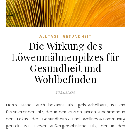
,
ALLTAGE
GESUNDHEIT
Die Wirkung des
Löwenmähnenpilzes für
Gesundheit und
Wohlbefinden
2024.11.04.
Lion’s Mane, auch bekannt als Igelstachelbart, ist ein
faszinierender Pilz, der in den letzten Jahren zunehmend in
den Fokus der Gesundheits- und Wellness-Community
gerückt ist. Dieser außergewöhnliche Pilz, der in den