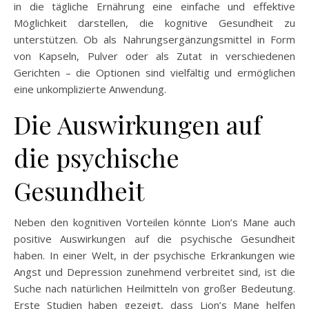
in die tägliche Ernährung eine einfache und effektive
Möglichkeit darstellen, die kognitive Gesundheit zu
unterstützen. Ob als Nahrungsergänzungsmittel in Form
von Kapseln, Pulver oder als Zutat in verschiedenen
Gerichten – die Optionen sind vielfältig und ermöglichen
eine unkomplizierte Anwendung.
Die Auswirkungen auf
die psychische
Gesundheit
Neben den kognitiven Vorteilen könnte Lion’s Mane auch
positive Auswirkungen auf die psychische Gesundheit
haben. In einer Welt, in der psychische Erkrankungen wie
Angst und Depression zunehmend verbreitet sind, ist die
Suche nach natürlichen Heilmitteln von großer Bedeutung.
Erste Studien haben gezeigt, dass Lion’s Mane helfen