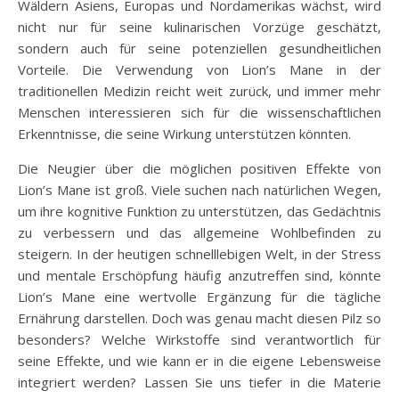
Wäldern Asiens, Europas und Nordamerikas wächst, wird
nicht nur für seine kulinarischen Vorzüge geschätzt,
sondern auch für seine potenziellen gesundheitlichen
Vorteile. Die Verwendung von Lion’s Mane in der
traditionellen Medizin reicht weit zurück, und immer mehr
Menschen interessieren sich für die wissenschaftlichen
Erkenntnisse, die seine Wirkung unterstützen könnten.
Die Neugier über die möglichen positiven Effekte von
Lion’s Mane ist groß. Viele suchen nach natürlichen Wegen,
um ihre kognitive Funktion zu unterstützen, das Gedächtnis
zu verbessern und das allgemeine Wohlbefinden zu
steigern. In der heutigen schnelllebigen Welt, in der Stress
und mentale Erschöpfung häufig anzutreffen sind, könnte
Lion’s Mane eine wertvolle Ergänzung für die tägliche
Ernährung darstellen. Doch was genau macht diesen Pilz so
besonders? Welche Wirkstoffe sind verantwortlich für
seine Effekte, und wie kann er in die eigene Lebensweise
integriert werden? Lassen Sie uns tiefer in die Materie