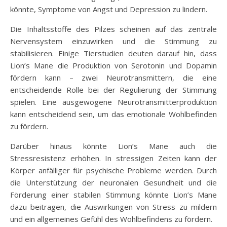
könnte, Symptome von Angst und Depression zu lindern.
Die Inhaltsstoffe des Pilzes scheinen auf das zentrale
Nervensystem einzuwirken und die Stimmung zu
stabilisieren. Einige Tierstudien deuten darauf hin, dass
Lion’s Mane die Produktion von Serotonin und Dopamin
fördern kann – zwei Neurotransmittern, die eine
entscheidende Rolle bei der Regulierung der Stimmung
spielen. Eine ausgewogene Neurotransmitterproduktion
kann entscheidend sein, um das emotionale Wohlbefinden
zu fördern.
Darüber hinaus könnte Lion’s Mane auch die
Stressresistenz erhöhen. In stressigen Zeiten kann der
Körper anfälliger für psychische Probleme werden. Durch
die Unterstützung der neuronalen Gesundheit und die
Förderung einer stabilen Stimmung könnte Lion’s Mane
dazu beitragen, die Auswirkungen von Stress zu mildern
und ein allgemeines Gefühl des Wohlbefindens zu fördern.