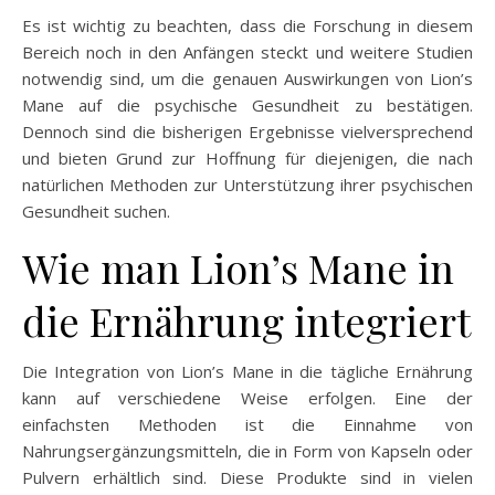
Es ist wichtig zu beachten, dass die Forschung in diesem
Bereich noch in den Anfängen steckt und weitere Studien
notwendig sind, um die genauen Auswirkungen von Lion’s
Mane auf die psychische Gesundheit zu bestätigen.
Dennoch sind die bisherigen Ergebnisse vielversprechend
und bieten Grund zur Hoffnung für diejenigen, die nach
natürlichen Methoden zur Unterstützung ihrer psychischen
Gesundheit suchen.
Wie man Lion’s Mane in
die Ernährung integriert
Die Integration von Lion’s Mane in die tägliche Ernährung
kann auf verschiedene Weise erfolgen. Eine der
einfachsten Methoden ist die Einnahme von
Nahrungsergänzungsmitteln, die in Form von Kapseln oder
Pulvern erhältlich sind. Diese Produkte sind in vielen