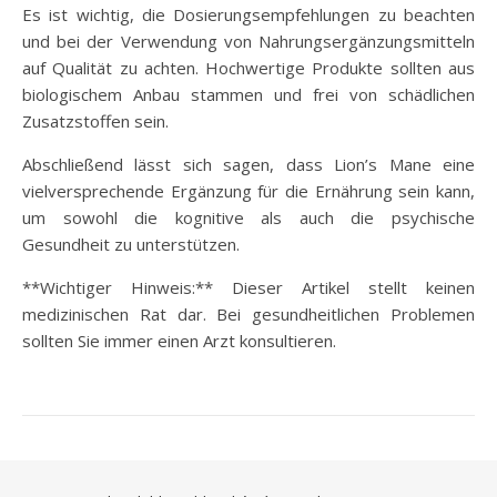
Es ist wichtig, die Dosierungsempfehlungen zu beachten
und bei der Verwendung von Nahrungsergänzungsmitteln
auf Qualität zu achten. Hochwertige Produkte sollten aus
biologischem Anbau stammen und frei von schädlichen
Zusatzstoffen sein.
Abschließend lässt sich sagen, dass Lion’s Mane eine
vielversprechende Ergänzung für die Ernährung sein kann,
um sowohl die kognitive als auch die psychische
Gesundheit zu unterstützen.
**Wichtiger Hinweis:** Dieser Artikel stellt keinen
medizinischen Rat dar. Bei gesundheitlichen Problemen
sollten Sie immer einen Arzt konsultieren.