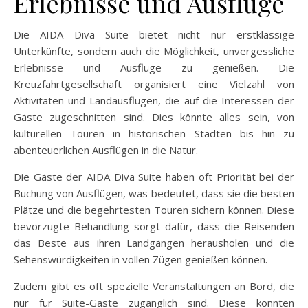
Erlebnisse und Ausflüge
Die AIDA Diva Suite bietet nicht nur erstklassige
Unterkünfte, sondern auch die Möglichkeit, unvergessliche
Erlebnisse und Ausflüge zu genießen. Die
Kreuzfahrtgesellschaft organisiert eine Vielzahl von
Aktivitäten und Landausflügen, die auf die Interessen der
Gäste zugeschnitten sind. Dies könnte alles sein, von
kulturellen Touren in historischen Städten bis hin zu
abenteuerlichen Ausflügen in die Natur.
Die Gäste der AIDA Diva Suite haben oft Priorität bei der
Buchung von Ausflügen, was bedeutet, dass sie die besten
Plätze und die begehrtesten Touren sichern können. Diese
bevorzugte Behandlung sorgt dafür, dass die Reisenden
das Beste aus ihren Landgängen herausholen und die
Sehenswürdigkeiten in vollen Zügen genießen können.
Zudem gibt es oft spezielle Veranstaltungen an Bord, die
nur für Suite-Gäste zugänglich sind. Diese könnten