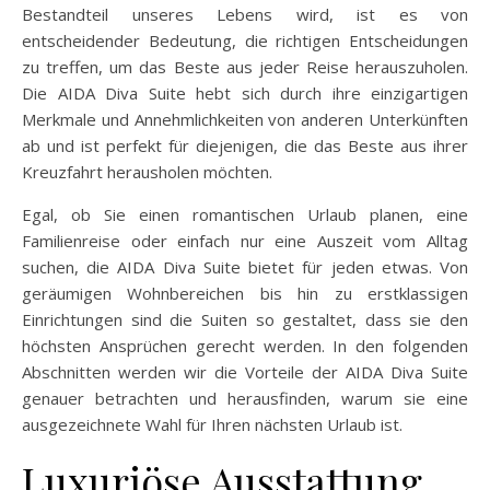
Bestandteil unseres Lebens wird, ist es von
entscheidender Bedeutung, die richtigen Entscheidungen
zu treffen, um das Beste aus jeder Reise herauszuholen.
Die AIDA Diva Suite hebt sich durch ihre einzigartigen
Merkmale und Annehmlichkeiten von anderen Unterkünften
ab und ist perfekt für diejenigen, die das Beste aus ihrer
Kreuzfahrt herausholen möchten.
Egal, ob Sie einen romantischen Urlaub planen, eine
Familienreise oder einfach nur eine Auszeit vom Alltag
suchen, die AIDA Diva Suite bietet für jeden etwas. Von
geräumigen Wohnbereichen bis hin zu erstklassigen
Einrichtungen sind die Suiten so gestaltet, dass sie den
höchsten Ansprüchen gerecht werden. In den folgenden
Abschnitten werden wir die Vorteile der AIDA Diva Suite
genauer betrachten und herausfinden, warum sie eine
ausgezeichnete Wahl für Ihren nächsten Urlaub ist.
Luxuriöse Ausstattung