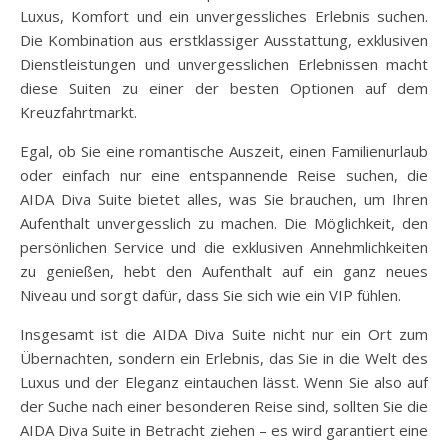
Luxus, Komfort und ein unvergessliches Erlebnis suchen.
Die Kombination aus erstklassiger Ausstattung, exklusiven
Dienstleistungen und unvergesslichen Erlebnissen macht
diese Suiten zu einer der besten Optionen auf dem
Kreuzfahrtmarkt.
Egal, ob Sie eine romantische Auszeit, einen Familienurlaub
oder einfach nur eine entspannende Reise suchen, die
AIDA Diva Suite bietet alles, was Sie brauchen, um Ihren
Aufenthalt unvergesslich zu machen. Die Möglichkeit, den
persönlichen Service und die exklusiven Annehmlichkeiten
zu genießen, hebt den Aufenthalt auf ein ganz neues
Niveau und sorgt dafür, dass Sie sich wie ein VIP fühlen.
Insgesamt ist die AIDA Diva Suite nicht nur ein Ort zum
Übernachten, sondern ein Erlebnis, das Sie in die Welt des
Luxus und der Eleganz eintauchen lässt. Wenn Sie also auf
der Suche nach einer besonderen Reise sind, sollten Sie die
AIDA Diva Suite in Betracht ziehen – es wird garantiert eine