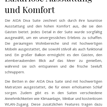
und Komfort
Die AIDA Diva Suite zeichnet sich durch ihre luxuriöse
Ausstattung und den hohen Komfort aus, die sie den
Gästen bietet. Jedes Detail in der Suite wurde sorgfältig
ausgewählt, um ein unvergessliches Erlebnis zu schaffen.
Die geräumigen Wohnbereiche sind mit hochwertigen
Möbeln ausgestattet, die sowohl stilvoll als auch funktional
sind. Ein großer Balkon ermöglicht es den Gästen, den
atemberaubenden Blick auf das Meer zu genießen,
während sie sich entspannen und die frische Seeluft
schnuppern.
Die Betten in der AIDA Diva Suite sind mit hochwertigen
Matratzen ausgestattet, die für einen erholsamen Schlaf
sorgen. Zudem gibt es in den Suiten verschiedene
Annehmlichkeiten wie Klimaanlage, Minibar und kostenlosen
WLAN-Zugang. Diese zusätzlichen Features tragen dazu