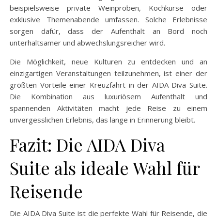
beispielsweise private Weinproben, Kochkurse oder
exklusive Themenabende umfassen. Solche Erlebnisse
sorgen dafür, dass der Aufenthalt an Bord noch
unterhaltsamer und abwechslungsreicher wird.
Die Möglichkeit, neue Kulturen zu entdecken und an
einzigartigen Veranstaltungen teilzunehmen, ist einer der
größten Vorteile einer Kreuzfahrt in der AIDA Diva Suite.
Die Kombination aus luxuriösem Aufenthalt und
spannenden Aktivitäten macht jede Reise zu einem
unvergesslichen Erlebnis, das lange in Erinnerung bleibt.
Fazit: Die AIDA Diva
Suite als ideale Wahl für
Reisende
Die AIDA Diva Suite ist die perfekte Wahl für Reisende, die