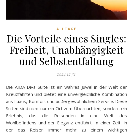
ALLTAGE
Die Vorteile eines Singles:
Freiheit, Unabhängigkeit
und Selbstentfaltung
2024.12.31.
Die AIDA Diva Suite ist ein wahres Juwel in der Welt der
Kreuzfahrten und bietet eine unvergleichliche Kombination
aus Luxus, Komfort und außergewöhnlichem Service. Diese
Suiten sind nicht nur ein Ort zum Übernachten, sondern ein
Erlebnis, das die Reisenden in eine Welt des
Wohlbefindens und der Eleganz entführt. In einer Zeit, in
der das Reisen immer mehr zu einem wichtigen