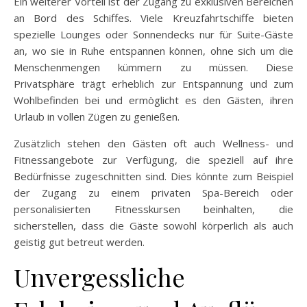
Ein weiterer Vorteil ist der Zugang zu exklusiven Bereichen
an Bord des Schiffes. Viele Kreuzfahrtschiffe bieten
spezielle Lounges oder Sonnendecks nur für Suite-Gäste
an, wo sie in Ruhe entspannen können, ohne sich um die
Menschenmengen kümmern zu müssen. Diese
Privatsphäre trägt erheblich zur Entspannung und zum
Wohlbefinden bei und ermöglicht es den Gästen, ihren
Urlaub in vollen Zügen zu genießen.
Zusätzlich stehen den Gästen oft auch Wellness- und
Fitnessangebote zur Verfügung, die speziell auf ihre
Bedürfnisse zugeschnitten sind. Dies könnte zum Beispiel
der Zugang zu einem privaten Spa-Bereich oder
personalisierten Fitnesskursen beinhalten, die
sicherstellen, dass die Gäste sowohl körperlich als auch
geistig gut betreut werden.
Unvergessliche