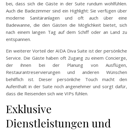
bei, dass sich die Gäste in der Suite rundum wohlfühlen.
Auch die Badezimmer sind ein Highlight: Sie verfügen über
moderne Sanitäranlagen und oft auch über eine
Badewanne, die den Gästen die Möglichkeit bietet, sich
nach einem langen Tag auf dem Schiff oder an Land zu
entspannen.
Ein weiterer Vorteil der AIDA Diva Suite ist der persönliche
Service. Die Gäste haben oft Zugang zu einem Concierge,
der ihnen bei der Planung von Ausflügen,
Restaurantreservierungen und anderen Wünschen
behilflich ist. Dieser persönliche Touch macht den
Aufenthalt in der Suite noch angenehmer und sorgt dafür,
dass die Reisenden sich wie VIPs fühlen.
Exklusive
Dienstleistungen und