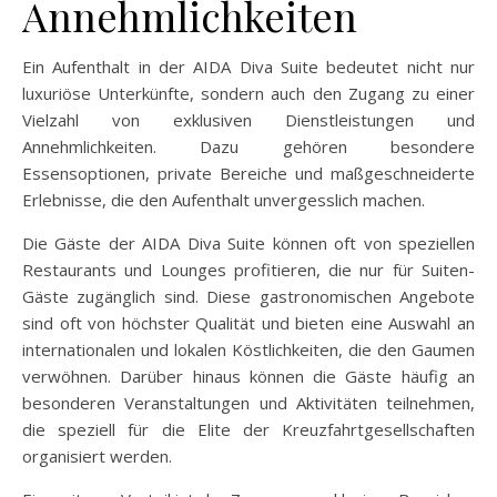
Annehmlichkeiten
Ein Aufenthalt in der AIDA Diva Suite bedeutet nicht nur
luxuriöse Unterkünfte, sondern auch den Zugang zu einer
Vielzahl von exklusiven Dienstleistungen und
Annehmlichkeiten. Dazu gehören besondere
Essensoptionen, private Bereiche und maßgeschneiderte
Erlebnisse, die den Aufenthalt unvergesslich machen.
Die Gäste der AIDA Diva Suite können oft von speziellen
Restaurants und Lounges profitieren, die nur für Suiten-
Gäste zugänglich sind. Diese gastronomischen Angebote
sind oft von höchster Qualität und bieten eine Auswahl an
internationalen und lokalen Köstlichkeiten, die den Gaumen
verwöhnen. Darüber hinaus können die Gäste häufig an
besonderen Veranstaltungen und Aktivitäten teilnehmen,
die speziell für die Elite der Kreuzfahrtgesellschaften
organisiert werden.