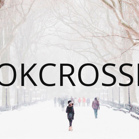
OKCROSS