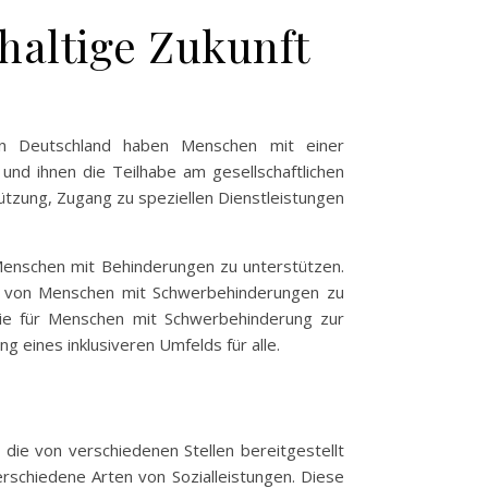
hhaltige Zukunft
In Deutschland haben Menschen mit einer
und ihnen die Teilhabe am gesellschaftlichen
tützung, Zugang zu speziellen Dienstleistungen
 Menschen mit Behinderungen zu unterstützen.
ion von Menschen mit Schwerbehinderungen zu
, die für Menschen mit Schwerbehinderung zur
g eines inklusiveren Umfelds für alle.
die von verschiedenen Stellen bereitgestellt
schiedene Arten von Sozialleistungen. Diese