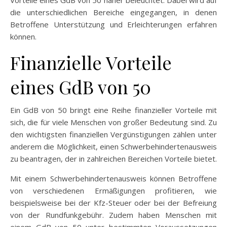
Vorteile eines GdB von 50 näher beleuchtet. Dabei wird auf
die unterschiedlichen Bereiche eingegangen, in denen
Betroffene Unterstützung und Erleichterungen erfahren
können.
Finanzielle Vorteile
eines GdB von 50
Ein GdB von 50 bringt eine Reihe finanzieller Vorteile mit
sich, die für viele Menschen von großer Bedeutung sind. Zu
den wichtigsten finanziellen Vergünstigungen zählen unter
anderem die Möglichkeit, einen Schwerbehindertenausweis
zu beantragen, der in zahlreichen Bereichen Vorteile bietet.
Mit einem Schwerbehindertenausweis können Betroffene
von verschiedenen Ermäßigungen profitieren, wie
beispielsweise bei der Kfz-Steuer oder bei der Befreiung
von der Rundfunkgebühr. Zudem haben Menschen mit