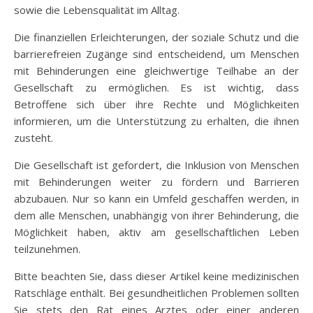
sowie die Lebensqualität im Alltag.
Die finanziellen Erleichterungen, der soziale Schutz und die
barrierefreien Zugänge sind entscheidend, um Menschen
mit Behinderungen eine gleichwertige Teilhabe an der
Gesellschaft zu ermöglichen. Es ist wichtig, dass
Betroffene sich über ihre Rechte und Möglichkeiten
informieren, um die Unterstützung zu erhalten, die ihnen
zusteht.
Die Gesellschaft ist gefordert, die Inklusion von Menschen
mit Behinderungen weiter zu fördern und Barrieren
abzubauen. Nur so kann ein Umfeld geschaffen werden, in
dem alle Menschen, unabhängig von ihrer Behinderung, die
Möglichkeit haben, aktiv am gesellschaftlichen Leben
teilzunehmen.
Bitte beachten Sie, dass dieser Artikel keine medizinischen
Ratschläge enthält. Bei gesundheitlichen Problemen sollten
Sie stets den Rat eines Arztes oder einer anderen