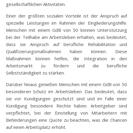
gesellschaftlichen Aktivitäten.
Einer der größten sozialen Vorteile ist der Anspruch auf
spezielle Leistungen im Rahmen der Eingliederungshilfe.
Menschen mit einem GdB von 50 können Unterstützung
bei der Teilhabe am Arbeitsleben erhalten, was bedeutet,
dass sie Anspruch auf berufliche Rehabilitation und
Qualifizierungsmaßnahmen haben können. Diese
Maßnahmen können helfen, die Integration in den
Arbeitsmarkt zu fördern und die berufliche
Selbstständigkeit zu stärken.
Darüber hinaus genießen Menschen mit einem GdB von 50
besonderen Schutz im Arbeitsleben. Das bedeutet, dass
sie vor Kündigungen geschützt sind und im Falle einer
Kündigung besondere Rechte haben. Arbeitgeber sind
verpflichtet, bei der Einstellung von Mitarbeitern mit
Behinderungen eine Quote zu beachten, was die Chancen
auf einen Arbeitsplatz erhöht.