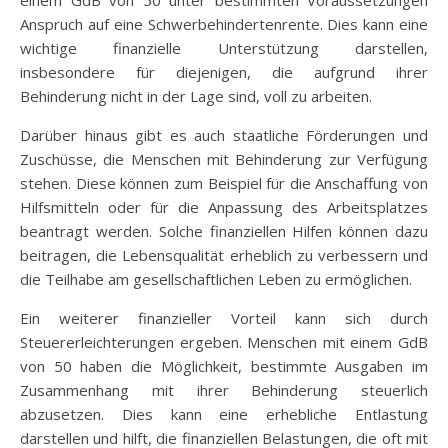
einem GdB von 50 unter bestimmten Voraussetzungen
Anspruch auf eine Schwerbehindertenrente. Dies kann eine
wichtige finanzielle Unterstützung darstellen,
insbesondere für diejenigen, die aufgrund ihrer
Behinderung nicht in der Lage sind, voll zu arbeiten.
Darüber hinaus gibt es auch staatliche Förderungen und
Zuschüsse, die Menschen mit Behinderung zur Verfügung
stehen. Diese können zum Beispiel für die Anschaffung von
Hilfsmitteln oder für die Anpassung des Arbeitsplatzes
beantragt werden. Solche finanziellen Hilfen können dazu
beitragen, die Lebensqualität erheblich zu verbessern und
die Teilhabe am gesellschaftlichen Leben zu ermöglichen.
Ein weiterer finanzieller Vorteil kann sich durch
Steuererleichterungen ergeben. Menschen mit einem GdB
von 50 haben die Möglichkeit, bestimmte Ausgaben im
Zusammenhang mit ihrer Behinderung steuerlich
abzusetzen. Dies kann eine erhebliche Entlastung
darstellen und hilft, die finanziellen Belastungen, die oft mit