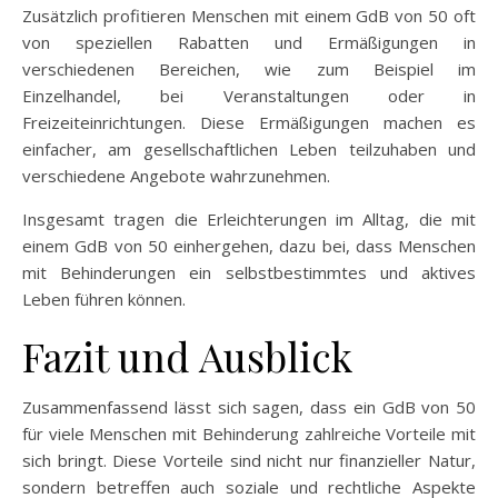
Zusätzlich profitieren Menschen mit einem GdB von 50 oft
von speziellen Rabatten und Ermäßigungen in
verschiedenen Bereichen, wie zum Beispiel im
Einzelhandel, bei Veranstaltungen oder in
Freizeiteinrichtungen. Diese Ermäßigungen machen es
einfacher, am gesellschaftlichen Leben teilzuhaben und
verschiedene Angebote wahrzunehmen.
Insgesamt tragen die Erleichterungen im Alltag, die mit
einem GdB von 50 einhergehen, dazu bei, dass Menschen
mit Behinderungen ein selbstbestimmtes und aktives
Leben führen können.
Fazit und Ausblick
Zusammenfassend lässt sich sagen, dass ein GdB von 50
für viele Menschen mit Behinderung zahlreiche Vorteile mit
sich bringt. Diese Vorteile sind nicht nur finanzieller Natur,
sondern betreffen auch soziale und rechtliche Aspekte