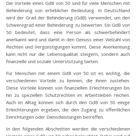
Die Vorteile eines GdB von 50 sind für viele Menschen mit
Behinderung von erheblicher Bedeutung. In Deutschland
wird der Grad der Behinderung (GdB) verwendet, um den
Schweregrad einer Behinderung zu bewerten. Ein GdB von
50 bedeutet, dass eine Person als schwerbehindert
anerkannt wird und damit in den Genuss einer Vielzahl von
Rechten und Vergünstigungen kommt. Diese Anerkennung
kann nicht nur die Lebensqualität steigern, sondern auch
finanzielle und soziale Unterstützung bieten.
Für Menschen mit einem GdB von 50 ist es wichtig, die
verschiedenen Vorteile zu kennen, die ihnen zustehen.
Diese Vorteile können von finanziellen Erleichterungen bis
hin zu speziellen Schutzrechten im Arbeitsleben reichen.
Auch im Alltag können sich durch den GdB von 50 einige
Erleichterungen ergeben, die den Zugang zu öffentlichen
Einrichtungen oder Dienstleistungen betreffen.
In den folgenden Abschnitten werden die verschiedenen