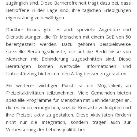
zugänglich sind. Diese Barrierefreiheit trägt dazu bei, dass
Betroffene in der Lage sind, ihre täglichen Erledigungen
eigenständig zu bewältigen.
Darüber hinaus gibt es auch spezielle Angebote und
Dienstleistungen, die für Menschen mit einem GdB von 50
bereitgestellt werden. Dazu gehören beispielsweise
spezielle Beratungsdienste, die auf die Bedürfnisse von
Menschen mit Behinderung zugeschnitten sind. Diese
Beratungen können wertvolle Informationen und
Unterstützung bieten, um den Alltag besser zu gestalten.
Ein weiterer wichtiger Punkt ist die Möglichkeit, an
Freizeitaktivitäten teilzunehmen. Viele Gemeinden bieten
spezielle Programme für Menschen mit Behinderungen an,
die es ihnen ermöglichen, soziale Kontakte zu knüpfen und
ihre Freizeit aktiv zu gestalten. Diese Aktivitäten fördern
nicht nur die Integration, sondern tragen auch zur
Verbesserung der Lebensqualität bei.