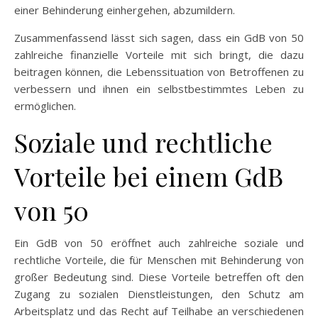
einer Behinderung einhergehen, abzumildern.
Zusammenfassend lässt sich sagen, dass ein GdB von 50
zahlreiche finanzielle Vorteile mit sich bringt, die dazu
beitragen können, die Lebenssituation von Betroffenen zu
verbessern und ihnen ein selbstbestimmtes Leben zu
ermöglichen.
Soziale und rechtliche
Vorteile bei einem GdB
von 50
Ein GdB von 50 eröffnet auch zahlreiche soziale und
rechtliche Vorteile, die für Menschen mit Behinderung von
großer Bedeutung sind. Diese Vorteile betreffen oft den
Zugang zu sozialen Dienstleistungen, den Schutz am
Arbeitsplatz und das Recht auf Teilhabe an verschiedenen