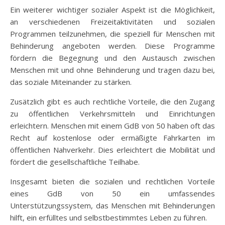
Ein weiterer wichtiger sozialer Aspekt ist die Möglichkeit,
an verschiedenen Freizeitaktivitäten und sozialen
Programmen teilzunehmen, die speziell für Menschen mit
Behinderung angeboten werden. Diese Programme
fördern die Begegnung und den Austausch zwischen
Menschen mit und ohne Behinderung und tragen dazu bei,
das soziale Miteinander zu stärken.
Zusätzlich gibt es auch rechtliche Vorteile, die den Zugang
zu öffentlichen Verkehrsmitteln und Einrichtungen
erleichtern. Menschen mit einem GdB von 50 haben oft das
Recht auf kostenlose oder ermäßigte Fahrkarten im
öffentlichen Nahverkehr. Dies erleichtert die Mobilität und
fördert die gesellschaftliche Teilhabe.
Insgesamt bieten die sozialen und rechtlichen Vorteile
eines GdB von 50 ein umfassendes
Unterstützungssystem, das Menschen mit Behinderungen
hilft, ein erfülltes und selbstbestimmtes Leben zu führen.