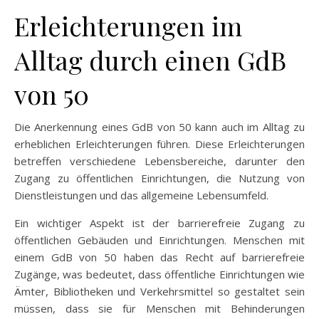
Erleichterungen im
Alltag durch einen GdB
von 50
Die Anerkennung eines GdB von 50 kann auch im Alltag zu
erheblichen Erleichterungen führen. Diese Erleichterungen
betreffen verschiedene Lebensbereiche, darunter den
Zugang zu öffentlichen Einrichtungen, die Nutzung von
Dienstleistungen und das allgemeine Lebensumfeld.
Ein wichtiger Aspekt ist der barrierefreie Zugang zu
öffentlichen Gebäuden und Einrichtungen. Menschen mit
einem GdB von 50 haben das Recht auf barrierefreie
Zugänge, was bedeutet, dass öffentliche Einrichtungen wie
Ämter, Bibliotheken und Verkehrsmittel so gestaltet sein
müssen, dass sie für Menschen mit Behinderungen