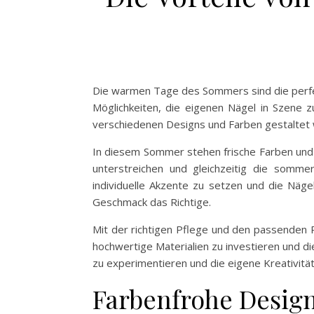
Die warmen Tage des Sommers sind die perfek
Möglichkeiten, die eigenen Nägel in Szene z
verschiedenen Designs und Farben gestaltet w
In diesem Sommer stehen frische Farben und kr
unterstreichen und gleichzeitig die somme
individuelle Akzente zu setzen und die Näg
Geschmack das Richtige.
Mit der richtigen Pflege und den passenden P
hochwertige Materialien zu investieren und 
zu experimentieren und die eigene Kreativitä
Farbenfrohe Desig