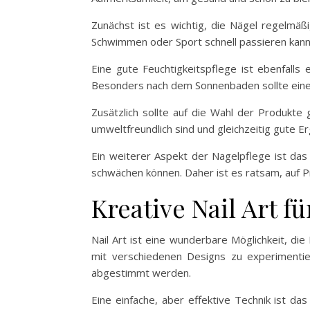
Zunächst ist es wichtig, die Nägel regelmäß
Schwimmen oder Sport schnell passieren kann
Eine gute Feuchtigkeitspflege ist ebenfall
Besonders nach dem Sonnenbaden sollte eine
Zusätzlich sollte auf die Wahl der Produkte
umweltfreundlich sind und gleichzeitig gute Er
Ein weiterer Aspekt der Nagelpflege ist das 
schwächen können. Daher ist es ratsam, auf 
Kreative Nail Art f
Nail Art ist eine wunderbare Möglichkeit, di
mit verschiedenen Designs zu experimentie
abgestimmt werden.
Eine einfache, aber effektive Technik ist da