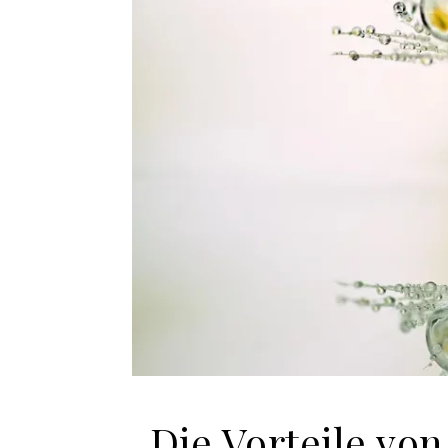
Die Vorteile v