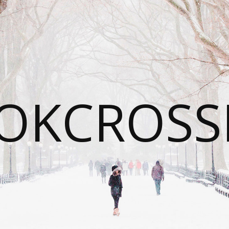
OKCROSS