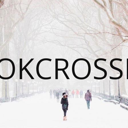
OKCROSS