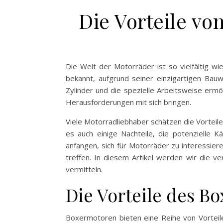
Die Vorteile vo
Die Welt der Motorräder ist so vielfältig w
bekannt, aufgrund seiner einzigartigen Ba
Zylinder und die spezielle Arbeitsweise ermö
Herausforderungen mit sich bringen.
Viele Motorradliebhaber schätzen die Vorteile
es auch einige Nachteile, die potenzielle K
anfangen, sich für Motorräder zu interessier
treffen. In diesem Artikel werden wir die 
vermitteln.
Die Vorteile des B
Boxermotoren bieten eine Reihe von Vorteile