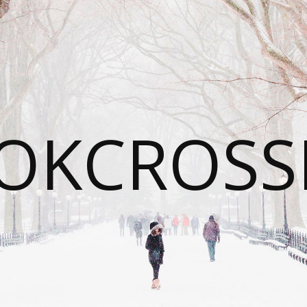
OKCROSS