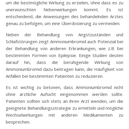
um die bestmögliche Wirkung zu erzielen, ohne dass es zu
unerwünschten Nebenwirkungen kommt. Es ist
entscheidend, die Anweisungen des behandelnden Arztes
genau zu befolgen, um eine Überdosierung zu vermeiden.
Neben der Behandlung von Angstzuständen und
Schlafstörungen zeigt Ammoniumbromid auch Potenzial bei
der Behandlung von anderen Erkrankungen, wie z.B. bei
bestimmten Formen von Epilepsie. Einige Studien deuten
darauf hin, dass die beruhigende Wirkung von
Ammoniumbromid dazu beitragen kann, die Häufigkeit von
Anfällen bei bestimmten Patienten zu reduzieren.
Es ist wichtig zu betonen, dass Ammoniumbromid nicht
ohne ärztliche Aufsicht eingenommen werden sollte.
Patienten sollten sich stets an ihren Arzt wenden, um die
geeignete Behandlungsstrategie zu ermitteln und mögliche
Wechselwirkungen mit anderen Medikamenten zu
besprechen.