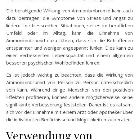
Die beruhigende Wirkung von Ammoniumbromid kann auch
dazu beitragen, die Symptome von Stress und Angst zu
lindern. In stressreichen Situationen, sei es im beruflichen
Umfeld oder im Alltag, kann die Einnahme von
Ammoniumbromid dazu führen, dass sich die Betroffenen
entspannter und weniger angespannt fühlen. Dies kann zu
einer verbesserten Lebensqualität und einem allgemein
besseren psychischen Wohlbefinden führen.
Es ist jedoch wichtig zu beachten, dass die Wirkung von
Ammoniumbromid von Person zu Person unterschiedlich
sein kann. Während einige Menschen von den positiven
Effekten profitieren, können andere möglicherweise keine
signifikante Verbesserung feststellen. Daher ist es ratsam,
sich vor der Einnahme mit einem Arzt oder Apotheker über
die individuellen Bedürfnisse und Möglichkeiten zu beraten.
Verwendung von