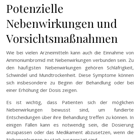
Potenzielle
Nebenwirkungen und
Vorsichtsmaßnahmen
Wie bei vielen Arzneimitteln kann auch die Einnahme von
Ammoniumbromid mit Nebenwirkungen verbunden sein. Zu
den häufigsten Nebenwirkungen gehören Schläfrigkeit,
Schwindel und Mundtrockenheit. Diese Symptome können
sich insbesondere zu Beginn der Behandlung oder bei
einer Erhöhung der Dosis zeigen.
Es ist wichtig, dass Patienten sich der möglichen
Nebenwirkungen bewusst sind, um fundierte
Entscheidungen über ihre Behandlung treffen zu können. In
einigen Fällen kann es notwendig sein, die Dosierung
anzupassen oder das Medikament abzusetzen, wenn die
Nebenwirkungen zu stark ausgeprägt sind.