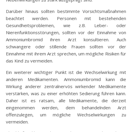
Darüber hinaus sollten bestimmte Vorsichtsmaßnahmen
beachtet werden. Personen mit bestehenden
Gesundheitsproblemen, wie z.B. Leber- oder
Nierenfunktionsstörungen, sollten vor der Einnahme von
Ammoniumbromid ihren Arzt konsultieren. Auch
schwangere oder stillende Frauen sollten vor der
Einnahme mit ihrem Arzt sprechen, um mögliche Risiken für
das Kind zu vermeiden.
Ein weiterer wichtiger Punkt ist die Wechselwirkung mit
anderen Medikamenten. Ammoniumbromid kann die
Wirkung anderer zentralnervös wirkender Medikamente
verstärken, was zu einer erhöhten Sedierung führen kann.
Daher ist es ratsam, alle Medikamente, die derzeit
eingenommen werden, dem behandelnden Arzt
offenzulegen, um mögliche Wechselwirkungen zu
vermeiden.