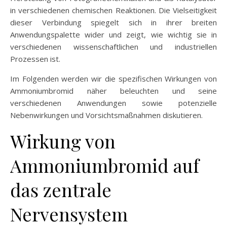
in verschiedenen chemischen Reaktionen. Die Vielseitigkeit
dieser Verbindung spiegelt sich in ihrer breiten
Anwendungspalette wider und zeigt, wie wichtig sie in
verschiedenen wissenschaftlichen und industriellen
Prozessen ist.
Im Folgenden werden wir die spezifischen Wirkungen von
Ammoniumbromid näher beleuchten und seine
verschiedenen Anwendungen sowie potenzielle
Nebenwirkungen und Vorsichtsmaßnahmen diskutieren.
Wirkung von
Ammoniumbromid auf
das zentrale
Nervensystem