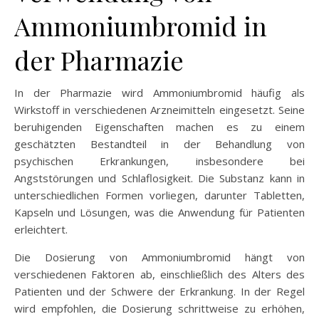
Ammoniumbromid in
der Pharmazie
In der Pharmazie wird Ammoniumbromid häufig als
Wirkstoff in verschiedenen Arzneimitteln eingesetzt. Seine
beruhigenden Eigenschaften machen es zu einem
geschätzten Bestandteil in der Behandlung von
psychischen Erkrankungen, insbesondere bei
Angststörungen und Schlaflosigkeit. Die Substanz kann in
unterschiedlichen Formen vorliegen, darunter Tabletten,
Kapseln und Lösungen, was die Anwendung für Patienten
erleichtert.
Die Dosierung von Ammoniumbromid hängt von
verschiedenen Faktoren ab, einschließlich des Alters des
Patienten und der Schwere der Erkrankung. In der Regel
wird empfohlen, die Dosierung schrittweise zu erhöhen,