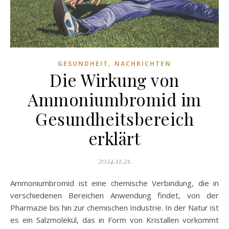
,
GESUNDHEIT
NACHRICHTEN
Die Wirkung von
Ammoniumbromid im
Gesundheitsbereich
erklärt
2024.11.21.
Ammoniumbromid ist eine chemische Verbindung, die in
verschiedenen Bereichen Anwendung findet, von der
Pharmazie bis hin zur chemischen Industrie. In der Natur ist
es ein Salzmolekül, das in Form von Kristallen vorkommt