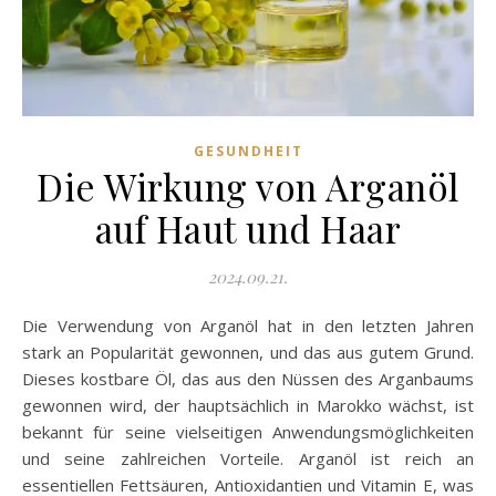
GESUNDHEIT
Die Wirkung von Arganöl
auf Haut und Haar
2024.09.21.
Die Verwendung von Arganöl hat in den letzten Jahren
stark an Popularität gewonnen, und das aus gutem Grund.
Dieses kostbare Öl, das aus den Nüssen des Arganbaums
gewonnen wird, der hauptsächlich in Marokko wächst, ist
bekannt für seine vielseitigen Anwendungsmöglichkeiten
und seine zahlreichen Vorteile. Arganöl ist reich an
essentiellen Fettsäuren, Antioxidantien und Vitamin E, was