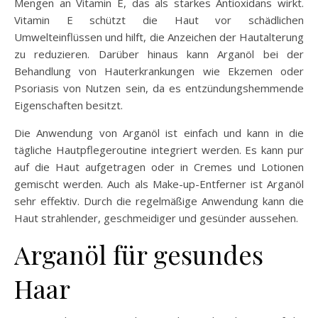
Mengen an Vitamin E, das als starkes Antioxidans wirkt.
Vitamin E schützt die Haut vor schädlichen
Umwelteinflüssen und hilft, die Anzeichen der Hautalterung
zu reduzieren. Darüber hinaus kann Arganöl bei der
Behandlung von Hauterkrankungen wie Ekzemen oder
Psoriasis von Nutzen sein, da es entzündungshemmende
Eigenschaften besitzt.
Die Anwendung von Arganöl ist einfach und kann in die
tägliche Hautpflegeroutine integriert werden. Es kann pur
auf die Haut aufgetragen oder in Cremes und Lotionen
gemischt werden. Auch als Make-up-Entferner ist Arganöl
sehr effektiv. Durch die regelmäßige Anwendung kann die
Haut strahlender, geschmeidiger und gesünder aussehen.
Arganöl für gesundes
Haar