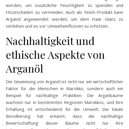
werden, um zusätzliche Feuchtigkeit zu spenden und
Hitzeschäden zu vermeiden. Auch als Finish-Produkt kann
Arganöl angewendet werden, um dem Haar Glanz zu
verleihen und es vor Umwelteinflüssen zu schützen.
Nachhaltigkeit und
ethische Aspekte von
Arganöl
Die Gewinnung von Arganöl ist nicht nur ein wirtschaftlicher
Faktor für die Menschen in Marokko, sondern auch ein
Beispiel für nachhaltige Praktiken. Die Arganbäume
wachsen nur in bestimmten Regionen Marokkos, und ihre
Erhaltung ist entscheidend für die Umwelt. Die lokale
Bevölkerung hat erkannt, dass die nachhaltige
Bewirtschaftung dieser Bäume nicht nur ihre