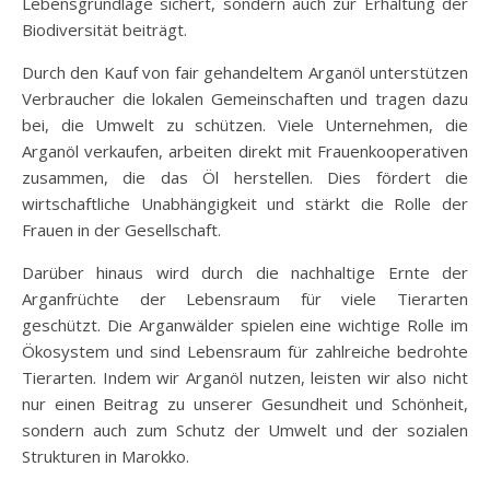
Lebensgrundlage sichert, sondern auch zur Erhaltung der
Biodiversität beiträgt.
Durch den Kauf von fair gehandeltem Arganöl unterstützen
Verbraucher die lokalen Gemeinschaften und tragen dazu
bei, die Umwelt zu schützen. Viele Unternehmen, die
Arganöl verkaufen, arbeiten direkt mit Frauenkooperativen
zusammen, die das Öl herstellen. Dies fördert die
wirtschaftliche Unabhängigkeit und stärkt die Rolle der
Frauen in der Gesellschaft.
Darüber hinaus wird durch die nachhaltige Ernte der
Arganfrüchte der Lebensraum für viele Tierarten
geschützt. Die Arganwälder spielen eine wichtige Rolle im
Ökosystem und sind Lebensraum für zahlreiche bedrohte
Tierarten. Indem wir Arganöl nutzen, leisten wir also nicht
nur einen Beitrag zu unserer Gesundheit und Schönheit,
sondern auch zum Schutz der Umwelt und der sozialen
Strukturen in Marokko.