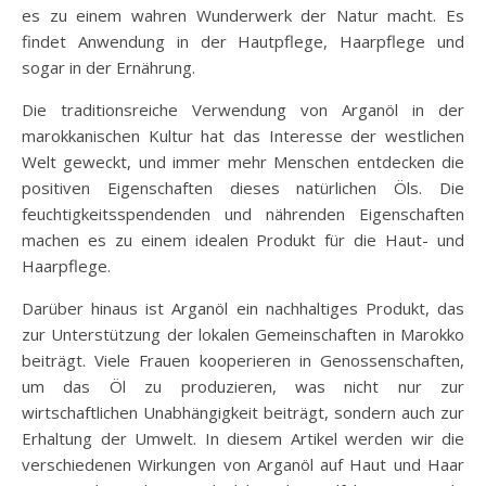
es zu einem wahren Wunderwerk der Natur macht. Es
findet Anwendung in der Hautpflege, Haarpflege und
sogar in der Ernährung.
Die traditionsreiche Verwendung von Arganöl in der
marokkanischen Kultur hat das Interesse der westlichen
Welt geweckt, und immer mehr Menschen entdecken die
positiven Eigenschaften dieses natürlichen Öls. Die
feuchtigkeitsspendenden und nährenden Eigenschaften
machen es zu einem idealen Produkt für die Haut- und
Haarpflege.
Darüber hinaus ist Arganöl ein nachhaltiges Produkt, das
zur Unterstützung der lokalen Gemeinschaften in Marokko
beiträgt. Viele Frauen kooperieren in Genossenschaften,
um das Öl zu produzieren, was nicht nur zur
wirtschaftlichen Unabhängigkeit beiträgt, sondern auch zur
Erhaltung der Umwelt. In diesem Artikel werden wir die
verschiedenen Wirkungen von Arganöl auf Haut und Haar