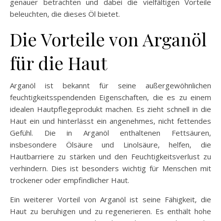
genauer betrachten und dabei die vielfältigen Vorteile
beleuchten, die dieses Öl bietet.
Die Vorteile von Arganöl
für die Haut
Arganöl ist bekannt für seine außergewöhnlichen
feuchtigkeitsspendenden Eigenschaften, die es zu einem
idealen Hautpflegeprodukt machen. Es zieht schnell in die
Haut ein und hinterlässt ein angenehmes, nicht fettendes
Gefühl. Die in Arganöl enthaltenen Fettsäuren,
insbesondere Ölsäure und Linolsäure, helfen, die
Hautbarriere zu stärken und den Feuchtigkeitsverlust zu
verhindern. Dies ist besonders wichtig für Menschen mit
trockener oder empfindlicher Haut.
Ein weiterer Vorteil von Arganöl ist seine Fähigkeit, die
Haut zu beruhigen und zu regenerieren. Es enthält hohe