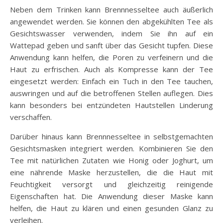
Neben dem Trinken kann Brennnesseltee auch äußerlich
angewendet werden. Sie können den abgekühlten Tee als
Gesichtswasser verwenden, indem Sie ihn auf ein
Wattepad geben und sanft über das Gesicht tupfen. Diese
Anwendung kann helfen, die Poren zu verfeinern und die
Haut zu erfrischen. Auch als Kompresse kann der Tee
eingesetzt werden: Einfach ein Tuch in den Tee tauchen,
auswringen und auf die betroffenen Stellen auflegen. Dies
kann besonders bei entzündeten Hautstellen Linderung
verschaffen.
Darüber hinaus kann Brennnesseltee in selbstgemachten
Gesichtsmasken integriert werden. Kombinieren Sie den
Tee mit natürlichen Zutaten wie Honig oder Joghurt, um
eine nährende Maske herzustellen, die die Haut mit
Feuchtigkeit versorgt und gleichzeitig reinigende
Eigenschaften hat. Die Anwendung dieser Maske kann
helfen, die Haut zu klären und einen gesunden Glanz zu
verleihen.