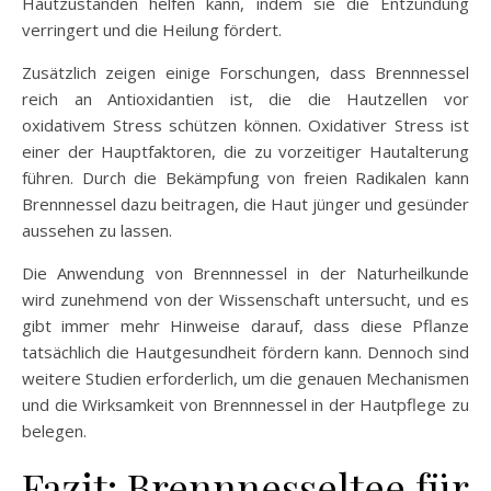
Hautzuständen helfen kann, indem sie die Entzündung
verringert und die Heilung fördert.
Zusätzlich zeigen einige Forschungen, dass Brennnessel
reich an Antioxidantien ist, die die Hautzellen vor
oxidativem Stress schützen können. Oxidativer Stress ist
einer der Hauptfaktoren, die zu vorzeitiger Hautalterung
führen. Durch die Bekämpfung von freien Radikalen kann
Brennnessel dazu beitragen, die Haut jünger und gesünder
aussehen zu lassen.
Die Anwendung von Brennnessel in der Naturheilkunde
wird zunehmend von der Wissenschaft untersucht, und es
gibt immer mehr Hinweise darauf, dass diese Pflanze
tatsächlich die Hautgesundheit fördern kann. Dennoch sind
weitere Studien erforderlich, um die genauen Mechanismen
und die Wirksamkeit von Brennnessel in der Hautpflege zu
belegen.
Fazit: Brennnesseltee für