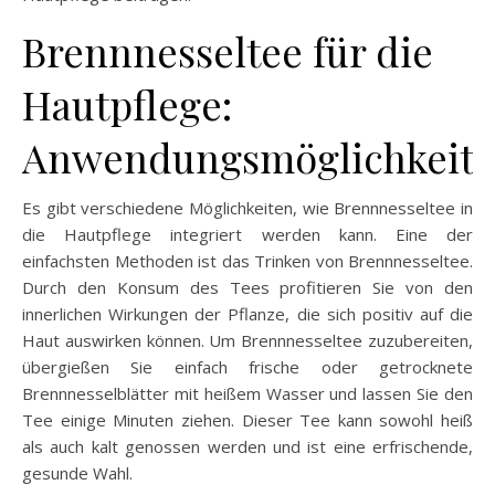
Brennnesseltee für die
Hautpflege:
Anwendungsmöglichkeit
Es gibt verschiedene Möglichkeiten, wie Brennnesseltee in
die Hautpflege integriert werden kann. Eine der
einfachsten Methoden ist das Trinken von Brennnesseltee.
Durch den Konsum des Tees profitieren Sie von den
innerlichen Wirkungen der Pflanze, die sich positiv auf die
Haut auswirken können. Um Brennnesseltee zuzubereiten,
übergießen Sie einfach frische oder getrocknete
Brennnesselblätter mit heißem Wasser und lassen Sie den
Tee einige Minuten ziehen. Dieser Tee kann sowohl heiß
als auch kalt genossen werden und ist eine erfrischende,
gesunde Wahl.