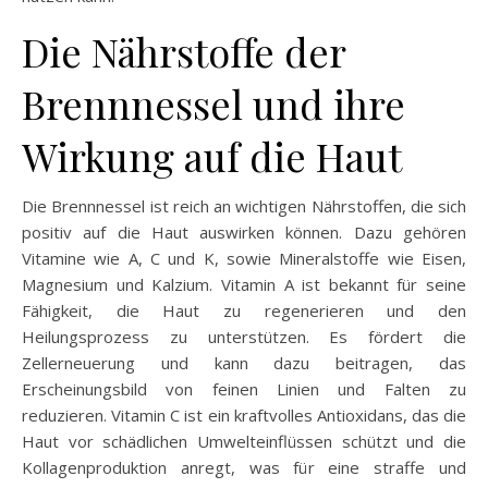
Die Nährstoffe der
Brennnessel und ihre
Wirkung auf die Haut
Die Brennnessel ist reich an wichtigen Nährstoffen, die sich
positiv auf die Haut auswirken können. Dazu gehören
Vitamine wie A, C und K, sowie Mineralstoffe wie Eisen,
Magnesium und Kalzium. Vitamin A ist bekannt für seine
Fähigkeit, die Haut zu regenerieren und den
Heilungsprozess zu unterstützen. Es fördert die
Zellerneuerung und kann dazu beitragen, das
Erscheinungsbild von feinen Linien und Falten zu
reduzieren. Vitamin C ist ein kraftvolles Antioxidans, das die
Haut vor schädlichen Umwelteinflüssen schützt und die
Kollagenproduktion anregt, was für eine straffe und