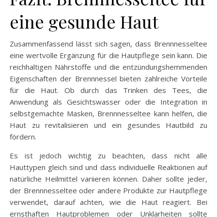
eine gesunde Haut
Zusammenfassend lässt sich sagen, dass Brennnesseltee
eine wertvolle Ergänzung für die Hautpflege sein kann. Die
reichhaltigen Nährstoffe und die entzündungshemmenden
Eigenschaften der Brennnessel bieten zahlreiche Vorteile
für die Haut. Ob durch das Trinken des Tees, die
Anwendung als Gesichtswasser oder die Integration in
selbstgemachte Masken, Brennnesseltee kann helfen, die
Haut zu revitalisieren und ein gesundes Hautbild zu
fördern.
Es ist jedoch wichtig zu beachten, dass nicht alle
Hauttypen gleich sind und dass individuelle Reaktionen auf
natürliche Heilmittel variieren können. Daher sollte jeder,
der Brennnesseltee oder andere Produkte zur Hautpflege
verwendet, darauf achten, wie die Haut reagiert. Bei
ernsthaften Hautproblemen oder Unklarheiten sollte