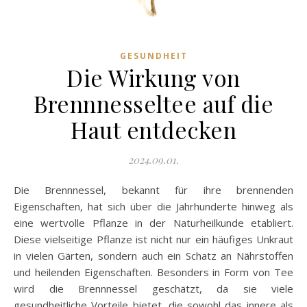
GESUNDHEIT
Die Wirkung von
Brennnesseltee auf die
Haut entdecken
2024.09.01.
Die Brennnessel, bekannt für ihre brennenden
Eigenschaften, hat sich über die Jahrhunderte hinweg als
eine wertvolle Pflanze in der Naturheilkunde etabliert.
Diese vielseitige Pflanze ist nicht nur ein häufiges Unkraut
in vielen Gärten, sondern auch ein Schatz an Nährstoffen
und heilenden Eigenschaften. Besonders in Form von Tee
wird die Brennnessel geschätzt, da sie viele
gesundheitliche Vorteile bietet, die sowohl das innere als