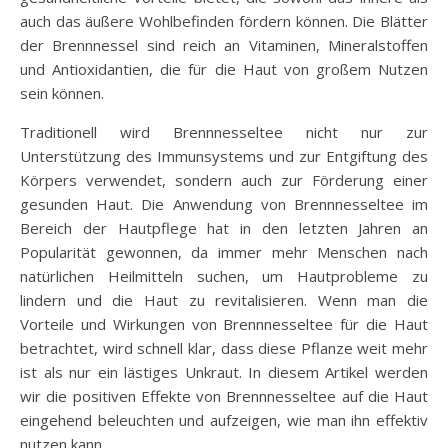
auch das äußere Wohlbefinden fördern können. Die Blätter
der Brennnessel sind reich an Vitaminen, Mineralstoffen
und Antioxidantien, die für die Haut von großem Nutzen
sein können.
Traditionell wird Brennnesseltee nicht nur zur
Unterstützung des Immunsystems und zur Entgiftung des
Körpers verwendet, sondern auch zur Förderung einer
gesunden Haut. Die Anwendung von Brennnesseltee im
Bereich der Hautpflege hat in den letzten Jahren an
Popularität gewonnen, da immer mehr Menschen nach
natürlichen Heilmitteln suchen, um Hautprobleme zu
lindern und die Haut zu revitalisieren. Wenn man die
Vorteile und Wirkungen von Brennnesseltee für die Haut
betrachtet, wird schnell klar, dass diese Pflanze weit mehr
ist als nur ein lästiges Unkraut. In diesem Artikel werden
wir die positiven Effekte von Brennnesseltee auf die Haut
eingehend beleuchten und aufzeigen, wie man ihn effektiv
nutzen kann.