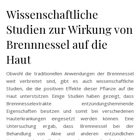
Wissenschaftliche
Studien zur Wirkung von
Brennnessel auf die
Haut
Obwohl die traditionellen Anwendungen der Brennnessel
weit verbreitet sind, gibt es auch wissenschaftliche
Studien, die die positiven Effekte dieser Pflanze auf die
Haut unterstützen. Einige Studien haben gezeigt, dass
Brennnesselextrakte entzündungshemmende
Eigenschaften besitzen und somit bei verschiedenen
Hauterkrankungen eingesetzt werden können. Eine
Untersuchung ergab, dass Brennnessel bei der
Behandlung von Akne und anderen entzündlichen