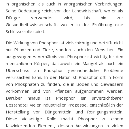
in organischen als auch in anorganischen Verbindungen.
Seine Bedeutung reicht von der Landwirtschaft, wo er als
Dünger verwendet wird, bis hin zur
Gesundheitswissenschaft, wo er in der Ernährung eine
Schlüsselrolle spielt.
Die Wirkung von Phosphor ist vielschichtig und betrifft nicht
nur Pflanzen und Tiere, sondern auch den Menschen. Ein
ausgewogenes Verhältnis von Phosphor ist wichtig für den
menschlichen Körper, da sowohl ein Mangel als auch ein
Überschuss an Phosphor gesundheitliche Probleme
verursachen kann. In der Natur ist Phosphor oft in Form
von Phosphaten zu finden, die in Böden und Gewässern
vorkommen und von Pflanzen aufgenommen werden.
Darüber hinaus ist Phosphor ein unverzichtbarer
Bestandteil vieler industrieller Prozesse, einschließlich der
Herstellung von Düngemitteln und Reinigungsmitteln.
Diese vielseitige Rolle macht Phosphor zu einem
faszinierenden Element, dessen Auswirkungen in vielen