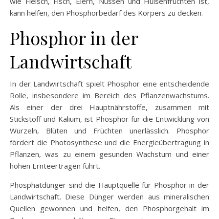
wie Fleisch, Fisch, Eiern, Nüssen und Hülsenfrüchten ist,
kann helfen, den Phosphorbedarf des Körpers zu decken.
Phosphor in der
Landwirtschaft
In der Landwirtschaft spielt Phosphor eine entscheidende
Rolle, insbesondere im Bereich des Pflanzenwachstums.
Als einer der drei Hauptnährstoffe, zusammen mit
Stickstoff und Kalium, ist Phosphor für die Entwicklung von
Wurzeln, Blüten und Früchten unerlässlich. Phosphor
fördert die Photosynthese und die Energieübertragung in
Pflanzen, was zu einem gesunden Wachstum und einer
hohen Ernteerträgen führt.
Phosphatdünger sind die Hauptquelle für Phosphor in der
Landwirtschaft. Diese Dünger werden aus mineralischen
Quellen gewonnen und helfen, den Phosphorgehalt im