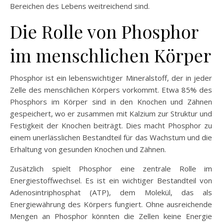
Bereichen des Lebens weitreichend sind.
Die Rolle von Phosphor
im menschlichen Körper
Phosphor ist ein lebenswichtiger Mineralstoff, der in jeder
Zelle des menschlichen Körpers vorkommt. Etwa 85% des
Phosphors im Körper sind in den Knochen und Zähnen
gespeichert, wo er zusammen mit Kalzium zur Struktur und
Festigkeit der Knochen beiträgt. Dies macht Phosphor zu
einem unerlässlichen Bestandteil für das Wachstum und die
Erhaltung von gesunden Knochen und Zähnen.
Zusätzlich spielt Phosphor eine zentrale Rolle im
Energiestoffwechsel. Es ist ein wichtiger Bestandteil von
Adenosintriphosphat (ATP), dem Molekül, das als
Energiewährung des Körpers fungiert. Ohne ausreichende
Mengen an Phosphor könnten die Zellen keine Energie