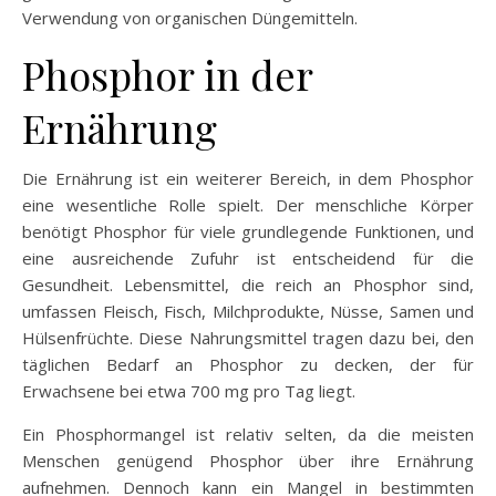
Verwendung von organischen Düngemitteln.
Phosphor in der
Ernährung
Die Ernährung ist ein weiterer Bereich, in dem Phosphor
eine wesentliche Rolle spielt. Der menschliche Körper
benötigt Phosphor für viele grundlegende Funktionen, und
eine ausreichende Zufuhr ist entscheidend für die
Gesundheit. Lebensmittel, die reich an Phosphor sind,
umfassen Fleisch, Fisch, Milchprodukte, Nüsse, Samen und
Hülsenfrüchte. Diese Nahrungsmittel tragen dazu bei, den
täglichen Bedarf an Phosphor zu decken, der für
Erwachsene bei etwa 700 mg pro Tag liegt.
Ein Phosphormangel ist relativ selten, da die meisten
Menschen genügend Phosphor über ihre Ernährung
aufnehmen. Dennoch kann ein Mangel in bestimmten