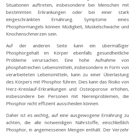
Situationen auftreten, insbesondere bei Menschen mit
bestimmten Erkrankungen oder bei einer stark
eingeschränkten Ernährung. Symptome eines
Phosphormangels können Müdigkeit, Muskelschwäche und
Knochenschmerzen sein.
Auf der anderen Seite kann ein übermäßiger
Phosphorgehalt im Körper ebenfalls gesundheitliche
Probleme verursachen. Eine hohe Aufnahme von
phosphatreichen Lebensmitteln, insbesondere in Form von
verarbeiteten Lebensmitteln, kann zu einer Überlastung
des Körpers mit Phosphor führen. Dies kann das Risiko von
Herz-Kreislauf-Erkrankungen und Osteoporose erhöhen,
insbesondere bei Personen mit Nierenproblemen, die
Phosphor nicht effizient ausscheiden können.
Daher ist es wichtig, auf eine ausgewogene Ernährung zu
achten, die alle notwendigen Nährstoffe, einschließlich
Phosphor, in angemessenen Mengen enthält. Der Verzehr