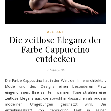
ALLTAGE
Die zeitlose Eleganz der
Farbe Cappuccino
entdecken
2024.09.19.
Die Farbe Cappuccino hat in der Welt der Innenarchitektur,
Mode und des Designs einen besonderen Platz
eingenommen. Ihre sanften, warmen Töne strahlen eine
zeitlose Eleganz aus, die sowohl in klassischen als auch in
modernen Umgebungen geschätzt wird. Die
Anziehungskraft von Cappuccino liegt in seiner