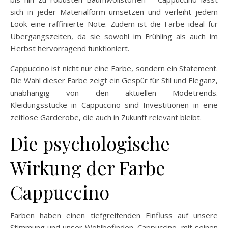
sich in jeder Materialform umsetzen und verleiht jedem
Look eine raffinierte Note. Zudem ist die Farbe ideal für
Übergangszeiten, da sie sowohl im Frühling als auch im
Herbst hervorragend funktioniert.
Cappuccino ist nicht nur eine Farbe, sondern ein Statement.
Die Wahl dieser Farbe zeigt ein Gespür für Stil und Eleganz,
unabhängig von den aktuellen Modetrends.
Kleidungsstücke in Cappuccino sind Investitionen in eine
zeitlose Garderobe, die auch in Zukunft relevant bleibt.
Die psychologische
Wirkung der Farbe
Cappuccino
Farben haben einen tiefgreifenden Einfluss auf unsere
Stimmung und unser Wohlbefinden. Cappuccino, mit seinen