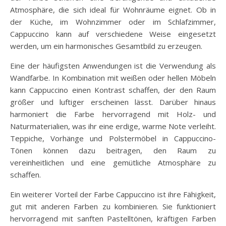
Atmosphäre, die sich ideal für Wohnräume eignet. Ob in
der Küche, im Wohnzimmer oder im Schlafzimmer,
Cappuccino kann auf verschiedene Weise eingesetzt
werden, um ein harmonisches Gesamtbild zu erzeugen.
Eine der häufigsten Anwendungen ist die Verwendung als
Wandfarbe. In Kombination mit weißen oder hellen Möbeln
kann Cappuccino einen Kontrast schaffen, der den Raum
größer und luftiger erscheinen lässt. Darüber hinaus
harmoniert die Farbe hervorragend mit Holz- und
Naturmaterialien, was ihr eine erdige, warme Note verleiht.
Teppiche, Vorhänge und Polstermöbel in Cappuccino-
Tönen können dazu beitragen, den Raum zu
vereinheitlichen und eine gemütliche Atmosphäre zu
schaffen.
Ein weiterer Vorteil der Farbe Cappuccino ist ihre Fähigkeit,
gut mit anderen Farben zu kombinieren. Sie funktioniert
hervorragend mit sanften Pastelltönen, kräftigen Farben