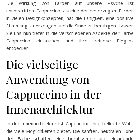
Die Wirkung von Farben auf unsere Psyche ist
unumstritten. Cappuccino, als eine der bevorzugten Farben
in vielen Designkonzepten, hat die Fähigkeit, eine positive
Stimmung zu erzeugen und die Sinne zu beruhigen. Lassen
Sie uns nun tiefer in die verschiedenen Aspekte der Farbe
Cappuccino eintauchen und ihre zeitlose Eleganz
entdecken.
Die vielseitige
Anwendung von
Cappuccino in der
Innenarchitektur
In der Innenarchitektur ist Cappuccino eine beliebte Wahl,
die viele Möglichkeiten bietet. Die sanften, neutralen Töne
der Farbe schaffen eine beruhigende und einladende