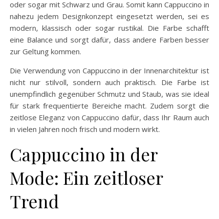
oder sogar mit Schwarz und Grau. Somit kann Cappuccino in
nahezu jedem Designkonzept eingesetzt werden, sei es
modern, klassisch oder sogar rustikal. Die Farbe schafft
eine Balance und sorgt dafür, dass andere Farben besser
zur Geltung kommen.
Die Verwendung von Cappuccino in der Innenarchitektur ist
nicht nur stilvoll, sondern auch praktisch. Die Farbe ist
unempfindlich gegenüber Schmutz und Staub, was sie ideal
für stark frequentierte Bereiche macht. Zudem sorgt die
zeitlose Eleganz von Cappuccino dafür, dass Ihr Raum auch
in vielen Jahren noch frisch und modern wirkt.
Cappuccino in der
Mode: Ein zeitloser
Trend