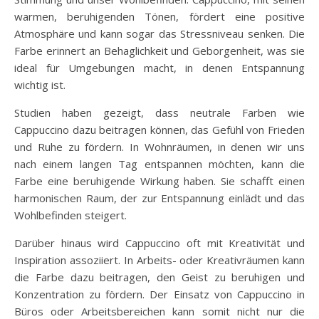
warmen, beruhigenden Tönen, fördert eine positive
Atmosphäre und kann sogar das Stressniveau senken. Die
Farbe erinnert an Behaglichkeit und Geborgenheit, was sie
ideal für Umgebungen macht, in denen Entspannung
wichtig ist.
Studien haben gezeigt, dass neutrale Farben wie
Cappuccino dazu beitragen können, das Gefühl von Frieden
und Ruhe zu fördern. In Wohnräumen, in denen wir uns
nach einem langen Tag entspannen möchten, kann die
Farbe eine beruhigende Wirkung haben. Sie schafft einen
harmonischen Raum, der zur Entspannung einlädt und das
Wohlbefinden steigert.
Darüber hinaus wird Cappuccino oft mit Kreativität und
Inspiration assoziiert. In Arbeits- oder Kreativräumen kann
die Farbe dazu beitragen, den Geist zu beruhigen und
Konzentration zu fördern. Der Einsatz von Cappuccino in
Büros oder Arbeitsbereichen kann somit nicht nur die