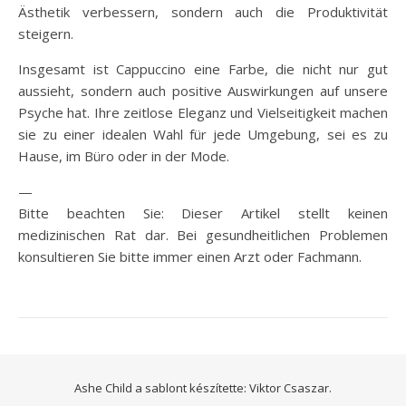
Ästhetik verbessern, sondern auch die Produktivität
steigern.
Insgesamt ist Cappuccino eine Farbe, die nicht nur gut
aussieht, sondern auch positive Auswirkungen auf unsere
Psyche hat. Ihre zeitlose Eleganz und Vielseitigkeit machen
sie zu einer idealen Wahl für jede Umgebung, sei es zu
Hause, im Büro oder in der Mode.
—
Bitte beachten Sie: Dieser Artikel stellt keinen
medizinischen Rat dar. Bei gesundheitlichen Problemen
konsultieren Sie bitte immer einen Arzt oder Fachmann.
Ashe Child a sablont készítette:
Viktor Csaszar.