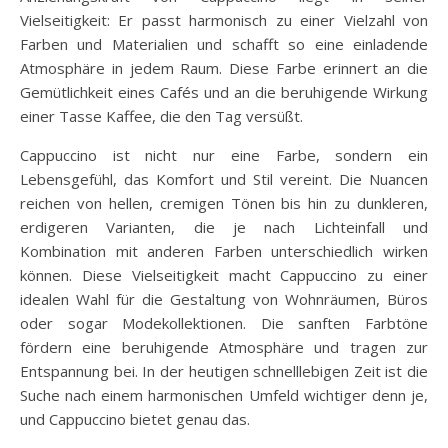
Vielseitigkeit: Er passt harmonisch zu einer Vielzahl von
Farben und Materialien und schafft so eine einladende
Atmosphäre in jedem Raum. Diese Farbe erinnert an die
Gemütlichkeit eines Cafés und an die beruhigende Wirkung
einer Tasse Kaffee, die den Tag versüßt.
Cappuccino ist nicht nur eine Farbe, sondern ein
Lebensgefühl, das Komfort und Stil vereint. Die Nuancen
reichen von hellen, cremigen Tönen bis hin zu dunkleren,
erdigeren Varianten, die je nach Lichteinfall und
Kombination mit anderen Farben unterschiedlich wirken
können. Diese Vielseitigkeit macht Cappuccino zu einer
idealen Wahl für die Gestaltung von Wohnräumen, Büros
oder sogar Modekollektionen. Die sanften Farbtöne
fördern eine beruhigende Atmosphäre und tragen zur
Entspannung bei. In der heutigen schnelllebigen Zeit ist die
Suche nach einem harmonischen Umfeld wichtiger denn je,
und Cappuccino bietet genau das.