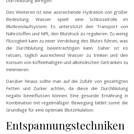
Durchblutung anregen.
Des Weiteren ist eine ausreichende Hydration von großer
Bedeutung. Wasser spielt eine Schlüsselrolle im
Blutkreislaufsystem. Es unterstützt den Transport von
Nährstoffen und hilft, den Blutdruck zu regulieren. Zu wenig
Flüssigkeit kann zu einer Verdickung des Blutes führen, was
die Durchblutung beeinträchtigen kann. Daher ist es
ratsam, täglich ausreichend Wasser zu trinken und den
Konsum von koffeinhaltigen und alkoholischen Getränken zu
minimieren.
Darüber hinaus sollte man auf die Zufuhr von gesättigten
Fetten und Zucker achten, da diese die Durchblutung
negativ beeinflussen können. Eine gesunde Ernährung in
Kombination mit regelmäßiger Bewegung bildet somit die
Grundlage für eine optimale Blutzirkulation.
Entspannungstechniken