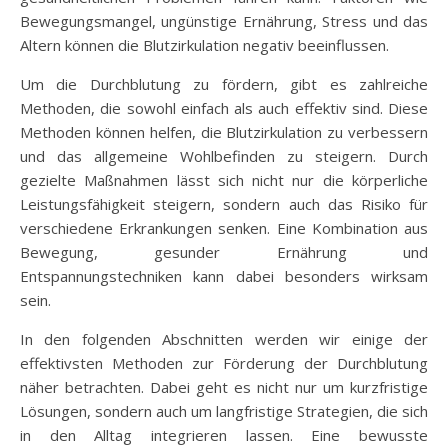
Bewegungsmangel, ungünstige Ernährung, Stress und das
Altern können die Blutzirkulation negativ beeinflussen.
Um die Durchblutung zu fördern, gibt es zahlreiche
Methoden, die sowohl einfach als auch effektiv sind. Diese
Methoden können helfen, die Blutzirkulation zu verbessern
und das allgemeine Wohlbefinden zu steigern. Durch
gezielte Maßnahmen lässt sich nicht nur die körperliche
Leistungsfähigkeit steigern, sondern auch das Risiko für
verschiedene Erkrankungen senken. Eine Kombination aus
Bewegung, gesunder Ernährung und
Entspannungstechniken kann dabei besonders wirksam
sein.
In den folgenden Abschnitten werden wir einige der
effektivsten Methoden zur Förderung der Durchblutung
näher betrachten. Dabei geht es nicht nur um kurzfristige
Lösungen, sondern auch um langfristige Strategien, die sich
in den Alltag integrieren lassen. Eine bewusste