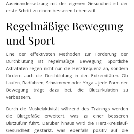
Auseinandersetzung mit der eigenen Gesundheit ist der
erste Schritt zu einem besseren Lebensstil.
Regelmäßige Bewegung
und Sport
Eine der effektivsten Methoden zur Förderung der
Durchblutung ist regelmäßige Bewegung. Sportliche
Aktivitäten regen nicht nur die Herzfrequenz an, sondern
fördern auch die Durchblutung in den Extremitäten. Ob
Laufen, Radfahren, Schwimmen oder Yoga – jede Form der
Bewegung trägt dazu bei, die Blutzirkulation zu
verbessern.
Durch die Muskelaktivität während des Trainings werden
die Blutgefäße erweitert, was zu einer besseren
Blutzufuhr führt. Darüber hinaus wird die Herz-Kreislauf-
Gesundheit gestärkt, was ebenfalls positiv auf die