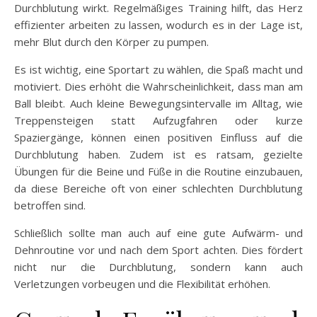
Durchblutung wirkt. Regelmäßiges Training hilft, das Herz
effizienter arbeiten zu lassen, wodurch es in der Lage ist,
mehr Blut durch den Körper zu pumpen.
Es ist wichtig, eine Sportart zu wählen, die Spaß macht und
motiviert. Dies erhöht die Wahrscheinlichkeit, dass man am
Ball bleibt. Auch kleine Bewegungsintervalle im Alltag, wie
Treppensteigen statt Aufzugfahren oder kurze
Spaziergänge, können einen positiven Einfluss auf die
Durchblutung haben. Zudem ist es ratsam, gezielte
Übungen für die Beine und Füße in die Routine einzubauen,
da diese Bereiche oft von einer schlechten Durchblutung
betroffen sind.
Schließlich sollte man auch auf eine gute Aufwärm- und
Dehnroutine vor und nach dem Sport achten. Dies fördert
nicht nur die Durchblutung, sondern kann auch
Verletzungen vorbeugen und die Flexibilität erhöhen.