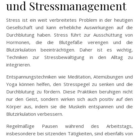
und Stressmanagement
Stress ist ein weit verbreitetes Problem in der heutigen
Gesellschaft und kann erhebliche Auswirkungen auf die
Durchblutung haben. Stress führt zur Ausschüttung von
Hormonen, die die Blutgefäße verengen und die
Blutzirkulation beeinträchtigen. Daher ist es wichtig,
Techniken zur Stressbewältigung in den Alltag zu
integrieren.
Entspannungstechniken wie Meditation, Atemübungen und
Yoga können helfen, den Stresspegel zu senken und die
Durchblutung zu fördern. Diese Praktiken beruhigen nicht
nur den Geist, sondern wirken sich auch positiv auf den
Körper aus, indem sie die Muskeln entspannen und die
Blutzirkulation verbessern.
Regelmäßige Pausen während des Arbeitstags,
insbesondere bei sitzenden Tätigkeiten, sind ebenfalls von