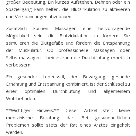
großer Bedeutung. Ein kurzes Aufstehen, Dehnen oder ein
Spaziergang kann helfen, die Blutzirkulation zu aktivieren
und Verspannungen abzubauen.
Zusätzlich können Massagen eine hervorragende
Möglichkeit sein, die Blutzirkulation zu fördern. Sie
stimulieren die Blutgefäße und fördern die Entspannung
der Muskulatur. Ob professionelle Massagen oder
Selbstmassagen – beides kann die Durchblutung erheblich
verbessern.
Ein gesunder Lebensstil, der Bewegung, gesunde
Ernährung und Entspannung kombiniert, ist der Schlüssel zu
einer optimalen Durchblutung und allgemeinem
Wohlbefinden.
**Wichtiger Hinweis:** Dieser Artikel stellt keine
medizinische Beratung dar. Bei gesundheitlichen
Problemen sollte stets der Rat eines Arztes eingeholt
werden.