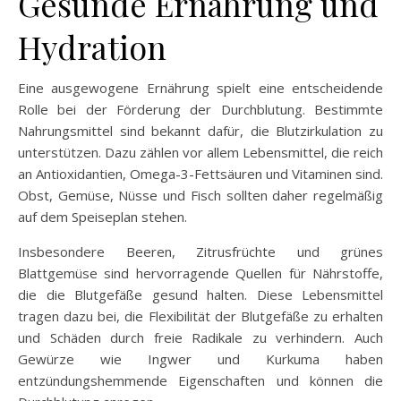
Gesunde Ernährung und
Hydration
Eine ausgewogene Ernährung spielt eine entscheidende
Rolle bei der Förderung der Durchblutung. Bestimmte
Nahrungsmittel sind bekannt dafür, die Blutzirkulation zu
unterstützen. Dazu zählen vor allem Lebensmittel, die reich
an Antioxidantien, Omega-3-Fettsäuren und Vitaminen sind.
Obst, Gemüse, Nüsse und Fisch sollten daher regelmäßig
auf dem Speiseplan stehen.
Insbesondere Beeren, Zitrusfrüchte und grünes
Blattgemüse sind hervorragende Quellen für Nährstoffe,
die die Blutgefäße gesund halten. Diese Lebensmittel
tragen dazu bei, die Flexibilität der Blutgefäße zu erhalten
und Schäden durch freie Radikale zu verhindern. Auch
Gewürze wie Ingwer und Kurkuma haben
entzündungshemmende Eigenschaften und können die