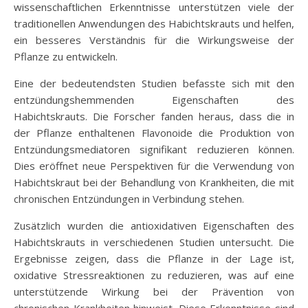
wissenschaftlichen Erkenntnisse unterstützen viele der
traditionellen Anwendungen des Habichtskrauts und helfen,
ein besseres Verständnis für die Wirkungsweise der
Pflanze zu entwickeln.
Eine der bedeutendsten Studien befasste sich mit den
entzündungshemmenden Eigenschaften des
Habichtskrauts. Die Forscher fanden heraus, dass die in
der Pflanze enthaltenen Flavonoide die Produktion von
Entzündungsmediatoren signifikant reduzieren können.
Dies eröffnet neue Perspektiven für die Verwendung von
Habichtskraut bei der Behandlung von Krankheiten, die mit
chronischen Entzündungen in Verbindung stehen.
Zusätzlich wurden die antioxidativen Eigenschaften des
Habichtskrauts in verschiedenen Studien untersucht. Die
Ergebnisse zeigen, dass die Pflanze in der Lage ist,
oxidative Stressreaktionen zu reduzieren, was auf eine
unterstützende Wirkung bei der Prävention von
chronischen Krankheiten hinweist. Diese Erkenntnisse sind