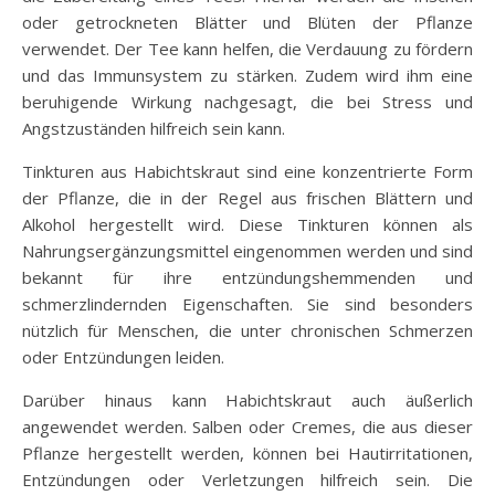
oder getrockneten Blätter und Blüten der Pflanze
verwendet. Der Tee kann helfen, die Verdauung zu fördern
und das Immunsystem zu stärken. Zudem wird ihm eine
beruhigende Wirkung nachgesagt, die bei Stress und
Angstzuständen hilfreich sein kann.
Tinkturen aus Habichtskraut sind eine konzentrierte Form
der Pflanze, die in der Regel aus frischen Blättern und
Alkohol hergestellt wird. Diese Tinkturen können als
Nahrungsergänzungsmittel eingenommen werden und sind
bekannt für ihre entzündungshemmenden und
schmerzlindernden Eigenschaften. Sie sind besonders
nützlich für Menschen, die unter chronischen Schmerzen
oder Entzündungen leiden.
Darüber hinaus kann Habichtskraut auch äußerlich
angewendet werden. Salben oder Cremes, die aus dieser
Pflanze hergestellt werden, können bei Hautirritationen,
Entzündungen oder Verletzungen hilfreich sein. Die