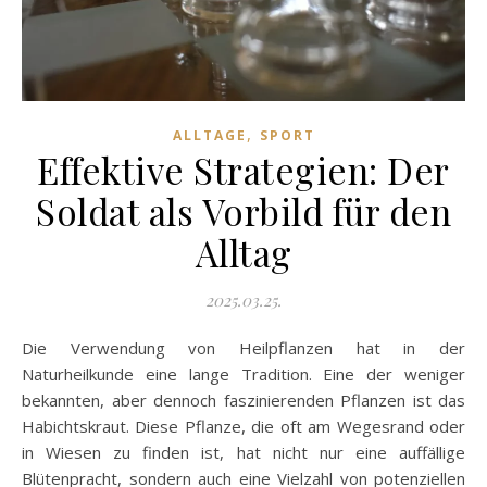
,
ALLTAGE
SPORT
Effektive Strategien: Der
Soldat als Vorbild für den
Alltag
2025.03.25.
Die Verwendung von Heilpflanzen hat in der
Naturheilkunde eine lange Tradition. Eine der weniger
bekannten, aber dennoch faszinierenden Pflanzen ist das
Habichtskraut. Diese Pflanze, die oft am Wegesrand oder
in Wiesen zu finden ist, hat nicht nur eine auffällige
Blütenpracht, sondern auch eine Vielzahl von potenziellen