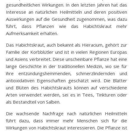
gesundheitlichen Wirkungen. In den letzten Jahren hat das
Interesse an natürlichen Heilmitteln und deren positiven
Auswirkungen auf die Gesundheit zugenommen, was dazu
führt, dass Pflanzen wie das Habichtskraut mehr
Aufmerksamkeit erhalten.
Das Habichtskraut, auch bekannt als Hieracium, gehört zur
Familie der Korbblütler und ist in vielen Regionen Europas
und Asiens verbreitet. Diese unscheinbare Pflanze hat eine
lange Geschichte in der traditionellen Medizin, wo sie für
ihre entzündungshemmenden, schmerzlindernden und
antioxidativen Eigenschaften geschätzt wird. Die Blätter
und Blüten des Habichtskrauts können auf verschiedene
Arten verwendet werden, sei es in Tees, Tinkturen oder
als Bestandteil von Salben.
Die wachsende Nachfrage nach natürlichen Heilmitteln
führt dazu, dass immer mehr Menschen sich für die
Wirkungen von Habichtskraut interessieren. Die Pflanze ist