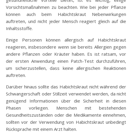
Vorsichtsmaßnahmen zu beachten. Wie bei jeder Pflanze
können auch beim Habichtskraut Nebenwirkungen
auftreten, und nicht jeder Mensch reagiert gleich auf die
Inhaltsstoffe.
Einige Personen können allergisch auf Habichtskraut
reagieren, insbesondere wenn sie bereits Allergien gegen
andere Pflanzen oder Kräuter haben. Es ist ratsam, vor
der ersten Anwendung einen Patch-Test durchzuführen,
um sicherzustellen, dass keine allergischen Reaktionen
auftreten.
Darüber hinaus sollte das Habichtskraut nicht während der
Schwangerschaft oder Stillzeit verwendet werden, da nicht
genügend Informationen über die Sicherheit in diesen
Phasen vorliegen. Menschen mit bestehenden
Gesundheitszuständen oder die Medikamente einnehmen,
sollten vor der Verwendung von Habichtskraut unbedingt
Rücksprache mit einem Arzt halten.