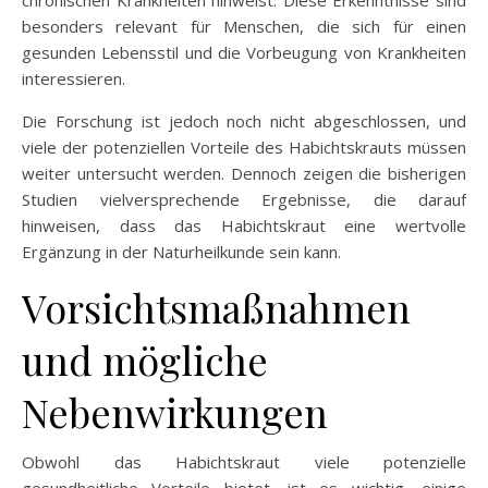
besonders relevant für Menschen, die sich für einen
gesunden Lebensstil und die Vorbeugung von Krankheiten
interessieren.
Die Forschung ist jedoch noch nicht abgeschlossen, und
viele der potenziellen Vorteile des Habichtskrauts müssen
weiter untersucht werden. Dennoch zeigen die bisherigen
Studien vielversprechende Ergebnisse, die darauf
hinweisen, dass das Habichtskraut eine wertvolle
Ergänzung in der Naturheilkunde sein kann.
Vorsichtsmaßnahmen
und mögliche
Nebenwirkungen
Obwohl das Habichtskraut viele potenzielle
gesundheitliche Vorteile bietet, ist es wichtig, einige