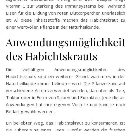
Vitamin C zur Stärkung des Immunsystems bei, während
Eisen für die Bildung von roten Blutkörperchen unerlässlich
ist. All diese Inhaltsstoffe machen das Habichtskraut zu
einer wertvollen Pflanze in der Naturheilkunde.
Anwendungsmöglichkeit
des Habichtskrauts
Die vielfältigen Anwendungsmöglichkeiten des
Habichtskrauts sind ein weiterer Grund, warum es in der
Naturheilkunde immer beliebter wird. Die Pflanze kann auf
verschiedene Arten verwendet werden, darunter als Tee,
Tinktur oder in Form von Salben und Extrakten. Jede dieser
Anwendungen hat ihre eigenen Vorteile und kann je nach
Bedarf gewählt werden.
Ein beliebter Weg, das Habichtskraut zu konsumieren, ist
die Zubereitung eines Tees. Hierfür werden die frischen