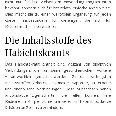
nicht nur für ihre vielseitigen Anwendungsmöglichkeiten
bekannt, sondern auch für ihre relativ einfache Anbauweise.
Dies macht sie zu einer wertvollen Ergänzung für jeden
Garten, insbesondere für diejenigen, die sich für
Kräutermedizin interessieren.
Die Inhaltsstoffe des
Habichtskrauts
Das Habichtskraut enthält eine Vielzahl von bioaktiven
Verbindungen, die für seine gesundheitlichen Vorteile
verantwortlich gemacht werden. Zu den wichtigsten
Inhaltsstoffen gehören Flavonoide, Saponine, Triterpene
und phenolische Verbindungen. Diese Substanzen haben
antioxidative Eigenschaften, die helfen können, freie
Radikale im Körper zu neutralisieren und somit oxidative
Schäden an Zellen zu verhindern.