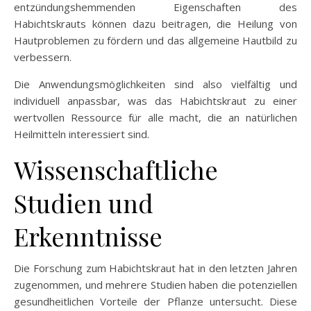
entzündungshemmenden Eigenschaften des
Habichtskrauts können dazu beitragen, die Heilung von
Hautproblemen zu fördern und das allgemeine Hautbild zu
verbessern.
Die Anwendungsmöglichkeiten sind also vielfältig und
individuell anpassbar, was das Habichtskraut zu einer
wertvollen Ressource für alle macht, die an natürlichen
Heilmitteln interessiert sind.
Wissenschaftliche
Studien und
Erkenntnisse
Die Forschung zum Habichtskraut hat in den letzten Jahren
zugenommen, und mehrere Studien haben die potenziellen
gesundheitlichen Vorteile der Pflanze untersucht. Diese