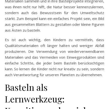
Materialien sammeln und in ihre Bastelprojekte integrieren,
was ihnen nicht nur hilft, die Natur besser kennenzulernen,
sondern auch das Bewusstsein für den Umweltschutz
stärkt. Zum Beispiel kann ein einfaches Projekt sein, ein Bild
aus gesammelten Blättern zu gestalten oder kleine Figuren
aus Ästen zu basteln.
Es ist auch wichtig, den Kindern zu vermitteln, dass
Qualitätsmaterialien oft länger halten und weniger Abfall
produzieren. Die Verwendung von wiederverwendbaren
Materialien und das Vermeiden von Einwegprodukten sind
einfache Schritte, die jeder beim Basteln berücksichtigen
kann. So lernen die Kinder nicht nur kreativ zu sein, sondern
auch Verantwortung für unseren Planeten zu übernehmen.
Basteln als
Lernwerkzeug: