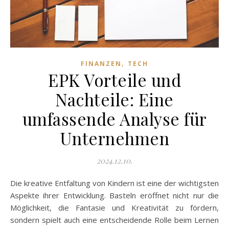
,
FINANZEN
TECH
EPK Vorteile und
Nachteile: Eine
umfassende Analyse für
Unternehmen
2024.12.10.
Die kreative Entfaltung von Kindern ist eine der wichtigsten
Aspekte ihrer Entwicklung. Basteln eröffnet nicht nur die
Möglichkeit, die Fantasie und Kreativität zu fördern,
sondern spielt auch eine entscheidende Rolle beim Lernen