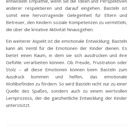
entwickeln Empathie, wenn sie die Ideen und Perspektiven
anderer respektieren und darauf eingehen. Basteln ist
somit eine hervorragende Gelegenheit für Eltern und
Betreuer, den Kindern soziale Kompetenzen zu vermitteln,
die über die kreative Aktivität hinausgehen.
Ein weiterer Aspekt ist die emotionale Entwicklung. Basteln
kann als Ventil für die Emotionen der Kinder dienen. Es
bietet einen Raum, in dem sie sich ausdrücken und ihre
Gefühle verarbeiten können. Ob Freude, Frustration oder
Stolz – all diese Emotionen können beim Basteln zum
Ausdruck kommen und helfen, das emotionale
Wohlbefinden zu fördern. So wird Basteln nicht nur zu einer
Quelle des Spaßes, sondern auch zu einem wertvollen
Lernprozess, der die ganzheitliche Entwicklung der Kinder
unterstützt.