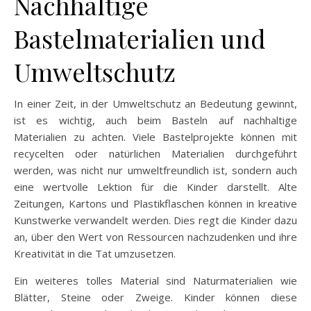
Nachhaltige
Bastelmaterialien und
Umweltschutz
In einer Zeit, in der Umweltschutz an Bedeutung gewinnt,
ist es wichtig, auch beim Basteln auf nachhaltige
Materialien zu achten. Viele Bastelprojekte können mit
recycelten oder natürlichen Materialien durchgeführt
werden, was nicht nur umweltfreundlich ist, sondern auch
eine wertvolle Lektion für die Kinder darstellt. Alte
Zeitungen, Kartons und Plastikflaschen können in kreative
Kunstwerke verwandelt werden. Dies regt die Kinder dazu
an, über den Wert von Ressourcen nachzudenken und ihre
Kreativität in die Tat umzusetzen.
Ein weiteres tolles Material sind Naturmaterialien wie
Blätter, Steine oder Zweige. Kinder können diese