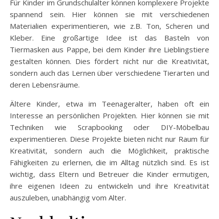
Für Kinder im Grundschulalter können komplexere Projekte
spannend sein. Hier können sie mit verschiedenen
Materialien experimentieren, wie z.B. Ton, Scheren und
Kleber. Eine großartige Idee ist das Basteln von
Tiermasken aus Pappe, bei dem Kinder ihre Lieblingstiere
gestalten können. Dies fördert nicht nur die Kreativität,
sondern auch das Lernen über verschiedene Tierarten und
deren Lebensräume.
Ältere Kinder, etwa im Teenageralter, haben oft ein
Interesse an persönlichen Projekten. Hier können sie mit
Techniken wie Scrapbooking oder DIY-Möbelbau
experimentieren. Diese Projekte bieten nicht nur Raum für
Kreativität, sondern auch die Möglichkeit, praktische
Fähigkeiten zu erlernen, die im Alltag nützlich sind. Es ist
wichtig, dass Eltern und Betreuer die Kinder ermutigen,
ihre eigenen Ideen zu entwickeln und ihre Kreativität
auszuleben, unabhängig vom Alter.