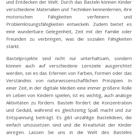
und Entdecken der Welt. Durch das Basteln können Kinder
verschiedene Materialien und Techniken kennenlernen, ihre
motorischen Fähigkeiten verfeinern und
Problemlösungsfähigkeiten entwickeln. Zudem bietet es
eine wunderbare Gelegenheit, Zeit mit der Familie oder
Freunden zu verbringen, was die sozialen Fähigkeiten
stärkt.
Bastelprojekte sind nicht nur unterhaltsam, sondern
können auch auf verschiedene Lernziele ausgerichtet
werden, sei es das Erlernen von Farben, Formen oder das
Verständnis von naturwissenschaftlichen Prinzipien. In
einer Zeit, in der digitale Medien eine immer größere Rolle
im Leben von Kindern spielen, ist es wichtig, auch analoge
Aktivitäten zu fördern. Basteln fördert die Konzentration
und Geduld, während es gleichzeitig Spaß macht und zur
Entspannung beiträgt. Es gibt unzählige Bastelideen, die
einfach umzusetzen sind und die Kreativität der Kinder
anregen. Lassen Sie uns in die Welt des Bastelns