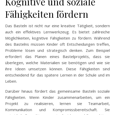
Kognitive und soziale
Fähigkeiten fördern
Das Basteln ist nicht nur eine kreative Tätigkeit, sondern
auch ein effektives Lernwerkzeug. Es bietet zahlreiche
Möglichkeiten, kognitive Fähigkeiten zu fördern. Während
des Bastelns müssen Kinder oft Entscheidungen treffen,
Probleme lösen und strategisch denken. Zum Beispiel
erfordert das Planen eines Bastelprojekts, dass sie
überlegen, welche Materialien sie benötigen und wie sie
ihre Ideen umsetzen können. Diese Fähigkeiten sind
entscheidend für das spätere Lernen in der Schule und im
Leben.
Darüber hinaus fördert das gemeinsame Basteln soziale
Fähigkeiten. Wenn Kinder zusammenarbeiten, um ein
Projekt zu realisieren, lernen sie Teamarbeit,
Kommunikation und Kompromissbereitschaft. Sie