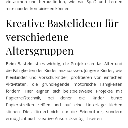
eintauchen und herausfinden, wie wir Spaß und Lernen
miteinander kombinieren können.
Kreative Bastelideen für
verschiedene
Altersgruppen
Beim Basteln ist es wichtig, die Projekte an das Alter und
die Fähigkeiten der Kinder anzupassen. Jüngere Kinder, wie
Kleinkinder und Vorschulkinder, profitieren von einfachen
Aktivitäten, die grundlegende motorische Fähigkeiten
fördern. Hier eignen sich beispielsweise Projekte mit
Papierreißtechnik, bei denen die Kinder bunte
Papierstreifen reißen und auf eine Unterlage kleben
können. Dies fördert nicht nur die Feinmotorik, sondern
ermöglicht auch kreative Ausdrucksmöglichkeiten.