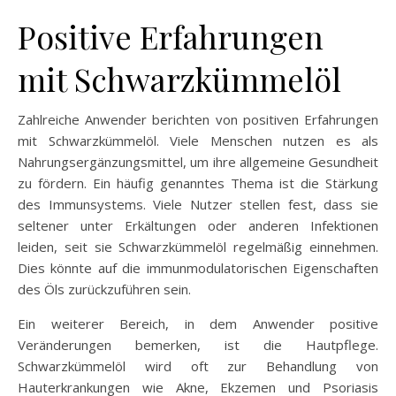
Positive Erfahrungen
mit Schwarzkümmelöl
Zahlreiche Anwender berichten von positiven Erfahrungen
mit Schwarzkümmelöl. Viele Menschen nutzen es als
Nahrungsergänzungsmittel, um ihre allgemeine Gesundheit
zu fördern. Ein häufig genanntes Thema ist die Stärkung
des Immunsystems. Viele Nutzer stellen fest, dass sie
seltener unter Erkältungen oder anderen Infektionen
leiden, seit sie Schwarzkümmelöl regelmäßig einnehmen.
Dies könnte auf die immunmodulatorischen Eigenschaften
des Öls zurückzuführen sein.
Ein weiterer Bereich, in dem Anwender positive
Veränderungen bemerken, ist die Hautpflege.
Schwarzkümmelöl wird oft zur Behandlung von
Hauterkrankungen wie Akne, Ekzemen und Psoriasis