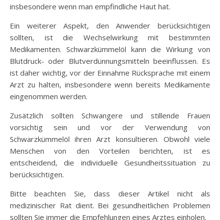
insbesondere wenn man empfindliche Haut hat.
Ein weiterer Aspekt, den Anwender berücksichtigen
sollten, ist die Wechselwirkung mit bestimmten
Medikamenten. Schwarzkümmelöl kann die Wirkung von
Blutdruck- oder Blutverdünnungsmitteln beeinflussen. Es
ist daher wichtig, vor der Einnahme Rücksprache mit einem
Arzt zu halten, insbesondere wenn bereits Medikamente
eingenommen werden.
Zusätzlich sollten Schwangere und stillende Frauen
vorsichtig sein und vor der Verwendung von
Schwarzkümmelöl ihren Arzt konsultieren. Obwohl viele
Menschen von den Vorteilen berichten, ist es
entscheidend, die individuelle Gesundheitssituation zu
berücksichtigen.
Bitte beachten Sie, dass dieser Artikel nicht als
medizinischer Rat dient. Bei gesundheitlichen Problemen
sollten Sie immer die Empfehlungen eines Arztes einholen.