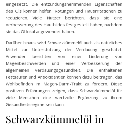
eingesetzt. Die entzündungshemmenden Eigenschaften
des Öls können helfen, Rötungen und Hautirritationen zu
reduzieren. Viele Nutzer berichten, dass sie eine
Verbesserung des Hautbildes festgestellt haben, nachdem
sie das Öl lokal angewendet haben.
Darüber hinaus wird Schwarzkümmelöl auch als natürliches
Mittel zur Unterstützung der Verdauung geschätzt.
Anwender berichten von einer Linderung von
Magenbeschwerden und einer Verbesserung der
allgemeinen Verdauungsgesundheit. Die enthaltenen
Fettsäuren und Antioxidantien können dazu beitragen, das
Wohlbefinden im Magen-Darm-Trakt zu fördern. Diese
positiven Erfahrungen zeigen, dass Schwarzkümmelöl für
viele Menschen eine wertvolle Ergänzung zu ihrem
Gesundheitsregime sein kann.
Schwarzkümmelöl in