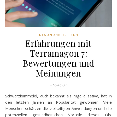
,
GESUNDHEIT
TECH
Erfahrungen mit
Terramagon 7:
Bewertungen und
Meinungen
2025.03.31.
Schwarzkümmelöl, auch bekannt als Nigella sativa, hat in
den letzten Jahren an Popularität gewonnen. Viele
Menschen schätzen die vielseitigen Anwendungen und die
potenziellen gesundheitlichen Vorteile dieses Öls.