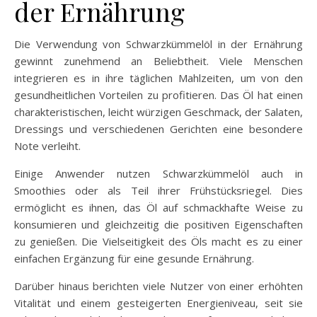
der Ernährung
Die Verwendung von Schwarzkümmelöl in der Ernährung
gewinnt zunehmend an Beliebtheit. Viele Menschen
integrieren es in ihre täglichen Mahlzeiten, um von den
gesundheitlichen Vorteilen zu profitieren. Das Öl hat einen
charakteristischen, leicht würzigen Geschmack, der Salaten,
Dressings und verschiedenen Gerichten eine besondere
Note verleiht.
Einige Anwender nutzen Schwarzkümmelöl auch in
Smoothies oder als Teil ihrer Frühstücksriegel. Dies
ermöglicht es ihnen, das Öl auf schmackhafte Weise zu
konsumieren und gleichzeitig die positiven Eigenschaften
zu genießen. Die Vielseitigkeit des Öls macht es zu einer
einfachen Ergänzung für eine gesunde Ernährung.
Darüber hinaus berichten viele Nutzer von einer erhöhten
Vitalität und einem gesteigerten Energieniveau, seit sie