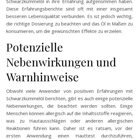
Schwarzkümmelöl in ihre Ernährung aufgenommen haben.
Diese Erfahrungsberichte sind oft mit einer insgesamt
besseren Lebensqualität verbunden. Es ist jedoch wichtig,
die richtige Dosierung zu beachten und das Öl in Maßen zu
konsumieren, um die gewünschten Effekte zu erzielen.
Potenzielle
Nebenwirkungen und
Warnhinweise
Obwohl viele Anwender von positiven Erfahrungen mit
Schwarzkümmelöl berichten, gibt es auch einige potenzielle
Nebenwirkungen, die beachtet werden sollten. Einige
Menschen können allergisch auf die Inhaltsstoffe reagieren,
was zu Hautausschlägen oder anderen allergischen
Reaktionen führen kann. Daher ist es ratsam, vor der
ersten Anwendung einen Hauttest durchzuführen,