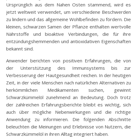
Ursprünglich aus dem Nahen Osten stammend, wird es
jetzt weltweit verwendet, um verschiedene Beschwerden
zu lindern und das allgemeine Wohlbefinden zu fördern. Die
kleinen, schwarzen Samen der Pflanze enthalten wertvolle
Nährstoffe und bioaktive Verbindungen, die für ihre
entzündungshemmenden und antioxidativen Eigenschaften
bekannt sind.
Anwender berichten von positiven Erfahrungen, die von
der Unterstützung des Immunsystems bis zur
Verbesserung der Hautgesundheit reichen. In der heutigen
Zeit, in der viele Menschen nach natürlichen Alternativen zu
herkömmlichen Medikamenten suchen, gewinnt
Schwarzkümmelöl zunehmend an Bedeutung. Doch trotz
der zahlreichen Erfahrungsberichte bleibt es wichtig, sich
auch über mögliche Nebenwirkungen und die richtige
Anwendung zu informieren. Die folgenden Abschnitte
beleuchten die Meinungen und Erlebnisse von Nutzern, die
Schwarzkümmelöl in ihren Alltag integriert haben.