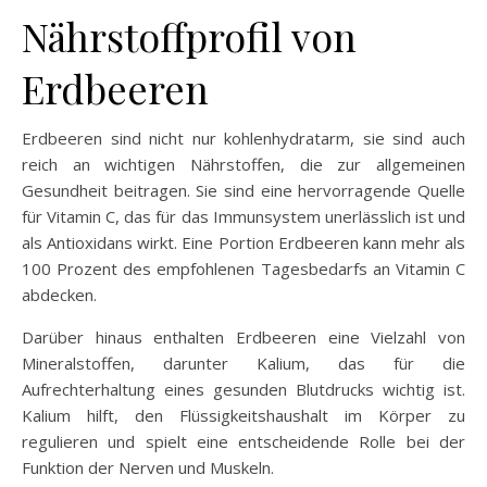
Nährstoffprofil von
Erdbeeren
Erdbeeren sind nicht nur kohlenhydratarm, sie sind auch
reich an wichtigen Nährstoffen, die zur allgemeinen
Gesundheit beitragen. Sie sind eine hervorragende Quelle
für Vitamin C, das für das Immunsystem unerlässlich ist und
als Antioxidans wirkt. Eine Portion Erdbeeren kann mehr als
100 Prozent des empfohlenen Tagesbedarfs an Vitamin C
abdecken.
Darüber hinaus enthalten Erdbeeren eine Vielzahl von
Mineralstoffen, darunter Kalium, das für die
Aufrechterhaltung eines gesunden Blutdrucks wichtig ist.
Kalium hilft, den Flüssigkeitshaushalt im Körper zu
regulieren und spielt eine entscheidende Rolle bei der
Funktion der Nerven und Muskeln.