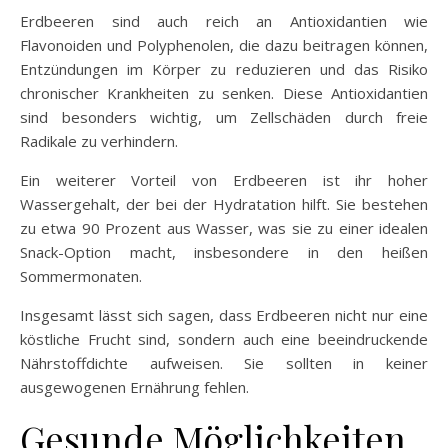
Erdbeeren sind auch reich an Antioxidantien wie
Flavonoiden und Polyphenolen, die dazu beitragen können,
Entzündungen im Körper zu reduzieren und das Risiko
chronischer Krankheiten zu senken. Diese Antioxidantien
sind besonders wichtig, um Zellschäden durch freie
Radikale zu verhindern.
Ein weiterer Vorteil von Erdbeeren ist ihr hoher
Wassergehalt, der bei der Hydratation hilft. Sie bestehen
zu etwa 90 Prozent aus Wasser, was sie zu einer idealen
Snack-Option macht, insbesondere in den heißen
Sommermonaten.
Insgesamt lässt sich sagen, dass Erdbeeren nicht nur eine
köstliche Frucht sind, sondern auch eine beeindruckende
Nährstoffdichte aufweisen. Sie sollten in keiner
ausgewogenen Ernährung fehlen.
Gesunde Möglichkeiten,