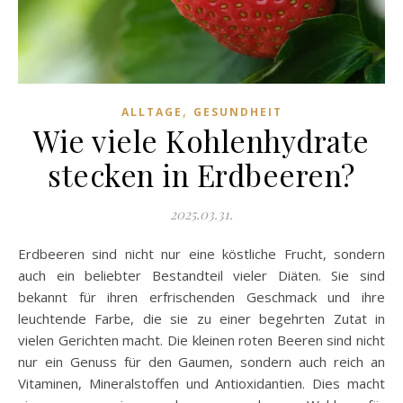
,
ALLTAGE
GESUNDHEIT
Wie viele Kohlenhydrate
stecken in Erdbeeren?
2025.03.31.
Erdbeeren sind nicht nur eine köstliche Frucht, sondern
auch ein beliebter Bestandteil vieler Diäten. Sie sind
bekannt für ihren erfrischenden Geschmack und ihre
leuchtende Farbe, die sie zu einer begehrten Zutat in
vielen Gerichten macht. Die kleinen roten Beeren sind nicht
nur ein Genuss für den Gaumen, sondern auch reich an
Vitaminen, Mineralstoffen und Antioxidantien. Dies macht