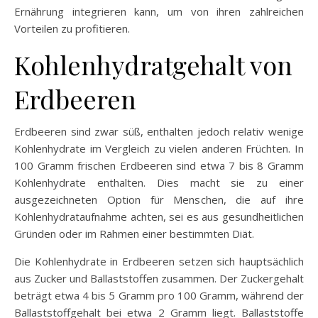
Ernährung integrieren kann, um von ihren zahlreichen
Vorteilen zu profitieren.
Kohlenhydratgehalt von
Erdbeeren
Erdbeeren sind zwar süß, enthalten jedoch relativ wenige
Kohlenhydrate im Vergleich zu vielen anderen Früchten. In
100 Gramm frischen Erdbeeren sind etwa 7 bis 8 Gramm
Kohlenhydrate enthalten. Dies macht sie zu einer
ausgezeichneten Option für Menschen, die auf ihre
Kohlenhydrataufnahme achten, sei es aus gesundheitlichen
Gründen oder im Rahmen einer bestimmten Diät.
Die Kohlenhydrate in Erdbeeren setzen sich hauptsächlich
aus Zucker und Ballaststoffen zusammen. Der Zuckergehalt
beträgt etwa 4 bis 5 Gramm pro 100 Gramm, während der
Ballaststoffgehalt bei etwa 2 Gramm liegt. Ballaststoffe