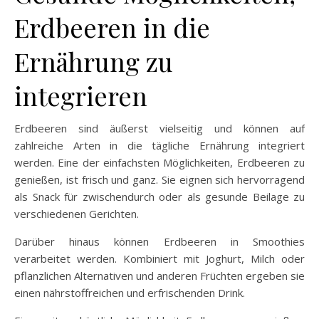
Erdbeeren in die
Ernährung zu
integrieren
Erdbeeren sind äußerst vielseitig und können auf
zahlreiche Arten in die tägliche Ernährung integriert
werden. Eine der einfachsten Möglichkeiten, Erdbeeren zu
genießen, ist frisch und ganz. Sie eignen sich hervorragend
als Snack für zwischendurch oder als gesunde Beilage zu
verschiedenen Gerichten.
Darüber hinaus können Erdbeeren in Smoothies
verarbeitet werden. Kombiniert mit Joghurt, Milch oder
pflanzlichen Alternativen und anderen Früchten ergeben sie
einen nährstoffreichen und erfrischenden Drink.