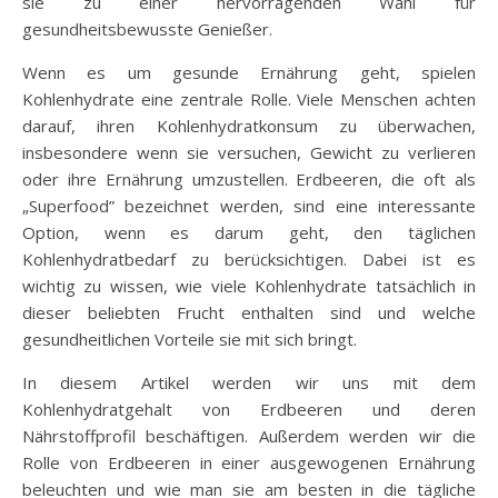
sie zu einer hervorragenden Wahl für
gesundheitsbewusste Genießer.
Wenn es um gesunde Ernährung geht, spielen
Kohlenhydrate eine zentrale Rolle. Viele Menschen achten
darauf, ihren Kohlenhydratkonsum zu überwachen,
insbesondere wenn sie versuchen, Gewicht zu verlieren
oder ihre Ernährung umzustellen. Erdbeeren, die oft als
„Superfood” bezeichnet werden, sind eine interessante
Option, wenn es darum geht, den täglichen
Kohlenhydratbedarf zu berücksichtigen. Dabei ist es
wichtig zu wissen, wie viele Kohlenhydrate tatsächlich in
dieser beliebten Frucht enthalten sind und welche
gesundheitlichen Vorteile sie mit sich bringt.
In diesem Artikel werden wir uns mit dem
Kohlenhydratgehalt von Erdbeeren und deren
Nährstoffprofil beschäftigen. Außerdem werden wir die
Rolle von Erdbeeren in einer ausgewogenen Ernährung
beleuchten und wie man sie am besten in die tägliche