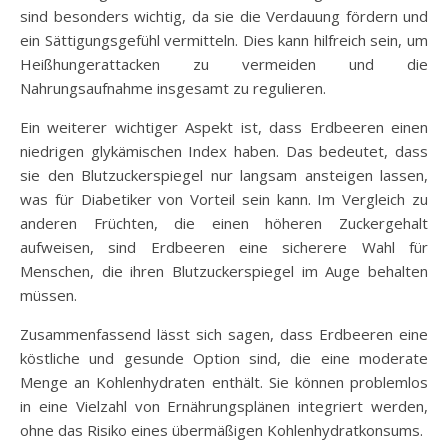
sind besonders wichtig, da sie die Verdauung fördern und
ein Sättigungsgefühl vermitteln. Dies kann hilfreich sein, um
Heißhungerattacken zu vermeiden und die
Nahrungsaufnahme insgesamt zu regulieren.
Ein weiterer wichtiger Aspekt ist, dass Erdbeeren einen
niedrigen glykämischen Index haben. Das bedeutet, dass
sie den Blutzuckerspiegel nur langsam ansteigen lassen,
was für Diabetiker von Vorteil sein kann. Im Vergleich zu
anderen Früchten, die einen höheren Zuckergehalt
aufweisen, sind Erdbeeren eine sicherere Wahl für
Menschen, die ihren Blutzuckerspiegel im Auge behalten
müssen.
Zusammenfassend lässt sich sagen, dass Erdbeeren eine
köstliche und gesunde Option sind, die eine moderate
Menge an Kohlenhydraten enthält. Sie können problemlos
in eine Vielzahl von Ernährungsplänen integriert werden,
ohne das Risiko eines übermäßigen Kohlenhydratkonsums.