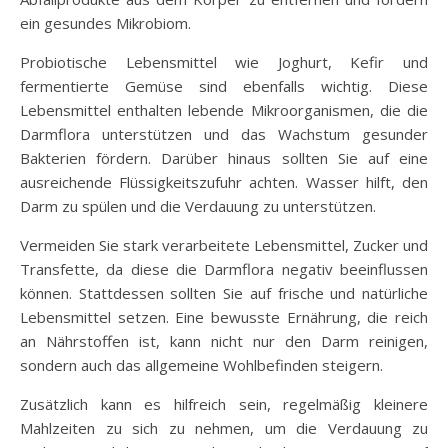
ein gesundes Mikrobiom.
Probiotische Lebensmittel wie Joghurt, Kefir und
fermentierte Gemüse sind ebenfalls wichtig. Diese
Lebensmittel enthalten lebende Mikroorganismen, die die
Darmflora unterstützen und das Wachstum gesunder
Bakterien fördern. Darüber hinaus sollten Sie auf eine
ausreichende Flüssigkeitszufuhr achten. Wasser hilft, den
Darm zu spülen und die Verdauung zu unterstützen.
Vermeiden Sie stark verarbeitete Lebensmittel, Zucker und
Transfette, da diese die Darmflora negativ beeinflussen
können. Stattdessen sollten Sie auf frische und natürliche
Lebensmittel setzen. Eine bewusste Ernährung, die reich
an Nährstoffen ist, kann nicht nur den Darm reinigen,
sondern auch das allgemeine Wohlbefinden steigern.
Zusätzlich kann es hilfreich sein, regelmäßig kleinere
Mahlzeiten zu sich zu nehmen, um die Verdauung zu