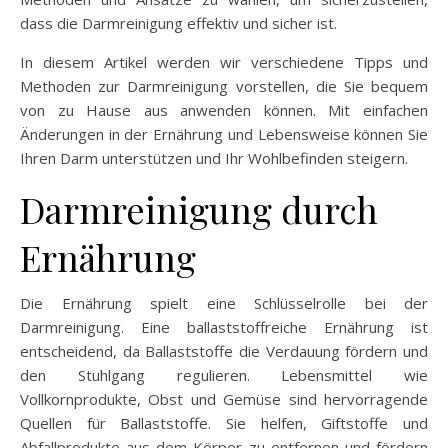
dass die Darmreinigung effektiv und sicher ist.
In diesem Artikel werden wir verschiedene Tipps und
Methoden zur Darmreinigung vorstellen, die Sie bequem
von zu Hause aus anwenden können. Mit einfachen
Änderungen in der Ernährung und Lebensweise können Sie
Ihren Darm unterstützen und Ihr Wohlbefinden steigern.
Darmreinigung durch
Ernährung
Die Ernährung spielt eine Schlüsselrolle bei der
Darmreinigung. Eine ballaststoffreiche Ernährung ist
entscheidend, da Ballaststoffe die Verdauung fördern und
den Stuhlgang regulieren. Lebensmittel wie
Vollkornprodukte, Obst und Gemüse sind hervorragende
Quellen für Ballaststoffe. Sie helfen, Giftstoffe und
Abfallprodukte aus dem Körper zu entfernen und fördern