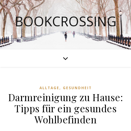
BOOKCROSSING
,
ALLTAGE
GESUNDHEIT
Darmreinigung zu Hause:
Tipps für ein gesundes
Wohlbefinden