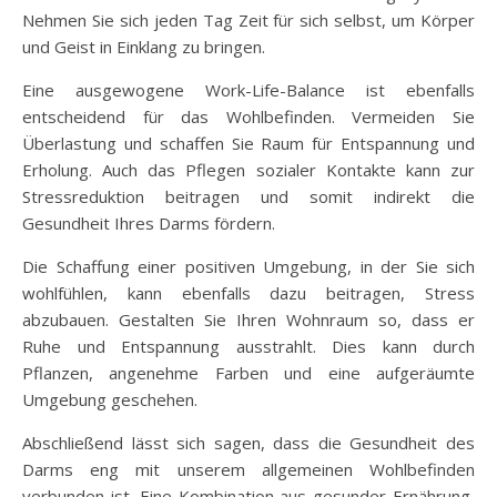
Nehmen Sie sich jeden Tag Zeit für sich selbst, um Körper
und Geist in Einklang zu bringen.
Eine ausgewogene Work-Life-Balance ist ebenfalls
entscheidend für das Wohlbefinden. Vermeiden Sie
Überlastung und schaffen Sie Raum für Entspannung und
Erholung. Auch das Pflegen sozialer Kontakte kann zur
Stressreduktion beitragen und somit indirekt die
Gesundheit Ihres Darms fördern.
Die Schaffung einer positiven Umgebung, in der Sie sich
wohlfühlen, kann ebenfalls dazu beitragen, Stress
abzubauen. Gestalten Sie Ihren Wohnraum so, dass er
Ruhe und Entspannung ausstrahlt. Dies kann durch
Pflanzen, angenehme Farben und eine aufgeräumte
Umgebung geschehen.
Abschließend lässt sich sagen, dass die Gesundheit des
Darms eng mit unserem allgemeinen Wohlbefinden
verbunden ist. Eine Kombination aus gesunder Ernährung,