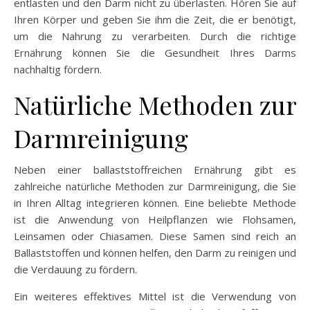
entlasten und den Darm nicht zu überlasten. Hören Sie auf
Ihren Körper und geben Sie ihm die Zeit, die er benötigt,
um die Nahrung zu verarbeiten. Durch die richtige
Ernährung können Sie die Gesundheit Ihres Darms
nachhaltig fördern.
Natürliche Methoden zur
Darmreinigung
Neben einer ballaststoffreichen Ernährung gibt es
zahlreiche natürliche Methoden zur Darmreinigung, die Sie
in Ihren Alltag integrieren können. Eine beliebte Methode
ist die Anwendung von Heilpflanzen wie Flohsamen,
Leinsamen oder Chiasamen. Diese Samen sind reich an
Ballaststoffen und können helfen, den Darm zu reinigen und
die Verdauung zu fördern.
Ein weiteres effektives Mittel ist die Verwendung von