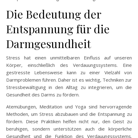
Die Bedeutung der
Entspannung für die
Darmgesundheit
Stress hat einen unmittelbaren Einfluss auf unseren
Körper, einschließlich des Verdauungssystems. Eine
gestresste Lebensweise kann zu einer Vielzahl von
Darmproblemen führen. Daher ist es wichtig, Techniken zur
Stressbewältigung in den Alltag zu integrieren, um die
Gesundheit des Darms zu fördern.
Atemübungen, Meditation und Yoga sind hervorragende
Methoden, um Stress abzubauen und die Entspannung zu
fördern. Diese Praktiken helfen nicht nur, den Geist zu
beruhigen, sondern unterstützen auch die körperliche
Gesundheit und die Funktion des Verdauungssystems.