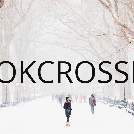
OKCROSS