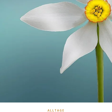
ALLTAGE