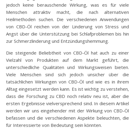
jedoch keine berauschende Wirkung, was es für viele
Menschen attraktiv macht, die nach alternativen
Heilmethoden suchen. Die verschiedenen Anwendungen
von CBD-Öl reichen von der Linderung von Stress und
Angst über die Unterstützung bei Schlafproblemen bis hin
zur Schmerzlinderung und Entzündungshemmung.
Die steigende Beliebtheit von CBD-Öl hat auch zu einer
Vielzahl von Produkten auf dem Markt geführt, die
unterschiedliche Qualitäten und Wirkungsweisen bieten.
Viele Menschen sind sich jedoch unsicher über die
tatsächlichen Wirkungen von CBD-Öl und wie es in ihrem
Alltag eingesetzt werden kann. Es ist wichtig zu verstehen,
dass die Forschung zu CBD noch relativ neu ist, aber die
ersten Ergebnisse vielversprechend sind. In diesem Artikel
werden wir uns eingehender mit der Wirkung von CBD-Öl
befassen und die verschiedenen Aspekte beleuchten, die
für Interessierte von Bedeutung sein könnten.