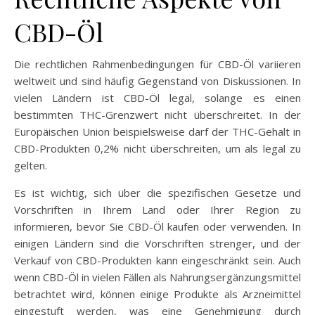
CBD-Öl
Die rechtlichen Rahmenbedingungen für CBD-Öl variieren
weltweit und sind häufig Gegenstand von Diskussionen. In
vielen Ländern ist CBD-Öl legal, solange es einen
bestimmten THC-Grenzwert nicht überschreitet. In der
Europäischen Union beispielsweise darf der THC-Gehalt in
CBD-Produkten 0,2% nicht überschreiten, um als legal zu
gelten.
Es ist wichtig, sich über die spezifischen Gesetze und
Vorschriften in Ihrem Land oder Ihrer Region zu
informieren, bevor Sie CBD-Öl kaufen oder verwenden. In
einigen Ländern sind die Vorschriften strenger, und der
Verkauf von CBD-Produkten kann eingeschränkt sein. Auch
wenn CBD-Öl in vielen Fällen als Nahrungsergänzungsmittel
betrachtet wird, können einige Produkte als Arzneimittel
eingestuft werden, was eine Genehmigung durch