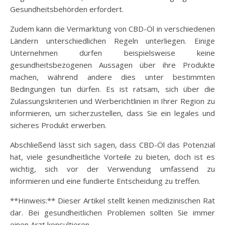
Gesundheitsbehörden erfordert.
Zudem kann die Vermarktung von CBD-Öl in verschiedenen
Ländern unterschiedlichen Regeln unterliegen. Einige
Unternehmen dürfen beispielsweise keine
gesundheitsbezogenen Aussagen über ihre Produkte
machen, während andere dies unter bestimmten
Bedingungen tun dürfen. Es ist ratsam, sich über die
Zulassungskriterien und Werberichtlinien in Ihrer Region zu
informieren, um sicherzustellen, dass Sie ein legales und
sicheres Produkt erwerben.
Abschließend lässt sich sagen, dass CBD-Öl das Potenzial
hat, viele gesundheitliche Vorteile zu bieten, doch ist es
wichtig, sich vor der Verwendung umfassend zu
informieren und eine fundierte Entscheidung zu treffen.
**Hinweis:** Dieser Artikel stellt keinen medizinischen Rat
dar. Bei gesundheitlichen Problemen sollten Sie immer
einen Arzt konsultieren.