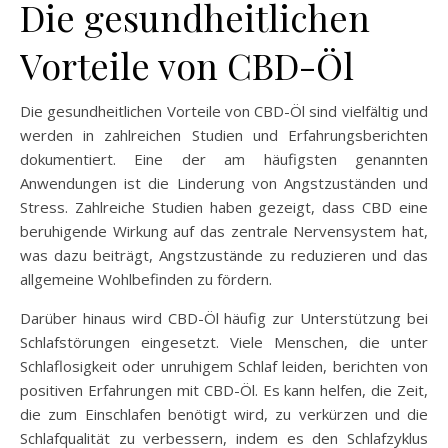
Die gesundheitlichen
Vorteile von CBD-Öl
Die gesundheitlichen Vorteile von CBD-Öl sind vielfältig und
werden in zahlreichen Studien und Erfahrungsberichten
dokumentiert. Eine der am häufigsten genannten
Anwendungen ist die Linderung von Angstzuständen und
Stress. Zahlreiche Studien haben gezeigt, dass CBD eine
beruhigende Wirkung auf das zentrale Nervensystem hat,
was dazu beiträgt, Angstzustände zu reduzieren und das
allgemeine Wohlbefinden zu fördern.
Darüber hinaus wird CBD-Öl häufig zur Unterstützung bei
Schlafstörungen eingesetzt. Viele Menschen, die unter
Schlaflosigkeit oder unruhigem Schlaf leiden, berichten von
positiven Erfahrungen mit CBD-Öl. Es kann helfen, die Zeit,
die zum Einschlafen benötigt wird, zu verkürzen und die
Schlafqualität zu verbessern, indem es den Schlafzyklus