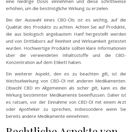
eine niedrige Dosis einnehmen und diese schrittweise
erhöhen, um die bestmögliche Wirkung zu erzielen.
Bei der Auswahl eines CBD-Öls ist es wichtig, auf die
Qualität des Produkts zu achten. Achten Sie auf Produkte,
die aus biologisch angebautem Hanf hergestellt werden
und von Drittlabors auf Reinheit und Wirksamkeit getestet
wurden. Hochwertige Produkte sollten klare Informationen
über die verwendeten Inhaltsstoffe und die CBD-
Konzentration auf dem Etikett haben.
Ein weiterer Aspekt, den es zu beachten gilt, ist die
Wechselwirkung von CBD-Öl mit anderen Medikamenten.
Obwohl CBD im Allgemeinen als sicher gilt, kann es die
Wirkung bestimmter Medikamente beeinflussen. Daher ist
es ratsam, vor der Einnahme von CBD-Öl mit einem Arzt
oder Apotheker zu sprechen, insbesondere wenn Sie
bereits andere Medikamente einnehmen.
Rechtliche Aspekte von