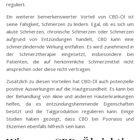
reguliert.
Ein weiterer bemerkenswerter Vorteil von CBD-Öl ist
seine Fähigkeit, Schmerzen zu lindern. Egal, ob es sich um
akute Schmerzen, chronische Schmerzen oder Schmerzen
aufgrund von Entzündungen handelt, CBD kann eine
schmerzlindernde Wirkung entfalten. Es wird zunehmend in
der Schmerztherapie eingesetzt, insbesondere bei
Patienten, die auf herkömmliche Schmerzmittel nicht
ansprechen oder diese nicht vertragen.
Zusätzlich zu diesen Vorteilen hat CBD-Öl auch potenzielle
positive Auswirkungen auf die Hautgesundheit. Es kann bei
der Behandlung von Akne und anderen Hauterkrankungen
helfen, da es entzündungshemmende Eigenschaften
besitzt und die Talgproduktion regulieren kann. Einige
Studien haben gezeigt, dass CBD bei Psoriasis und
Ekzemen ebenfalls hilfreich sein kann.