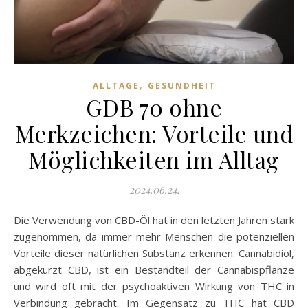
,
ALLTAGE
GESUNDHEIT
GDB 70 ohne
Merkzeichen: Vorteile und
Möglichkeiten im Alltag
2024.06.24.
Die Verwendung von CBD-Öl hat in den letzten Jahren stark
zugenommen, da immer mehr Menschen die potenziellen
Vorteile dieser natürlichen Substanz erkennen. Cannabidiol,
abgekürzt CBD, ist ein Bestandteil der Cannabispflanze
und wird oft mit der psychoaktiven Wirkung von THC in
Verbindung gebracht. Im Gegensatz zu THC hat CBD