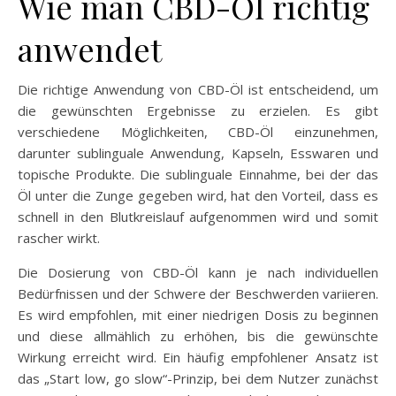
Wie man CBD-Öl richtig
anwendet
Die richtige Anwendung von CBD-Öl ist entscheidend, um
die gewünschten Ergebnisse zu erzielen. Es gibt
verschiedene Möglichkeiten, CBD-Öl einzunehmen,
darunter sublinguale Anwendung, Kapseln, Esswaren und
topische Produkte. Die sublinguale Einnahme, bei der das
Öl unter die Zunge gegeben wird, hat den Vorteil, dass es
schnell in den Blutkreislauf aufgenommen wird und somit
rascher wirkt.
Die Dosierung von CBD-Öl kann je nach individuellen
Bedürfnissen und der Schwere der Beschwerden variieren.
Es wird empfohlen, mit einer niedrigen Dosis zu beginnen
und diese allmählich zu erhöhen, bis die gewünschte
Wirkung erreicht wird. Ein häufig empfohlener Ansatz ist
das „Start low, go slow“-Prinzip, bei dem Nutzer zunächst