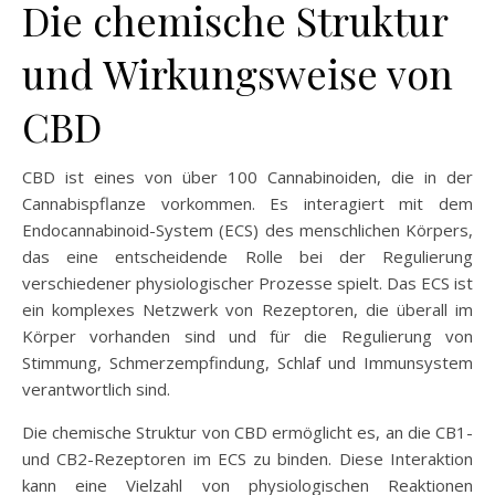
Die chemische Struktur
und Wirkungsweise von
CBD
CBD ist eines von über 100 Cannabinoiden, die in der
Cannabispflanze vorkommen. Es interagiert mit dem
Endocannabinoid-System (ECS) des menschlichen Körpers,
das eine entscheidende Rolle bei der Regulierung
verschiedener physiologischer Prozesse spielt. Das ECS ist
ein komplexes Netzwerk von Rezeptoren, die überall im
Körper vorhanden sind und für die Regulierung von
Stimmung, Schmerzempfindung, Schlaf und Immunsystem
verantwortlich sind.
Die chemische Struktur von CBD ermöglicht es, an die CB1-
und CB2-Rezeptoren im ECS zu binden. Diese Interaktion
kann eine Vielzahl von physiologischen Reaktionen