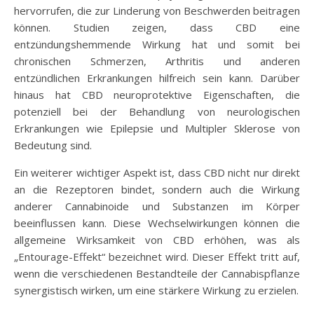
hervorrufen, die zur Linderung von Beschwerden beitragen
können. Studien zeigen, dass CBD eine
entzündungshemmende Wirkung hat und somit bei
chronischen Schmerzen, Arthritis und anderen
entzündlichen Erkrankungen hilfreich sein kann. Darüber
hinaus hat CBD neuroprotektive Eigenschaften, die
potenziell bei der Behandlung von neurologischen
Erkrankungen wie Epilepsie und Multipler Sklerose von
Bedeutung sind.
Ein weiterer wichtiger Aspekt ist, dass CBD nicht nur direkt
an die Rezeptoren bindet, sondern auch die Wirkung
anderer Cannabinoide und Substanzen im Körper
beeinflussen kann. Diese Wechselwirkungen können die
allgemeine Wirksamkeit von CBD erhöhen, was als
„Entourage-Effekt“ bezeichnet wird. Dieser Effekt tritt auf,
wenn die verschiedenen Bestandteile der Cannabispflanze
synergistisch wirken, um eine stärkere Wirkung zu erzielen.