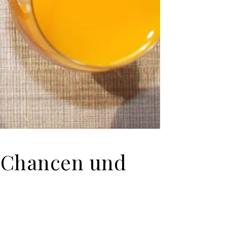
: Chancen und