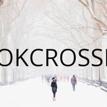
OKCROSS