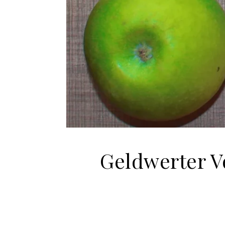
Geldwerter V