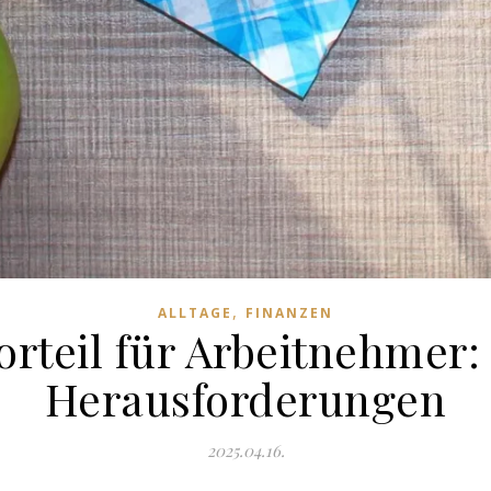
,
ALLTAGE
FINANZEN
orteil für Arbeitnehmer
Herausforderungen
2025.04.16.