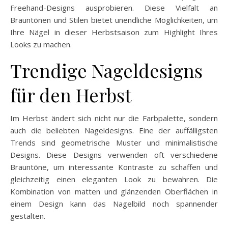
Freehand-Designs ausprobieren. Diese Vielfalt an
Brauntönen und Stilen bietet unendliche Möglichkeiten, um
Ihre Nägel in dieser Herbstsaison zum Highlight Ihres
Looks zu machen.
Trendige Nageldesigns
für den Herbst
Im Herbst ändert sich nicht nur die Farbpalette, sondern
auch die beliebten Nageldesigns. Eine der auffälligsten
Trends sind geometrische Muster und minimalistische
Designs. Diese Designs verwenden oft verschiedene
Brauntöne, um interessante Kontraste zu schaffen und
gleichzeitig einen eleganten Look zu bewahren. Die
Kombination von matten und glänzenden Oberflächen in
einem Design kann das Nagelbild noch spannender
gestalten.