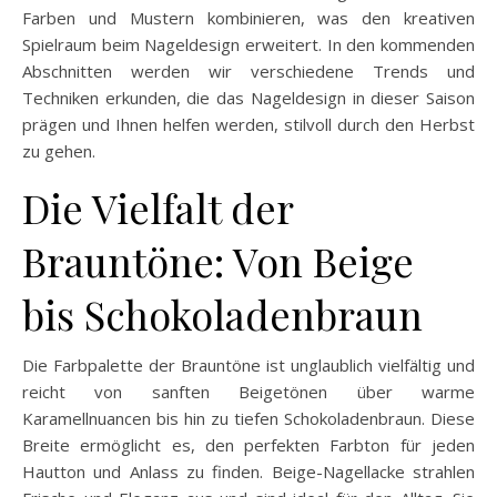
Farben und Mustern kombinieren, was den kreativen
Spielraum beim Nageldesign erweitert. In den kommenden
Abschnitten werden wir verschiedene Trends und
Techniken erkunden, die das Nageldesign in dieser Saison
prägen und Ihnen helfen werden, stilvoll durch den Herbst
zu gehen.
Die Vielfalt der
Brauntöne: Von Beige
bis Schokoladenbraun
Die Farbpalette der Brauntöne ist unglaublich vielfältig und
reicht von sanften Beigetönen über warme
Karamellnuancen bis hin zu tiefen Schokoladenbraun. Diese
Breite ermöglicht es, den perfekten Farbton für jeden
Hautton und Anlass zu finden. Beige-Nagellacke strahlen