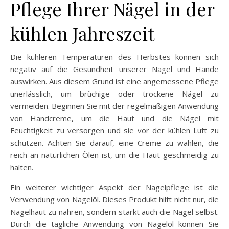
Pflege Ihrer Nägel in der
kühlen Jahreszeit
Die kühleren Temperaturen des Herbstes können sich
negativ auf die Gesundheit unserer Nägel und Hände
auswirken. Aus diesem Grund ist eine angemessene Pflege
unerlässlich, um brüchige oder trockene Nägel zu
vermeiden. Beginnen Sie mit der regelmäßigen Anwendung
von Handcreme, um die Haut und die Nägel mit
Feuchtigkeit zu versorgen und sie vor der kühlen Luft zu
schützen. Achten Sie darauf, eine Creme zu wählen, die
reich an natürlichen Ölen ist, um die Haut geschmeidig zu
halten.
Ein weiterer wichtiger Aspekt der Nagelpflege ist die
Verwendung von Nagelöl. Dieses Produkt hilft nicht nur, die
Nagelhaut zu nähren, sondern stärkt auch die Nägel selbst.
Durch die tägliche Anwendung von Nagelöl können Sie