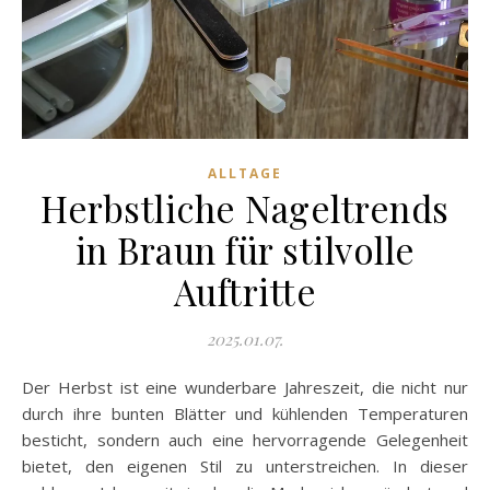
ALLTAGE
Herbstliche Nageltrends
in Braun für stilvolle
Auftritte
2025.01.07.
Der Herbst ist eine wunderbare Jahreszeit, die nicht nur
durch ihre bunten Blätter und kühlenden Temperaturen
besticht, sondern auch eine hervorragende Gelegenheit
bietet, den eigenen Stil zu unterstreichen. In dieser