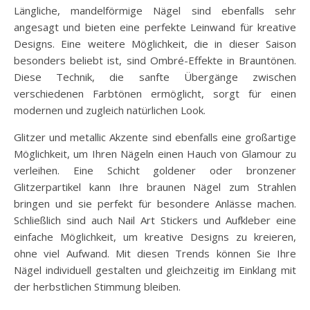
Längliche, mandelförmige Nägel sind ebenfalls sehr
angesagt und bieten eine perfekte Leinwand für kreative
Designs. Eine weitere Möglichkeit, die in dieser Saison
besonders beliebt ist, sind Ombré-Effekte in Brauntönen.
Diese Technik, die sanfte Übergänge zwischen
verschiedenen Farbtönen ermöglicht, sorgt für einen
modernen und zugleich natürlichen Look.
Glitzer und metallic Akzente sind ebenfalls eine großartige
Möglichkeit, um Ihren Nägeln einen Hauch von Glamour zu
verleihen. Eine Schicht goldener oder bronzener
Glitzerpartikel kann Ihre braunen Nägel zum Strahlen
bringen und sie perfekt für besondere Anlässe machen.
Schließlich sind auch Nail Art Stickers und Aufkleber eine
einfache Möglichkeit, um kreative Designs zu kreieren,
ohne viel Aufwand. Mit diesen Trends können Sie Ihre
Nägel individuell gestalten und gleichzeitig im Einklang mit
der herbstlichen Stimmung bleiben.