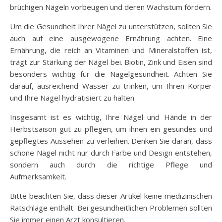
brüchigen Nägeln vorbeugen und deren Wachstum fördern.
Um die Gesundheit Ihrer Nägel zu unterstützen, sollten Sie
auch auf eine ausgewogene Ernährung achten. Eine
Ernährung, die reich an Vitaminen und Mineralstoffen ist,
trägt zur Stärkung der Nägel bei. Biotin, Zink und Eisen sind
besonders wichtig für die Nagelgesundheit. Achten Sie
darauf, ausreichend Wasser zu trinken, um Ihren Körper
und Ihre Nägel hydratisiert zu halten.
Insgesamt ist es wichtig, Ihre Nägel und Hände in der
Herbstsaison gut zu pflegen, um ihnen ein gesundes und
gepflegtes Aussehen zu verleihen. Denken Sie daran, dass
schöne Nägel nicht nur durch Farbe und Design entstehen,
sondern auch durch die richtige Pflege und
Aufmerksamkeit.
Bitte beachten Sie, dass dieser Artikel keine medizinischen
Ratschläge enthält. Bei gesundheitlichen Problemen sollten
Sie immer einen Arzt konsultieren.