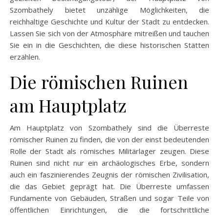
Szombathely bietet unzählige Möglichkeiten, die
reichhaltige Geschichte und Kultur der Stadt zu entdecken.
Lassen Sie sich von der Atmosphäre mitreißen und tauchen
Sie ein in die Geschichten, die diese historischen Stätten
erzählen.
Die römischen Ruinen
am Hauptplatz
Am Hauptplatz von Szombathely sind die Überreste
römischer Ruinen zu finden, die von der einst bedeutenden
Rolle der Stadt als römisches Militärlager zeugen. Diese
Ruinen sind nicht nur ein archäologisches Erbe, sondern
auch ein faszinierendes Zeugnis der römischen Zivilisation,
die das Gebiet geprägt hat. Die Überreste umfassen
Fundamente von Gebäuden, Straßen und sogar Teile von
öffentlichen Einrichtungen, die die fortschrittliche