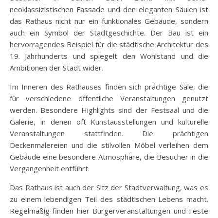
neoklassizistischen Fassade und den eleganten Säulen ist
das Rathaus nicht nur ein funktionales Gebäude, sondern
auch ein Symbol der Stadtgeschichte. Der Bau ist ein
hervorragendes Beispiel für die städtische Architektur des
19. Jahrhunderts und spiegelt den Wohlstand und die
Ambitionen der Stadt wider.
Im Inneren des Rathauses finden sich prächtige Säle, die
für verschiedene öffentliche Veranstaltungen genutzt
werden. Besondere Highlights sind der Festsaal und die
Galerie, in denen oft Kunstausstellungen und kulturelle
Veranstaltungen stattfinden. Die prächtigen
Deckenmalereien und die stilvollen Möbel verleihen dem
Gebäude eine besondere Atmosphäre, die Besucher in die
Vergangenheit entführt.
Das Rathaus ist auch der Sitz der Stadtverwaltung, was es
zu einem lebendigen Teil des städtischen Lebens macht.
Regelmäßig finden hier Bürgerveranstaltungen und Feste