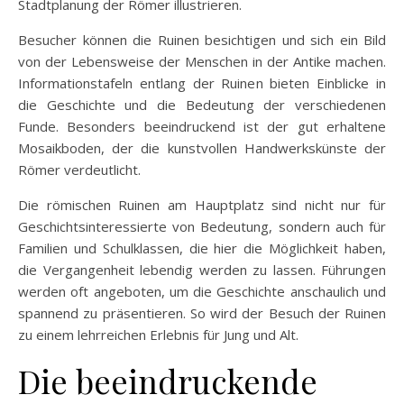
Stadtplanung der Römer illustrieren.
Besucher können die Ruinen besichtigen und sich ein Bild
von der Lebensweise der Menschen in der Antike machen.
Informationstafeln entlang der Ruinen bieten Einblicke in
die Geschichte und die Bedeutung der verschiedenen
Funde. Besonders beeindruckend ist der gut erhaltene
Mosaikboden, der die kunstvollen Handwerkskünste der
Römer verdeutlicht.
Die römischen Ruinen am Hauptplatz sind nicht nur für
Geschichtsinteressierte von Bedeutung, sondern auch für
Familien und Schulklassen, die hier die Möglichkeit haben,
die Vergangenheit lebendig werden zu lassen. Führungen
werden oft angeboten, um die Geschichte anschaulich und
spannend zu präsentieren. So wird der Besuch der Ruinen
zu einem lehrreichen Erlebnis für Jung und Alt.
Die beeindruckende