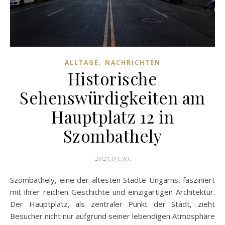
,
ALLTAGE
NACHRICHTEN
Historische
Sehenswürdigkeiten am
Hauptplatz 12 in
Szombathely
2025.03.30.
Szombathely, eine der ältesten Städte Ungarns, fasziniert
mit ihrer reichen Geschichte und einzigartigen Architektur.
Der Hauptplatz, als zentraler Punkt der Stadt, zieht
Besucher nicht nur aufgrund seiner lebendigen Atmosphäre