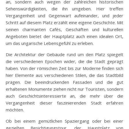
an, sondern auch wegen der zahlreichen historischen
Sehenswürdigkeiten, die ihn umgeben. Hier treffen
Vergangenheit und Gegenwart aufeinander, und jeder
Schritt auf diesem Platz erzählt eine eigene Geschichte. Mit
seinen charmanten Cafés, Geschäften und kulturellen
Angeboten bietet der Hauptplatz auch einen idealen Ort,
um das ungarische Lebensgefühl zu erleben.
Die Architektur der Gebäude rund um den Platz spiegelt
die verschiedenen Epochen wider, die die Stadt geprägt
haben. Von der römischen Zeit bis zur Moderne finden sich
hier Elemente aus verschiedenen Stilen, die das Stadtbild
prägen. Die beeindruckenden Fassaden und die gut
erhaltenen Monumente ziehen nicht nur Touristen, sondern
auch Geschichtsinteressierte an, die mehr über die
Vergangenheit dieser faszinierenden Stadt erfahren
möchten.
Ob bei einem gemütlichen Spaziergang oder bei einer
gezielten Besichtigungstour, der Hauptplatz von