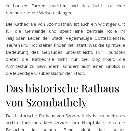
in bunten Farben leuchten und das Licht auf eine
beeindruckende Weise einfangen.
Die Kathedrale von Szombathely ist auch ein wichtiger Ort
für die Gemeinde und spielt eine zentrale Rolle im
religiösen Leben der Stadt. Regelmäßige Gottesdienste,
Taufen und Hochzeiten finden hier statt, was die spirituelle
Bedeutung des Gebäudes unterstreicht. Für Touristen
bietet die Kathedrale nicht nur die Möglichkeit, die
Architektur zu bewundern, sondern auch einen Einblick in
die lebendige Glaubenskultur der Stadt.
Das historische Rathaus
von Szombathely
Das historische Rathaus von Szombathely ist ein weiteres
architektonisches Meisterwerk am Hauptplatz, das die
Besucher in seinen Bann zieht. Mit seiner