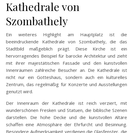
Kathedrale von
Szombathely
Ein weiteres Highlight am Hauptplatz ist die
beeindruckende Kathedrale von Szombathely, die das
Stadtbild maßgeblich prägt. Diese Kirche ist ein
hervorragendes Beispiel für barocke Architektur und zieht
mit ihrer majestätischen Fassade und den kunstvollen
Innenräumen zahlreiche Besucher an. Die Kathedrale ist
nicht nur ein Gotteshaus, sondern auch ein kulturelles
Zentrum, das regelmäßig für Konzerte und Ausstellungen
genutzt wird.
Der Innenraum der Kathedrale ist reich verziert, mit
wunderschönen Fresken und Statuen, die biblische Szenen
darstellen. Die hohe Decke und die kunstvollen Altäre
schaffen eine Atmosphäre der Ehrfurcht und Besinnung.
Besondere Aufmerksamkeit verdienen die Glasfenster, die