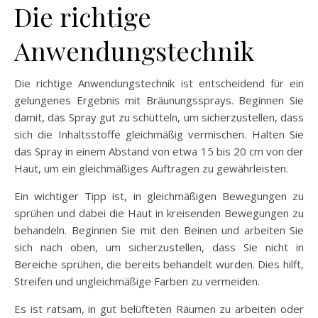
Die richtige
Anwendungstechnik
Die richtige Anwendungstechnik ist entscheidend für ein
gelungenes Ergebnis mit Bräunungssprays. Beginnen Sie
damit, das Spray gut zu schütteln, um sicherzustellen, dass
sich die Inhaltsstoffe gleichmäßig vermischen. Halten Sie
das Spray in einem Abstand von etwa 15 bis 20 cm von der
Haut, um ein gleichmäßiges Auftragen zu gewährleisten.
Ein wichtiger Tipp ist, in gleichmäßigen Bewegungen zu
sprühen und dabei die Haut in kreisenden Bewegungen zu
behandeln. Beginnen Sie mit den Beinen und arbeiten Sie
sich nach oben, um sicherzustellen, dass Sie nicht in
Bereiche sprühen, die bereits behandelt wurden. Dies hilft,
Streifen und ungleichmäßige Farben zu vermeiden.
Es ist ratsam, in gut belüfteten Räumen zu arbeiten oder