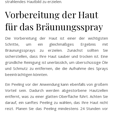
strahlendes Hautbild zu erzielen.
Vorbereitung der Haut
für das Bräunungsspray
Die Vorbereitung der Haut ist einer der wichtigsten
Schritte, um ein gleichmäßiges Ergebnis mit
Bräunungssprays zu erzielen. Zunächst sollten Sie
sicherstellen, dass Ihre Haut sauber und trocken ist. Eine
gründliche Reinigung ist unerlässlich, um überschüssige Öle
und Schmutz zu entfernen, die die Aufnahme des Sprays
beeinträchtigen könnten.
Ein Peeling vor der Anwendung kann ebenfalls von großem
Vorteil sein. Dadurch werden abgestorbene Hautzellen
entfernt, was zu einer glatten Oberfläche führt. Achten Sie
darauf, ein sanftes Peeling zu wählen, das Ihre Haut nicht
reizt. Planen Sie das Peeling mindestens 24 Stunden vor