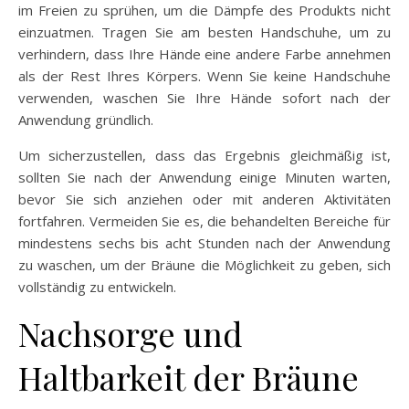
im Freien zu sprühen, um die Dämpfe des Produkts nicht
einzuatmen. Tragen Sie am besten Handschuhe, um zu
verhindern, dass Ihre Hände eine andere Farbe annehmen
als der Rest Ihres Körpers. Wenn Sie keine Handschuhe
verwenden, waschen Sie Ihre Hände sofort nach der
Anwendung gründlich.
Um sicherzustellen, dass das Ergebnis gleichmäßig ist,
sollten Sie nach der Anwendung einige Minuten warten,
bevor Sie sich anziehen oder mit anderen Aktivitäten
fortfahren. Vermeiden Sie es, die behandelten Bereiche für
mindestens sechs bis acht Stunden nach der Anwendung
zu waschen, um der Bräune die Möglichkeit zu geben, sich
vollständig zu entwickeln.
Nachsorge und
Haltbarkeit der Bräune