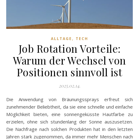
,
ALLTAGE
TECH
Job Rotation Vorteile:
Warum der Wechsel von
Positionen sinnvoll ist
2025.02.14.
Die Anwendung von Bräunungssprays erfreut sich
zunehmender Beliebtheit, da sie eine schnelle und einfache
Möglichkeit bieten, eine sonnengeküsste Hautfarbe zu
erzielen, ohne sich stundenlang der Sonne auszusetzen.
Die Nachfrage nach solchen Produkten hat in den letzten
Jahren stark zugenommen, da immer mehr Menschen nach