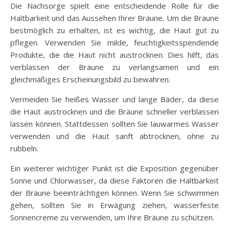
Die Nachsorge spielt eine entscheidende Rolle für die
Haltbarkeit und das Aussehen Ihrer Bräune. Um die Bräune
bestmöglich zu erhalten, ist es wichtig, die Haut gut zu
pflegen. Verwenden Sie milde, feuchtigkeitsspendende
Produkte, die die Haut nicht austrocknen. Dies hilft, das
verblassen der Bräune zu verlangsamen und ein
gleichmäßiges Erscheinungsbild zu bewahren.
Vermeiden Sie heißes Wasser und lange Bäder, da diese
die Haut austrocknen und die Bräune schneller verblassen
lassen können. Stattdessen sollten Sie lauwarmes Wasser
verwenden und die Haut sanft abtrocknen, ohne zu
rubbeln.
Ein weiterer wichtiger Punkt ist die Exposition gegenüber
Sonne und Chlorwasser, da diese Faktoren die Haltbarkeit
der Bräune beeinträchtigen können. Wenn Sie schwimmen
gehen, sollten Sie in Erwägung ziehen, wasserfeste
Sonnencreme zu verwenden, um Ihre Bräune zu schützen.