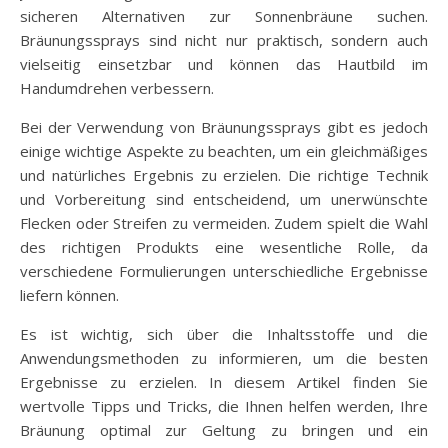
sicheren Alternativen zur Sonnenbräune suchen.
Bräunungssprays sind nicht nur praktisch, sondern auch
vielseitig einsetzbar und können das Hautbild im
Handumdrehen verbessern.
Bei der Verwendung von Bräunungssprays gibt es jedoch
einige wichtige Aspekte zu beachten, um ein gleichmäßiges
und natürliches Ergebnis zu erzielen. Die richtige Technik
und Vorbereitung sind entscheidend, um unerwünschte
Flecken oder Streifen zu vermeiden. Zudem spielt die Wahl
des richtigen Produkts eine wesentliche Rolle, da
verschiedene Formulierungen unterschiedliche Ergebnisse
liefern können.
Es ist wichtig, sich über die Inhaltsstoffe und die
Anwendungsmethoden zu informieren, um die besten
Ergebnisse zu erzielen. In diesem Artikel finden Sie
wertvolle Tipps und Tricks, die Ihnen helfen werden, Ihre
Bräunung optimal zur Geltung zu bringen und ein