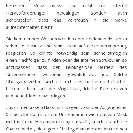
betreffen. Musk muss also nicht nur interne
Herausforderungen bewältigen, sondern auch
sicherstellen, dass das Vertrauen in die Marke
aufrechterhalten bleibt.
Die kommenden Wochen werden entscheidend sein, um zu
sehen, wie Musk und sein Team auf diese Veränderung
reagieren. Es könnte notwendig sein, schnellstmöglich
einen Nachfolger zu finden oder die internen Strukturen so
anzupassen, dass der reibungslose Betrieb des
Unternehmens weiterhin gewährleistet ist. Solche
Übergangszeiten sind oft mit Unsicherheiten behaftet,
bieten jedoch auch die Möglichkeit, frische Perspektiven
und neue Ideen einzubringen.
Zusammenfassend lässt sich sagen, dass der Abgang einer
Schlüsselperson in einem Unternehmen wie dem von Musk
nicht nur eine Herausforderung darstellt, sondern auch die
Chance bietet, die eigene Strategie zu überdenken und neu