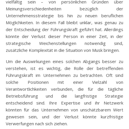
vielfältig sein – von persönlichen Gründen über
Meinungsverschiedenheiten bezüglich der
Unternehmensstrategie bis hin zu neuen beruflichen
Möglichkeiten. In diesem Fall bleibt unklar, was genau zu
der Entscheidung der Führungskraft geführt hat. Allerdings
könnte der Verlust dieser Person in einer Zeit, in der
strategische Weichenstellungen notwendig sind,
zusätzliche Komplexität in die Situation von Musk bringen.
Um die Auswirkungen eines solchen Abgangs besser zu
verstehen, ist es wichtig, die Rolle der betreffenden
Führungskraft im Unternehmen zu betrachten. Oft sind
solche Positionen mit einer Vielzahl von
Verantwortlichkeiten verbunden, die für die tägliche
Betriebsführung und die langfristige Strategie
entscheidend sind. Ihre Expertise und ihr Netzwerk
könnten für das Unternehmen von unschätzbarem Wert
gewesen sein, und der Verlust könnte kurzfristige
Verwerfungen nach sich ziehen.