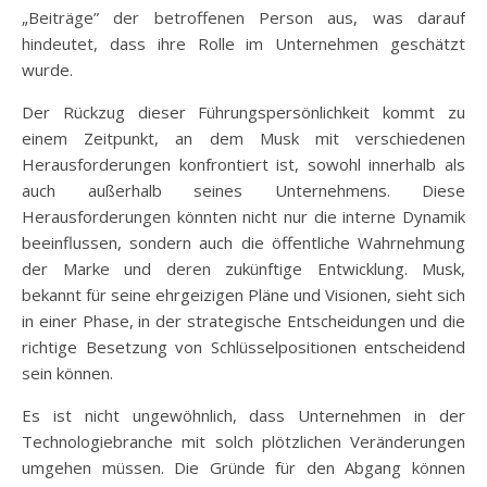
„Beiträge” der betroffenen Person aus, was darauf
hindeutet, dass ihre Rolle im Unternehmen geschätzt
wurde.
Der Rückzug dieser Führungspersönlichkeit kommt zu
einem Zeitpunkt, an dem Musk mit verschiedenen
Herausforderungen konfrontiert ist, sowohl innerhalb als
auch außerhalb seines Unternehmens. Diese
Herausforderungen könnten nicht nur die interne Dynamik
beeinflussen, sondern auch die öffentliche Wahrnehmung
der Marke und deren zukünftige Entwicklung. Musk,
bekannt für seine ehrgeizigen Pläne und Visionen, sieht sich
in einer Phase, in der strategische Entscheidungen und die
richtige Besetzung von Schlüsselpositionen entscheidend
sein können.
Es ist nicht ungewöhnlich, dass Unternehmen in der
Technologiebranche mit solch plötzlichen Veränderungen
umgehen müssen. Die Gründe für den Abgang können