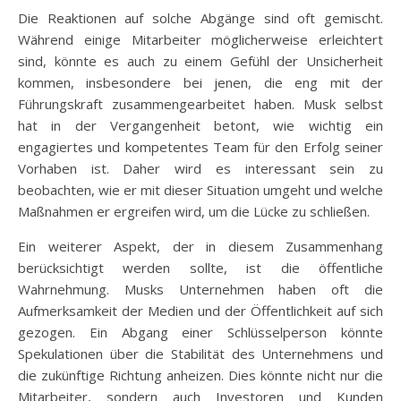
Die Reaktionen auf solche Abgänge sind oft gemischt.
Während einige Mitarbeiter möglicherweise erleichtert
sind, könnte es auch zu einem Gefühl der Unsicherheit
kommen, insbesondere bei jenen, die eng mit der
Führungskraft zusammengearbeitet haben. Musk selbst
hat in der Vergangenheit betont, wie wichtig ein
engagiertes und kompetentes Team für den Erfolg seiner
Vorhaben ist. Daher wird es interessant sein zu
beobachten, wie er mit dieser Situation umgeht und welche
Maßnahmen er ergreifen wird, um die Lücke zu schließen.
Ein weiterer Aspekt, der in diesem Zusammenhang
berücksichtigt werden sollte, ist die öffentliche
Wahrnehmung. Musks Unternehmen haben oft die
Aufmerksamkeit der Medien und der Öffentlichkeit auf sich
gezogen. Ein Abgang einer Schlüsselperson könnte
Spekulationen über die Stabilität des Unternehmens und
die zukünftige Richtung anheizen. Dies könnte nicht nur die
Mitarbeiter, sondern auch Investoren und Kunden