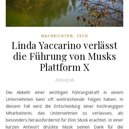
,
NACHRICHTEN
TECH
Linda Yaccarino verlässt
die Führung von Musks
Plattform X
2025.07.16.
Die Abkehr einer wichtigen Führungskraft in einem
Unternehmen kann oft weitreichende Folgen haben. In
diesem Fall wird die Entscheidung einer hochrangigen
Mitarbeiterin, das Unternehmen zu verlassen, als
besonders herausfordernd für Elon Musk erachtet. In einer
kurzen Antwort drückte Musk seinen Dank für die